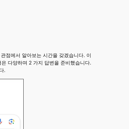
워크 관점에서 알아보는 시간을 갖겠습니다. 이
형은 다양하며 2 가지 답변을 준비했습니다.
다.