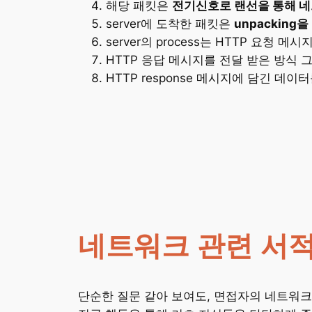
해당 패킷은
전기신호로 랜선을 통해 
server에 도착한 패킷은
unpacking
server의 process는 HTTP 요청 메
HTTP 응답 메시지를 전달 받은 방식 
HTTP response 메시지에 담긴 데
네트워크 관련 서
단순한 질문 같아 보여도, 면접자의 네트워크