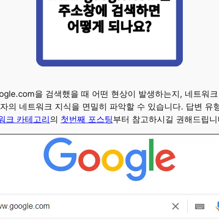
oogle.com을 검색했을 때 어떤 현상이 발생하는지, 네트
자의 네트워크 지식을 면밀히 파악할 수 있습니다. 답변 유
워크 카테고리
의
첫번째 포스팅
부터 참고하시길 권해드립니