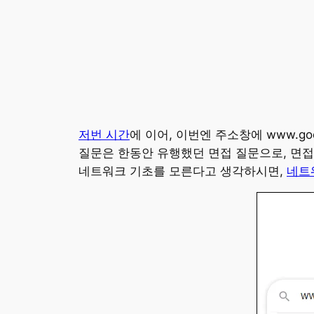
저번 시간
에 이어, 이번엔 주소창에 www.g
질문은 한동안 유행했던 면접 질문으로, 면접
네트워크 기초를 모른다고 생각하시면,
네트