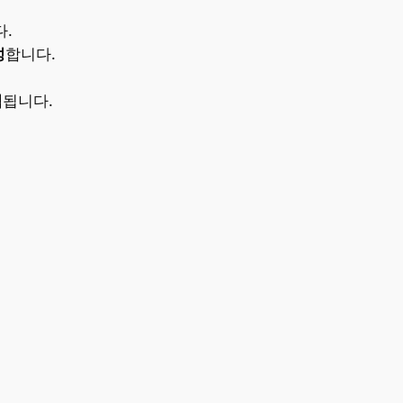
.
성
합니다.
력
됩니다.