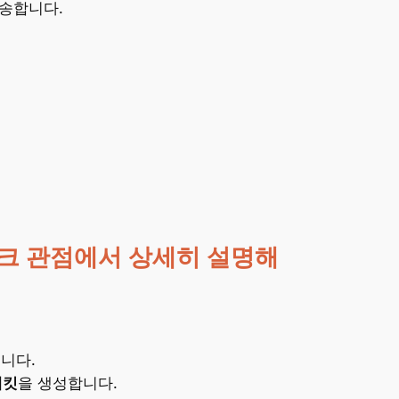
 전송합니다.
트워크 관점에서 상세히 설명해
니다.
패킷
을 생성합니다.