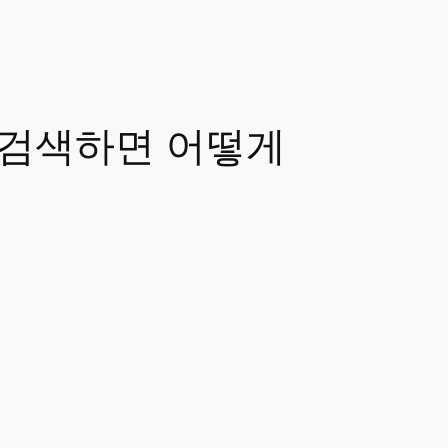
창에 검색하면 어떻게