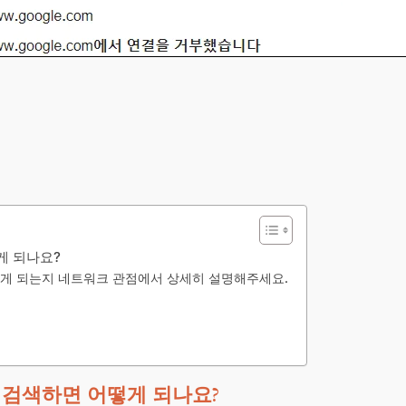
떻게 되나요?
 어떻게 되는지 네트워크 관점에서 상세히 설명해주세요.
창에 검색하면 어떻게 되나요?