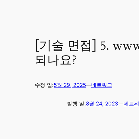
[기술 면접] 5. w
되나요?
수정 일:
5월 29, 2025
—
네트워크
발행 일:
8월 24, 2023
—
네트