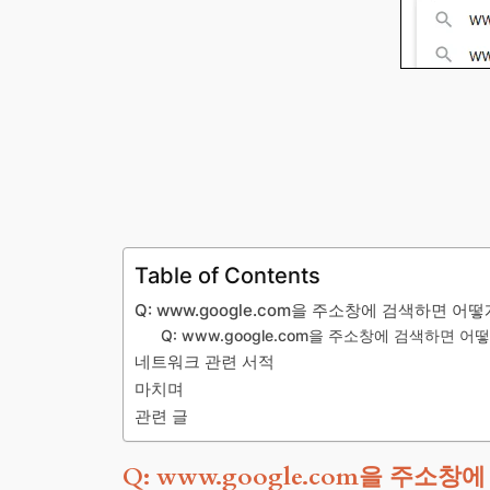
Table of Contents
Q: www.google.com을 주소창에 검색하면 어
Q: www.google.com을 주소창에 검색하면
네트워크 관련 서적
마치며
관련 글
Q: www.google.com을 주소