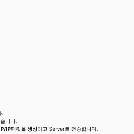
.
찾습니다.
CP/IP패킷을 생성
하고 Server로 전송합니다.