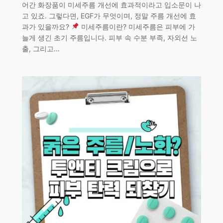
어간 화장품이 미세주름 개선에 효과적이라고 입소문이 나
고 있죠. 그렇다면, EGF가 무엇이며, 정말 주름 개선에 효
과가 있을까요?
미세주름이란? 미세주름은 피부에 가
늘게 생긴 초기 주름입니다. 피부 속 수분 부족, 자외선 노
출, 그리고…