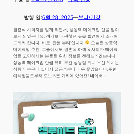
발행 일:
6월 28, 2025
—
뷰티/건강
결혼식 사회자를 맡게 되면서, 상동역 메이크업 샵을 알아
보게 되었는데요. 생각보다 괜찮은 곳을 발견해서 소개해
드리려 합니다. 바로 ‘란쌤 뷰티’입니다
오늘은 상동역
메이크업 추천, 그중에서도 결혼식 하객 & 사회자 메이크
업을 고민하시는 분들을 위한 정보를 전해드리겠습니다.
상동역 메이크업 란쌤 뷰티 부천 상동점 위치 우선 위치는
상동역 부근에 있어서 접근성부터 매우 좋았습니다.주변
예식장들로부터 도보 5분 거리에 있어요! 네이버…