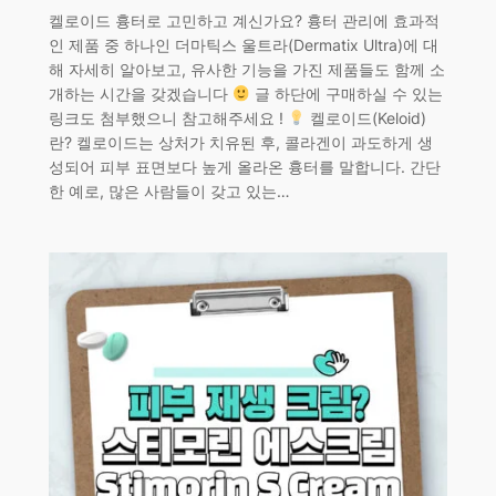
켈로이드 흉터로 고민하고 계신가요? 흉터 관리에 효과적
인 제품 중 하나인 더마틱스 울트라(Dermatix Ultra)에 대
해 자세히 알아보고, 유사한 기능을 가진 제품들도 함께 소
개하는 시간을 갖겠습니다
글 하단에 구매하실 수 있는
링크도 첨부했으니 참고해주세요 !
켈로이드(Keloid)
란? 켈로이드는 상처가 치유된 후, 콜라겐이 과도하게 생
성되어 피부 표면보다 높게 올라온 흉터를 말합니다. 간단
한 예로, 많은 사람들이 갖고 있는…