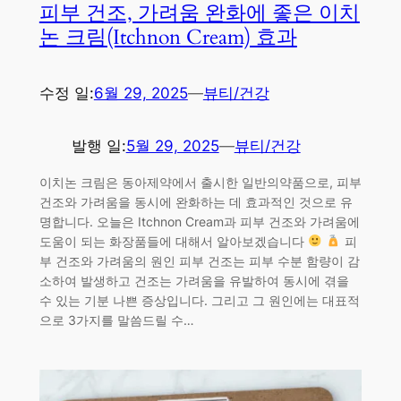
피부 건조, 가려움 완화에 좋은 이치
논 크림(Itchnon Cream) 효과
수정 일:
6월 29, 2025
—
뷰티/건강
발행 일:
5월 29, 2025
—
뷰티/건강
이치논 크림은 동아제약에서 출시한 일반의약품으로, 피부
건조와 가려움을 동시에 완화하는 데 효과적인 것으로 유
명합니다. 오늘은 Itchnon Cream과 피부 건조와 가려움에
도움이 되는 화장품들에 대해서 알아보겠습니다
피
부 건조와 가려움의 원인 피부 건조는 피부 수분 함량이 감
소하여 발생하고 건조는 가려움을 유발하여 동시에 겪을
수 있는 기분 나쁜 증상입니다. 그리고 그 원인에는 대표적
으로 3가지를 말씀드릴 수…