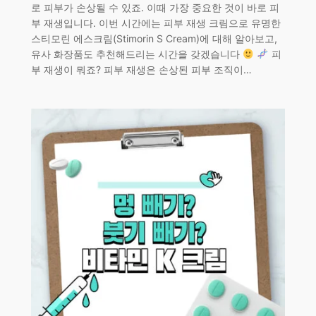
로 피부가 손상될 수 있죠. 이때 가장 중요한 것이 바로 피
부 재생입니다. 이번 시간에는 피부 재생 크림으로 유명한
스티모린 에스크림(Stimorin S Cream)에 대해 알아보고,
유사 화장품도 추천해드리는 시간을 갖겠습니다
피
부 재생이 뭐죠? 피부 재생은 손상된 피부 조직이…