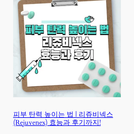
피부 탄력 높이는 법 | 리쥬비넥스
(Rejuvenex) 효능과 후기까지!