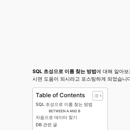
SQL 초성으로 이름 찾는 방법
에 대해 알아보
시면 도움이 되시라고 포스팅하게 되었습니
Table of Contents
SQL 초성으로 이름 찾는 방법
BETWEEN A AND B
자음으로 데이터 찾기
DB 관련 글