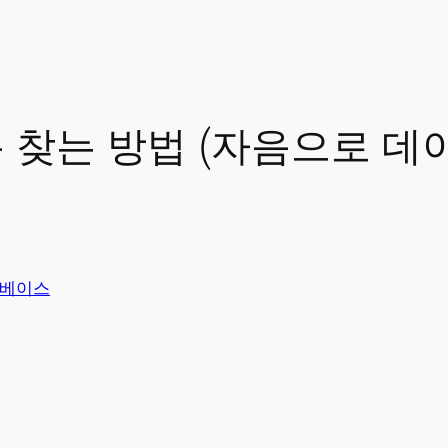
 찾는 방법 (자음으로 데
베이스