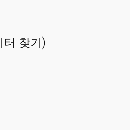
이터 찾기)