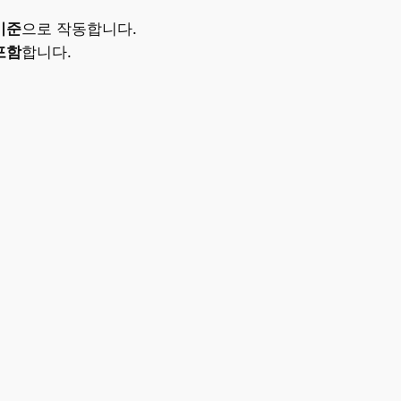
기준
으로 작동합니다.
포함
합니다.