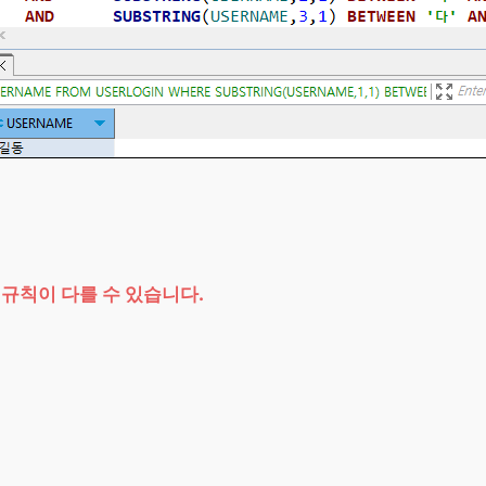
 규칙이 다를 수 있습니다.