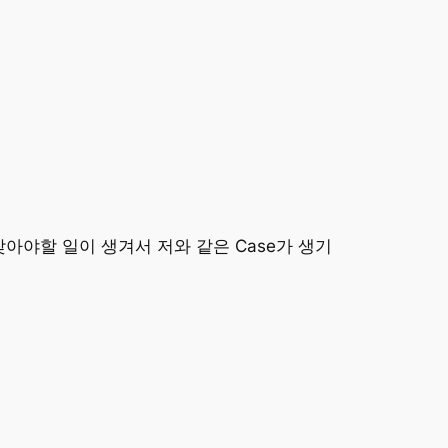
아야할 일이 생겨서 저와 같은 Case가 생기