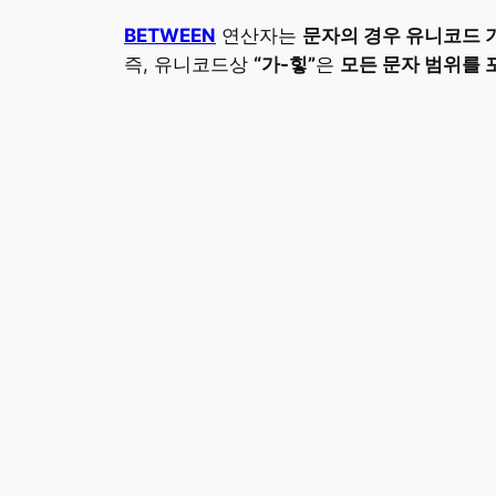
BETWEEN
연산자는
문자의 경우 유니코드 
즉, 유니코드상
“가-힣”
은
모든 문자 범위를 