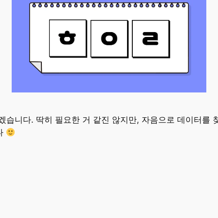
겠습니다. 딱히 필요한 거 같진 않지만, 자음으로 데이터를 찾
다