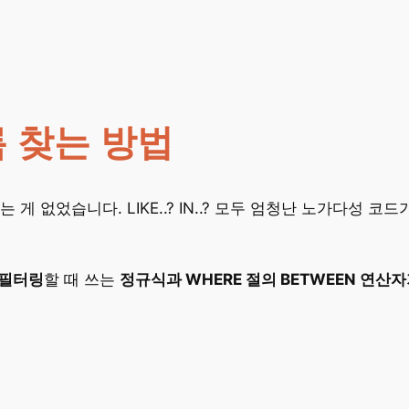
름 찾는 방법
게 없었습니다. LIKE..? IN..? 모두 엄청난 노가다성 
을 필터링
할 때 쓰는
정규식과 WHERE 절의 BETWEEN 연산