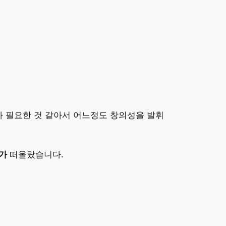
코드가 필요한 것 같아서 어느정도 창의성을 발휘
자가
떠올랐습니다.