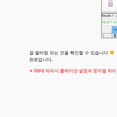
잘 필터링 되는 것을 확인할 수 있습니다
완료입니다.
※ DB에 따라서 콜레이션 설정과 문자열 처리