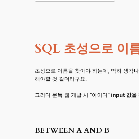
SQL 초성으로 이
초성으로 이름을 찾아야 하는데, 딱히 생각나는 
해야할 것 같더라구요.
그러다 문득 웹 개발 시 “아이디”
input 값
BETWEEN A AND B