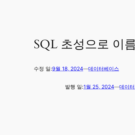
SQL 초성으로 이름
수정 일:
9월 18, 2024
—
데이터베이스
발행 일:
1월 25, 2024
—
데이터