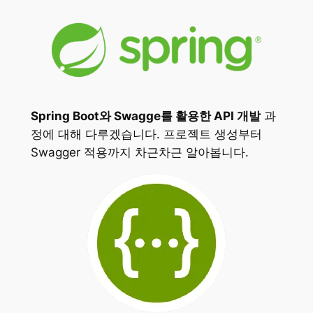
Spring Boot와 Swagge를 활용한 API 개발
과
정에 대해 다루겠습니다. 프로젝트 생성부터
Swagger 적용까지 차근차근 알아봅니다.