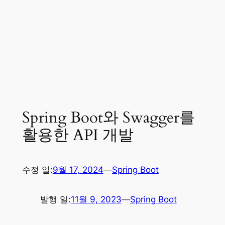
Spring Boot와 Swagger를
활용한 API 개발
수정 일:
9월 17, 2024
—
Spring Boot
발행 일:
11월 9, 2023
—
Spring Boot