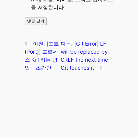
를 저장합니다.
←
이전:
[포트
다음:
[Git Error] LF
(Port)] 프로세
will be replaced by
스 Kill 하는 방
CRLF the next time
법 – 초간단
Git touches it
→