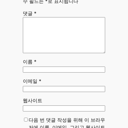
수 필드는
*
로 표시됩니다
댓글
*
이름
*
이메일
*
웹사이트
다음 번 댓글 작성을 위해 이 브라우
저에 이름, 이메일, 그리고 웹사이트