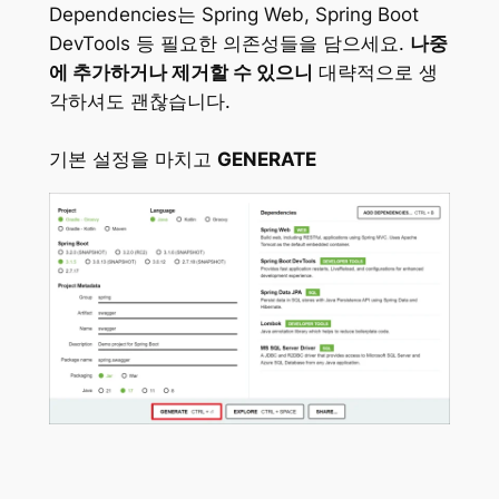
Dependencies는 Spring Web, Spring Boot
DevTools 등 필요한 의존성들을 담으세요.
나중
에 추가하거나 제거할 수 있으니
대략적으로 생
각하셔도 괜찮습니다.
기본 설정을 마치고
GENERATE