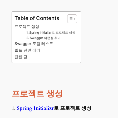
Table of Contents
프로젝트 생성
1. Spring Initializr로 프로젝트 생성
2. Swagger 의존성 추가
Swagger 로컬 테스트
빌드 관련 에러
관련 글
프로젝트 생성
1.
Spring Initializr
로 프로젝트 생성