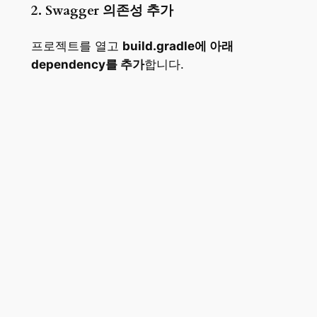
2. Swagger 의존성 추가
프로젝트를 열고
build.gradle에 아래
dependency를 추가
합니다.