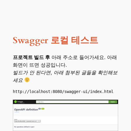
Swagger 로컬 테스트
프로젝트 빌드 후
아래 주소로 들어가세요. 아래
화면이 뜨면 성공입니다.
빌드가 안 된다면, 아래 첨부된 글들을 확인해보
세요
http://localhost:8080/swagger-ui/index.html