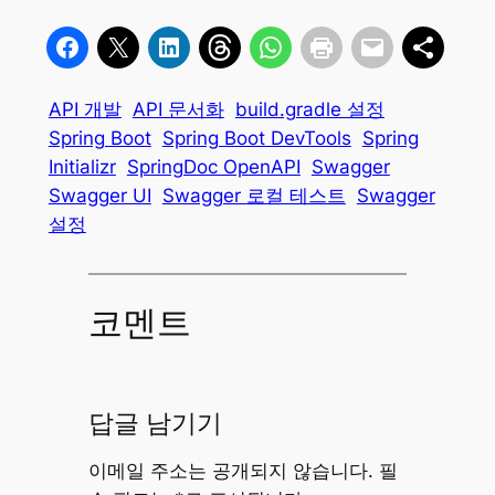
API 개발
API 문서화
build.gradle 설정
Spring Boot
Spring Boot DevTools
Spring
Initializr
SpringDoc OpenAPI
Swagger
Swagger UI
Swagger 로컬 테스트
Swagger
설정
코멘트
답글 남기기
이메일 주소는 공개되지 않습니다.
필