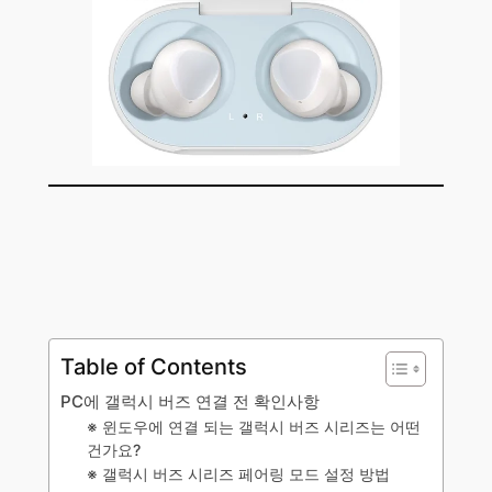
Table of Contents
PC에 갤럭시 버즈 연결 전 확인사항
※ 윈도우에 연결 되는 갤럭시 버즈 시리즈는 어떤
건가요?
※ 갤럭시 버즈 시리즈 페어링 모드 설정 방법