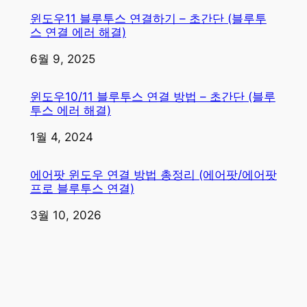
윈도우11 블루투스 연결하기 – 초간단 (블루투
스 연결 에러 해결)
일자
6월 9, 2025
윈도우10/11 블루투스 연결 방법 – 초간단 (블루
투스 에러 해결)
일자
1월 4, 2024
에어팟 윈도우 연결 방법 총정리 (에어팟/에어팟
프로 블루투스 연결)
일자
3월 10, 2026