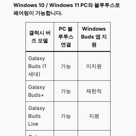
Windows 10 / Windows 11 PC와 블루투스로
페어링이 가능합니다.
PC 블
Windows
갤럭시 버
루투스
Buds 앱 지
즈 모델
연결
원
Galaxy
Buds (1
가능
미지원
세대)
Galaxy
가능
제한적
Buds+
Galaxy
Buds
가능
지원
Live