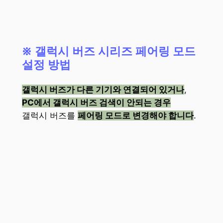
※ 갤럭시 버즈 시리즈 페어링 모드
설정 방법
갤럭시 버즈가 다른 기기와 연결되어 있거나
,
PC에서 갤럭시 버즈 검색이 안되는 경우
갤럭시 버즈를
페어링 모드로 변경해야 합니다
.