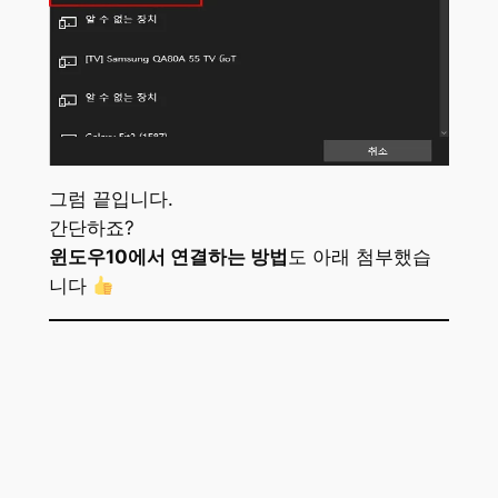
그럼 끝입니다.
간단하죠?
윈도우10에서 연결하는 방법
도 아래 첨부했습
니다