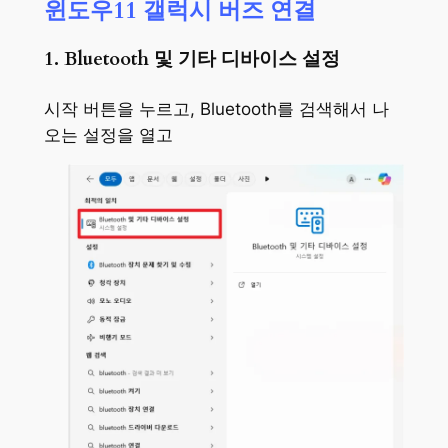
윈도우11 갤럭시 버즈 연결
1. Bluetooth 및 기타 디바이스 설정
시작 버튼을 누르고, Bluetooth를 검색해서 나
오는 설정을 열고