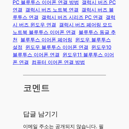
PC 블루투스 이어폰 연결 방법
갤럭시 버즈 PC
연결
갤럭시 버즈 노트북 연결
갤럭시 버즈 블
루투스 연결
갤럭시 버즈 시리즈 PC 연결
갤럭
시 버즈 윈도우 연결
갤럭시 버즈 페어링 모드
노트북 블루투스 이어폰 연결
블루투스 동글 추
천
블루투스 이어폰 페어링
윈도우 블루투스
설정
윈도우 블루투스 이어폰 연결
윈도우10
블루투스 이어폰 연결
윈도우11 블루투스 이어
폰 연결
컴퓨터 이어폰 연결 방법
코멘트
답글 남기기
이메일 주소는 공개되지 않습니다.
필