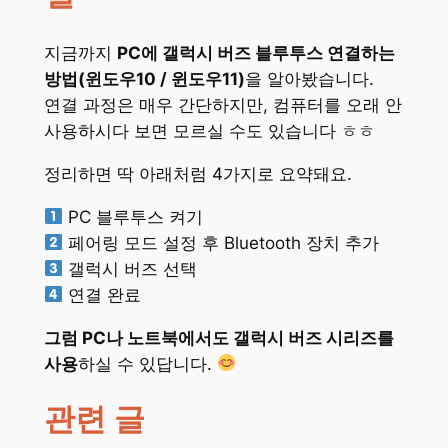
지금까지
PC에 갤럭시 버즈 블루투스 연결하는
방법(윈도우10 / 윈도우11)
을 알아봤습니다.
연결 과정은 매우 간단하지만, 컴퓨터를 오래 안
사용하시다 보면 모르실 수도 있습니다 ㅎㅎ
정리하면 딱 아래처럼 4가지로 요약돼요.
PC 블루투스 켜기
페어링 모드 설정 후 Bluetooth 장치 추가
갤럭시 버즈 선택
연결 완료
그럼 PC나 노트북에서도 갤럭시 버즈 시리즈를
사용
하실 수 있답니다.
관련 글