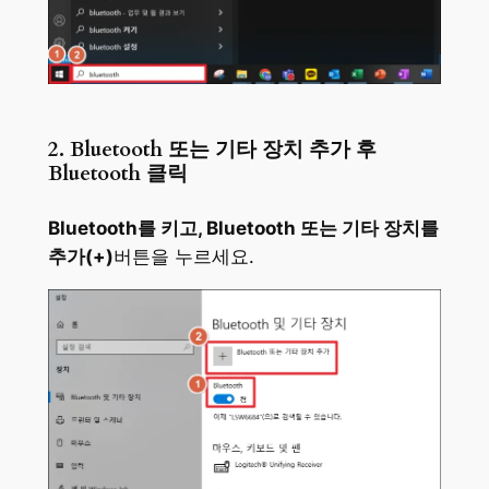
2. Bluetooth 또는 기타 장치 추가 후
Bluetooth 클릭
Bluetooth를 키고, Bluetooth 또는 기타 장치를
추가(+)
버튼을 누르세요.