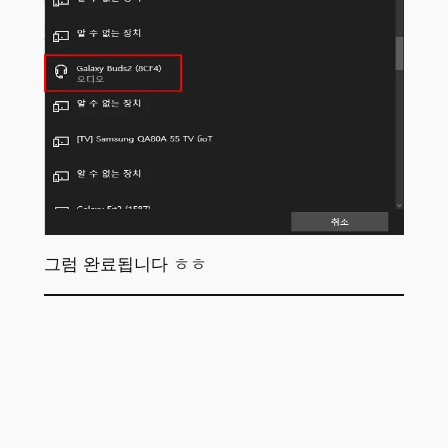
그럼 완료됩니다 ㅎㅎ