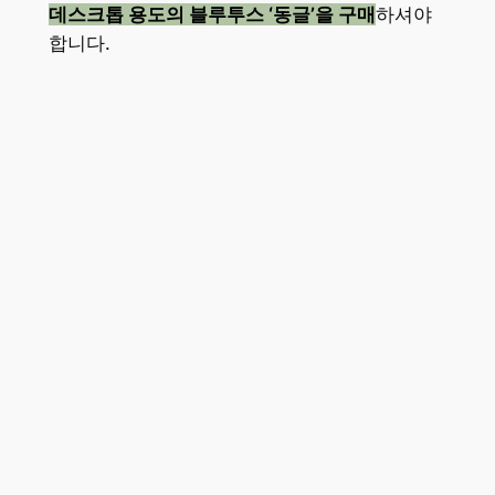
데스크톱 용도의 블루투스 ‘동글’을 구매
하셔야
합니다.