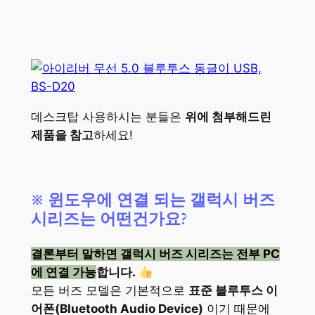
데스크탑 사용하시는 분들은
위에 첨부해드린
제품을 참고
하세요!
※
윈도우에 연결 되는 갤럭시 버즈
시리즈는 어떤건가요?
결론부터 말하면 갤럭시 버즈 시리즈는 전부 PC
에 연결 가능
합니다.
모든 버즈 모델은 기본적으로
표준 블루투스 이
어폰(Bluetooth Audio Device)
이기 때문에