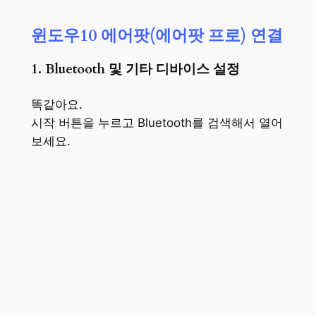
윈도우10 에어팟
(에어팟 프로)
연결
1. Bluetooth 및 기타 디바이스 설정
똑같아요.
시작 버튼을 누르고 Bluetooth를 검색해서 열어
보세요.