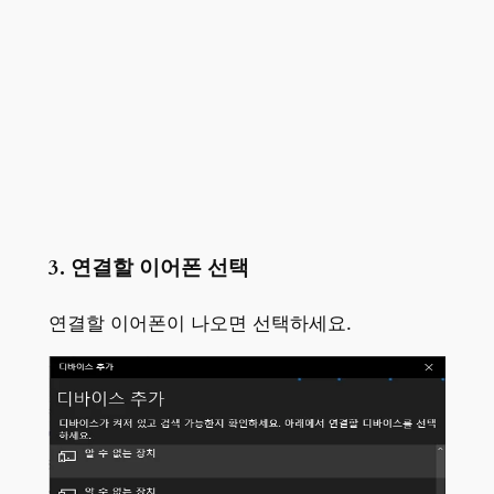
3. 연결할 이어폰 선택
연결할 이어폰이 나오면 선택하세요.