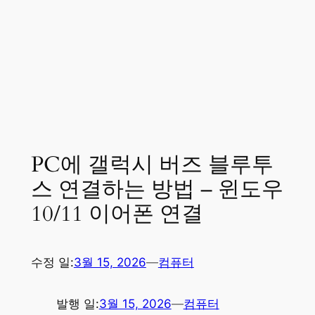
PC에 갤럭시 버즈 블루투
스 연결하는 방법 – 윈도우
10/11 이어폰 연결
수정 일:
3월 15, 2026
—
컴퓨터
발행 일:
3월 15, 2026
—
컴퓨터