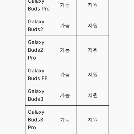
Galaxy
가능
지원
Buds Pro
Galaxy
가능
지원
Buds2
Galaxy
Buds2
가능
지원
Pro
Galaxy
가능
지원
Buds FE
Galaxy
가능
지원
Buds3
Galaxy
Buds3
가능
지원
Pro