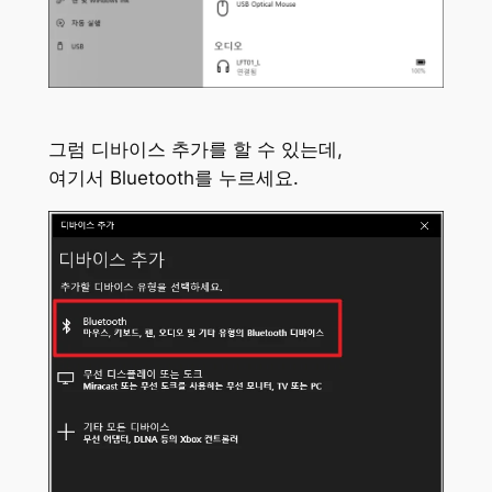
그럼 디바이스 추가를 할 수 있는데,
여기서 Bluetooth를 누르세요.