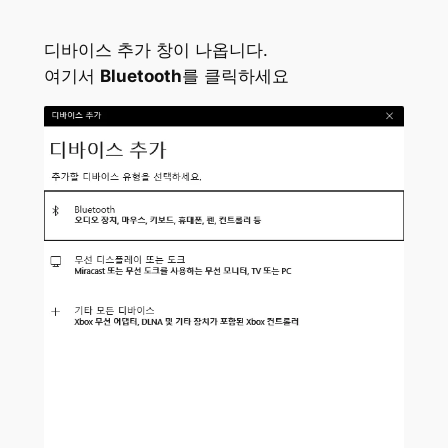
디바이스 추가 창이 나옵니다.
여기서
Bluetooth
를 클릭하세요