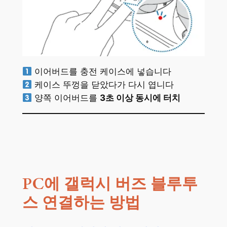
이어버드를 충전 케이스에 넣습니다
케이스 뚜껑을 닫았다가 다시 엽니다
양쪽 이어버드를
3초 이상 동시에 터치
PC에 갤럭시 버즈 블루투
스 연결하는 방법