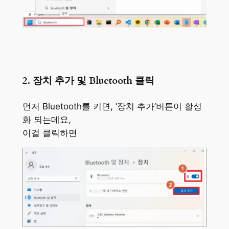
2. 장치 추가 및 Bluetooth 클릭
먼저 Bluetooth를 키면, ‘장치 추가’버튼이 활성
화 되는데요,
이걸 클릭하면