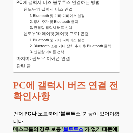
PC에 갤럭시 버즈 블루투스 연결하는 방법
윈도우11 갤럭시 버즈 연결
1. Bluetooth 및 기타 디바이스 설정
2. 장치 추가 및 Bluetooth 클릭
3. 연결할 갤럭시 버즈 선택
윈도우10 에어팟(에어팟 프로) 연결
1. Bluetooth 및 기타 디바이스 설정
2. Bluetooth 또는 기타 장치 추가 후 Bluetooth 클릭
3. 연결할 이어폰 선택
마치며: 윈도우 이어폰 연결
관련 글
PC에 갤럭시 버즈 연결 전
확인사항
먼저
PC나 노트북에 ‘블루투스’ 기능
이 있어야합
니다.
데스크톱의 경우 보통 ‘
블루투스
‘가 없기 때문에,