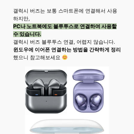
갤럭시 버즈는 보통 스마트폰에 연결해서 사용
하지만,
PC나 노트북에도 블루투스로 연결하여 사용할
수 있습니다.
갤럭시 버즈 블루투스 연결, 어렵지 않습니다.
윈도우에 이어폰 연결하는 방법을 간략하게 정리
했으니 참고해보세요