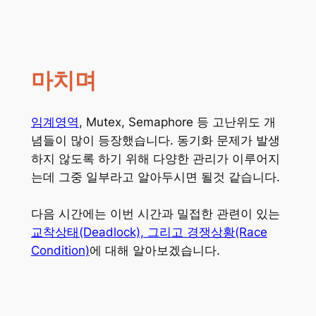
마치며
임계영역
, Mutex, Semaphore 등 고난위도 개
념들이 많이 등장했습니다. 동기화 문제가 발생
하지 않도록 하기 위해 다양한 관리가 이루어지
는데 그중 일부라고 알아두시면 될것 같습니다.
다음 시간에는 이번 시간과 밀접한 관련이 있는
교착상태(Deadlock), 그리고 경쟁상황(Race
Condition)
에 대해 알아보겠습니다.