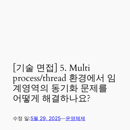
[기술 면접] 5. Multi
process/thread 환경에서 임
계영역의 동기화 문제를
어떻게 해결하나요?
수정 일:
5월 29, 2025
—
운영체제