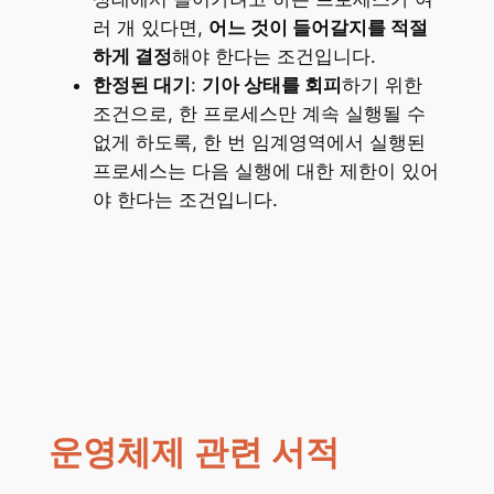
러 개 있다면,
어느 것이 들어갈지를 적절
하게 결정
해야 한다는 조건입니다.
한정된 대기
:
기아 상태를 회피
하기 위한
조건으로, 한 프로세스만 계속 실행될 수
없게 하도록, 한 번 임계영역에서 실행된
프로세스는 다음 실행에 대한 제한이 있어
야 한다는 조건입니다.
운영체제 관련 서적