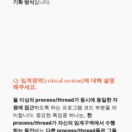
기화 방식
입니다.
Q: 임계영역(critical section)에 대해 설명
해주세요.
둘 이상의 process/thread가 동시에 동일한 자
원에 접근
하도록 하는 프로그램 코드 부분을 의
미합니다. 중요한 특징중 하나는,
한
process/thread가 자신의 임계구역에서 수행
하는 동안
에는
다른 process/thread들은 그들