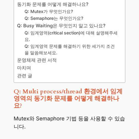
동기화 문제를 어떻게 해결하나요?
Q: Mutex가 무엇인가요?
Q: Semaphore는 무엇인가요?
Q: Busy Waiting은 무엇인지 알고 있나요?
Q: 임계영역(critical section)에 대해 설명해주세
요.
Q: 임계영역 문제를 해결하기 위한 세가지 조건
을 말씀해보세요.
운영체제 관련 서적
마치며
관련 글
Q: Multi process/thread 환경에서 임계
영역의 동기화 문제를 어떻게 해결하나
요?
Mutex와 Semaphore 기법 등을 사용할 수 있습
니다.