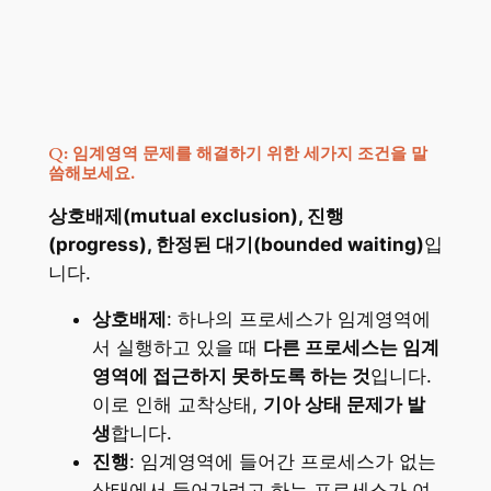
Q: 임계영역 문제를 해결하기 위한 세가지 조건을 말
씀해보세요.
상호배제(mutual exclusion), 진행
(progress), 한정된 대기(bounded waiting)
입
니다.
상호배제
: 하나의 프로세스가 임계영역에
서 실행하고 있을 때
다른 프로세스는 임계
영역에 접근하지 못하도록 하는 것
입니다.
이로 인해 교착상태,
기아 상태 문제가 발
생
합니다.
진행
: 임계영역에 들어간 프로세스가 없는
상태에서 들어가려고 하는 프로세스가 여