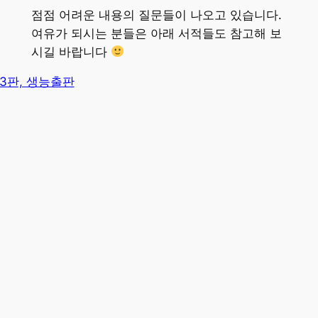
점점 어려운 내용의 질문들이 나오고 있습니다.
여유가 되시는 분들은 아래 서적들도 참고해 보
시길 바랍니다