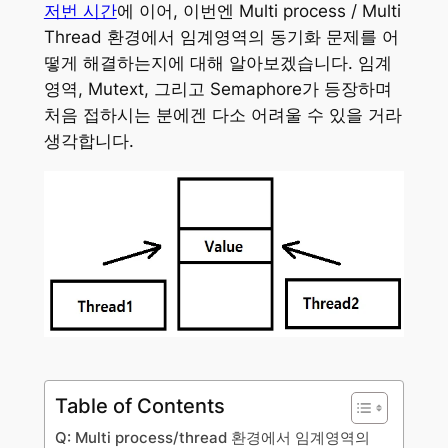
저번 시간
에 이어, 이번엔 Multi process / Multi
Thread 환경에서 임계영역의 동기화 문제를 어
떻게 해결하는지에 대해 알아보겠습니다. 임계
영역, Mutext, 그리고 Semaphore가 등장하며
처음 접하시는 분에겐 다소 어려울 수 있을 거라
생각합니다.
Table of Contents
Q: Multi process/thread 환경에서 임계영역의