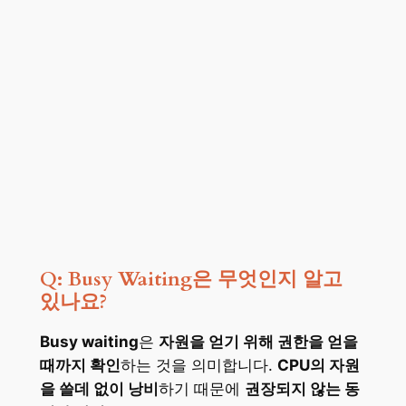
Q: Busy Waiting은 무엇인지 알고
있나요?
Busy waiting
은
자원을 얻기 위해 권한을 얻을
때까지 확인
하는 것을 의미합니다.
CPU의 자원
을 쓸데 없이 낭비
하기 때문에
권장되지 않는 동