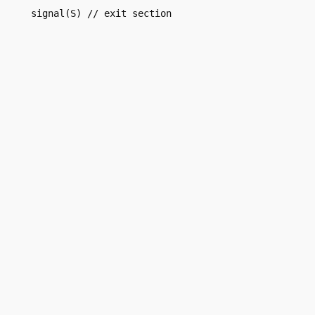
signal(S) // exit section