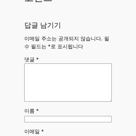
답글 남기기
이메일 주소는 공개되지 않습니다.
필
수 필드는
*
로 표시됩니다
댓글
*
이름
*
이메일
*