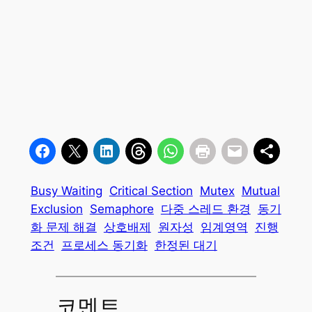
Busy Waiting
Critical Section
Mutex
Mutual
Exclusion
Semaphore
다중 스레드 환경
동기
화 문제 해결
상호배제
원자성
임계영역
진행
조건
프로세스 동기화
한정된 대기
코멘트