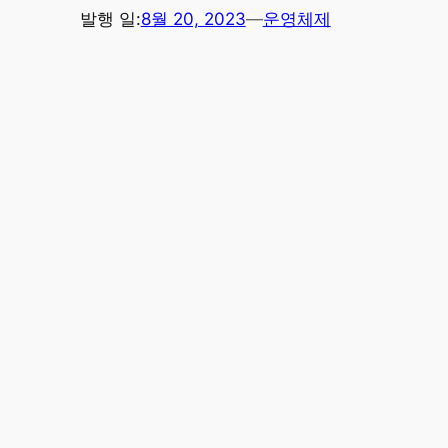
발행 일:
8월 20, 2023
—
운영체제