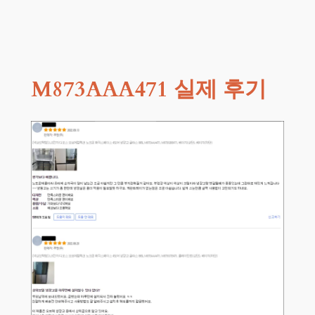
M873AAA471 실제 후기