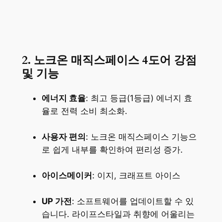
2. 노크온 매직스페이스 4도어 강점
및 기능
에너지 효율
: 최고 등급(1등급) 에너지 효
율로 전력 소비 최소화.
사용자 편의
: 노크온 매직스페이스 기능으
로 쉽게 내부를 확인하여 편리성 증가.
아이스메이커
: 이지, 크래프트 아이스
UP 가전
: 소프트웨어를 업데이트할 수 있
습니다. 라이프스타일과 취향에 어울리는