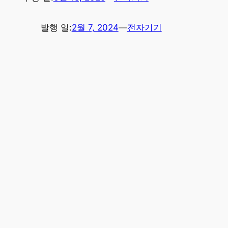
발행 일:
2월 7, 2024
—
전자기기