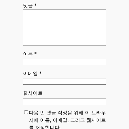
댓글
*
이름
*
이메일
*
웹사이트
다음 번 댓글 작성을 위해 이 브라우
저에 이름, 이메일, 그리고 웹사이트
를 저장합니다.