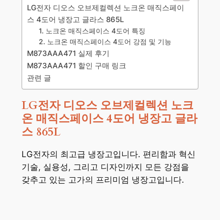
LG전자 디오스 오브제컬렉션 노크온 매직스페이
스 4도어 냉장고 글라스 865L
1. 노크온 매직스페이스 4도어 특징
2. 노크온 매직스페이스 4도어 강점 및 기능
M873AAA471 실제 후기
M873AAA471 할인 구매 링크
관련 글
LG전자 디오스 오브제컬렉션 노크
온 매직스페이스 4도어 냉장고 글라
스 865L
LG전자의 최고급 냉장고입니다. 편리함과 혁신
기술, 실용성, 그리고 디자인까지 모든 강점을
갖추고 있는 고가의 프리미엄 냉장고입니다.