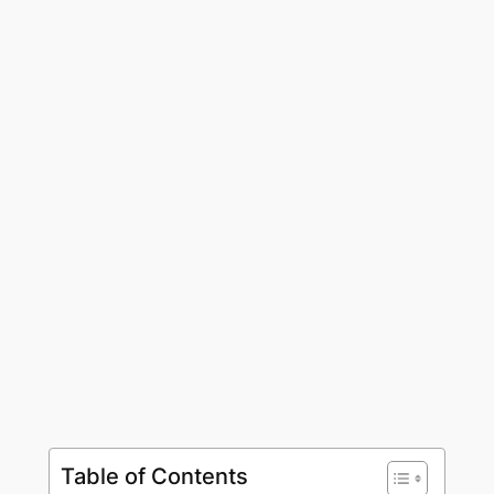
Table of Contents