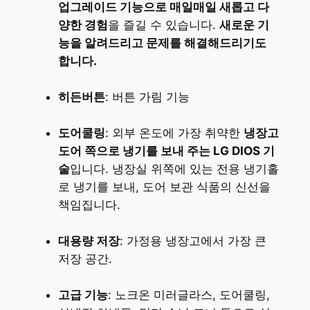
업그레이드 기능으로 매일매일 새롭고 다
양한 경험
을 즐길 수 있습니다.
새로운 기
능을 알려드리고 문제를 해결해드리기도
합니다.
히든버튼
: 버튼 가림 기능
도어쿨링
: 외부 온도에 가장 취약한
냉장고
도어 쪽으로 냉기를 보내 주는 LG DIOS 기
술
입니다. 냉장실 위쪽에 있는 전용 냉기홀
로 냉기를 보내, 도어 보관 식품의 신선을
책임집니다.
대용량 저장
: 가정용 냉장고에서 가장 큰
저장 공간.
고급 기능
: 노크온 미러글라스, 도어쿨링,