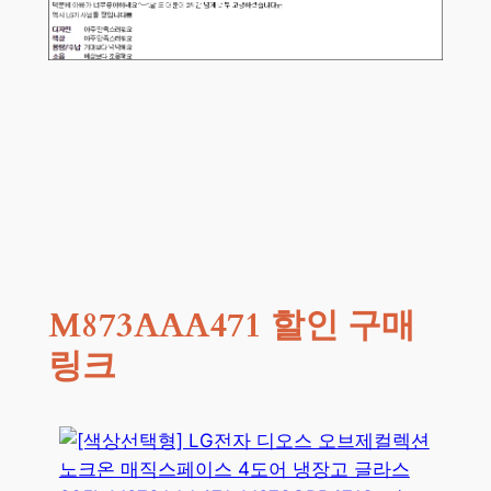
M873AAA471
할인 구매
링크