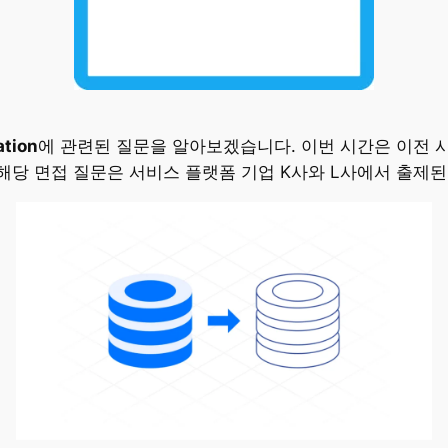
ation
에 관련된 질문을 알아보겠습니다. 이번 시간은 이전 
당 면접 질문은 서비스 플랫폼 기업 K사와 L사에서 출제된