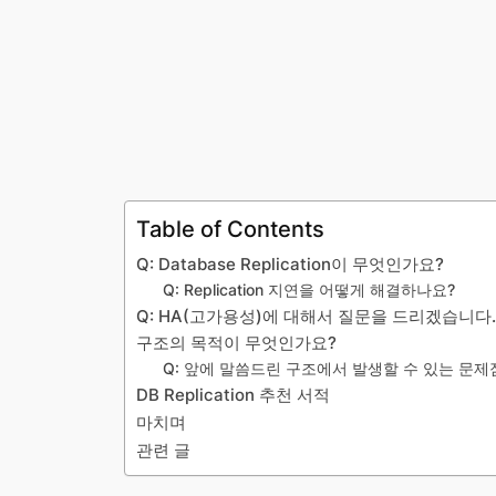
Table of Contents
Q: Database Replication이 무엇인가요?
Q: Replication 지연을 어떻게 해결하나요?
Q: HA(고가용성)에 대해서 질문을 드리겠습니다. 
구조의 목적이 무엇인가요?
Q: 앞에 말씀드린 구조에서 발생할 수 있는 문
DB Replication 추천 서적
마치며
관련 글