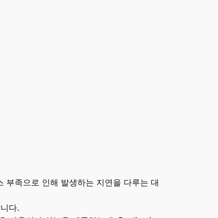
스 부족으로 인해 발생하는 지연을 다루는 대
니다.