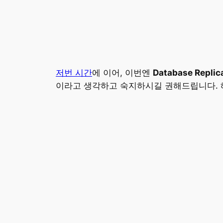
저번 시간
에 이어, 이번엔
Database Replic
이라고 생각하고 숙지하시길 권해드립니다. 해