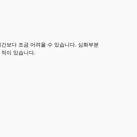
시간보다 조금 어려울 수 있습니다. 심화부분
 적이 있습니다.