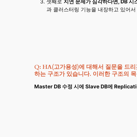
셋째로
지연 문제가 심각하다면, DB 시
과 클러스터링 기능을 내장하고 있어서 
Q: HA(고가용성)에 대해서 질문을 드리겠습
하는 구조가 있습니다. 이러한 구조의 
Master DB 수정 시에 Slave DB에 Replica