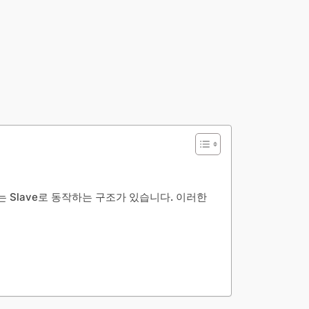
대는 Slave로 동작하는 구조가 있습니다. 이러한