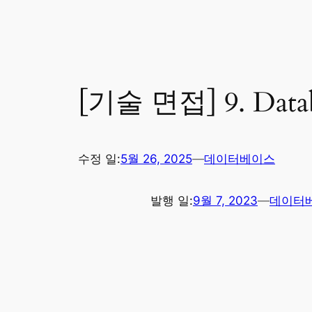
[기술 면접] 9. Data
수정 일:
5월 26, 2025
—
데이터베이스
발행 일:
9월 7, 2023
—
데이터