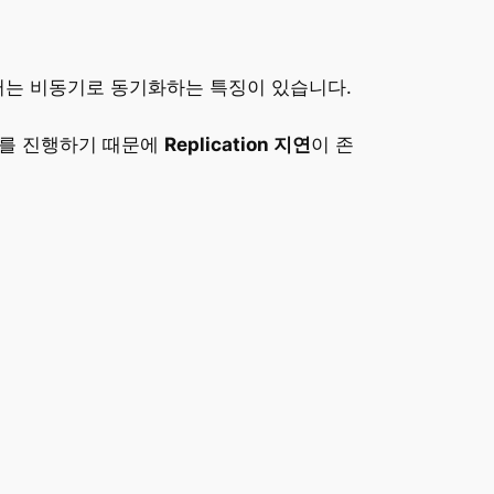
 데이터는 비동기로 동기화하는 특징이 있습니다.
기화를 진행하기 때문에
Replication 지연
이 존