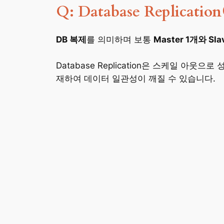
Q: Database Replica
DB 복제
를 의미하며 보통
Master 1개와 Sl
Database Replication은 스케일 
재하여 데이터 일관성이 깨질 수 있습니다.