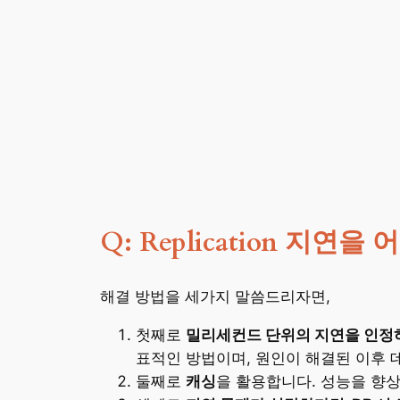
Q: Replication 지연
해결 방법을 세가지 말씀드리자면,
첫째로
밀리세컨드 단위의 지연을 인정
표적인 방법이며, 원인이 해결된 이후 
둘째로
캐싱
을 활용합니다. 성능을 향