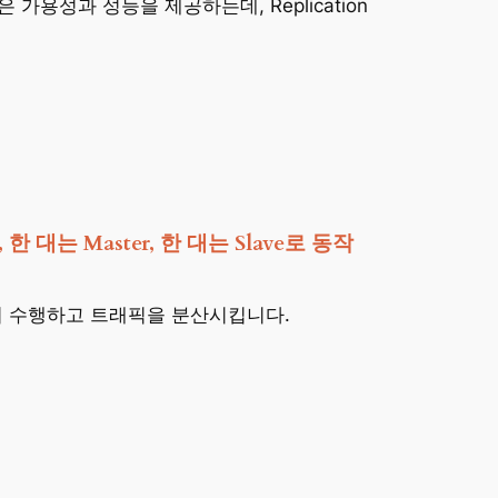
 가용성과 성능을 제공하는데, Replication
는 Master, 한 대는 Slave로 동작
여 수행하고 트래픽을 분산시킵니다.