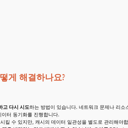
을 어떻게 해결하나요?
하고 다시 시도
하는 방법이 있습니다. 네트워크 문제나 리소
데이터 동기화를 진행합니다.
상시킬 수 있지만, 캐시의 데이터 일관성을 별도로 관리해야합