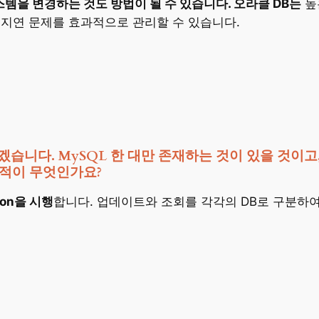
스템을 변경하는 것도 방법이 될 수 있습니다. 오라클 DB는
높은
지연 문제를 효과적으로 관리할 수 있습니다.
니다. MySQL 한 대만 존재하는 것이 있을 것이고, 한 대
목적이 무엇인가요?
tion을 시행
합니다. 업데이트와 조회를 각각의 DB로 구분하