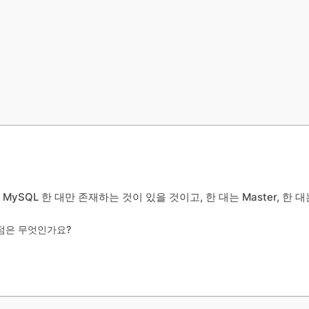
MySQL 한 대만 존재하는 것이 있을 것이고, 한 대는 Master, 한 
제점은 무엇인가요?