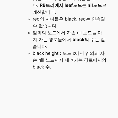
다.
RB트리에서 leaf노드는 nil노드
로
계산합니다.
red의 자녀들은 black, red는 연속일
수 없습니다.
임의의 노드에서 자손 nil 노드들 까
지 가는 경로들에서
black
의 수는 같
습니다.
black height : 노드 x에서 임의의 자
손 nill 노드까지 내려가는 경로에서의
black 수.