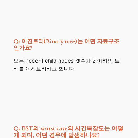
Q: 이진트리(Binary tree)는 어떤 자료구조
인가요?
모든 node의 child nodes 갯수가 2 이하인 트
리를 이진트리라고 합니다.
Q: BST의 worst case의 시간복잡도는 어떻
게 되며, 어떤 경우에 발생하나요?