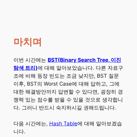
마치며
이번 시간에는
BST(Binary Search Tree, 이진
탐색 트리)
에 대해 알아보았습니다. 다른 자료구
조에 비해 등장 빈도는 조금 낮지만, BST 질문
이후, BST의 Worst Case에 대해 답하고, 그에
대한 해결방안까지 답변할 수 있다면, 굉장히 경
쟁력 있는 점수를 받을 수 있을 것으로 생각합니
다. 그러니 반드시 숙지하시길 권해드립니다.
다음 시간에는,
Hash Table
에 대해 알아보겠습
니다.