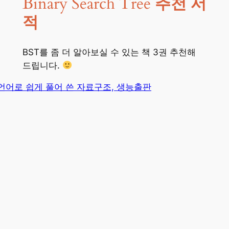
Binary Search Tree
추천 서
적
BST를 좀 더 알아보실 수 있는 책 3권 추천해
드립니다.