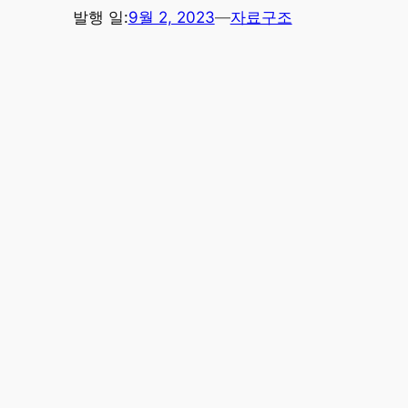
발행 일:
9월 2, 2023
—
자료구조