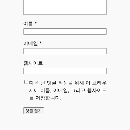
이름
*
이메일
*
웹사이트
다음 번 댓글 작성을 위해 이 브라우
저에 이름, 이메일, 그리고 웹사이트
를 저장합니다.