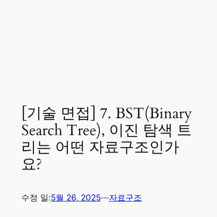
[기술 면접] 7. BST(Binary
Search Tree), 이진 탐색 트
리는 어떤 자료구조인가
요?
수정 일:
5월 26, 2025
—
자료구조