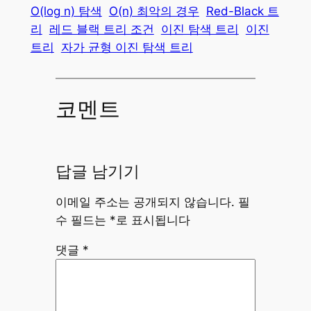
O(log n) 탐색
O(n) 최악의 경우
Red-Black 트
리
레드 블랙 트리 조건
이진 탐색 트리
이진
트리
자가 균형 이진 탐색 트리
코멘트
답글 남기기
이메일 주소는 공개되지 않습니다.
필
수 필드는
*
로 표시됩니다
댓글
*