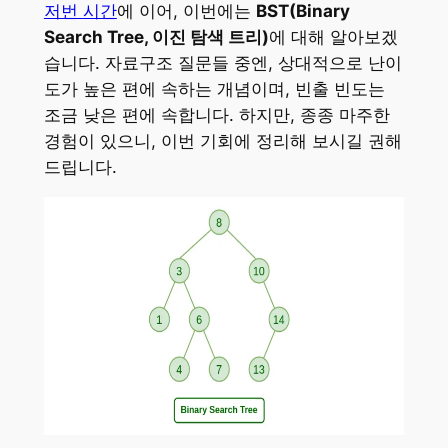
저번 시간
에 이어, 이번에는
BST(Binary
Search Tree, 이진 탐색 트리)
에 대해 알아보겠
습니다. 자료구조 질문들 중엔, 상대적으로 난이
도가 높은 편에 속하는 개념이며, 빈출 빈도는
조금 낮은 편에 속합니다. 하지만, 종종 마주한
경험이 있으니, 이번 기회에 정리해 보시길 권해
드립니다.