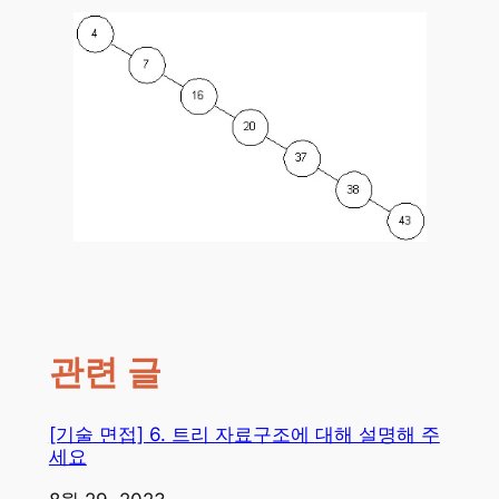
관련 글
[기술 면접] 6. 트리 자료구조에 대해 설명해 주
세요