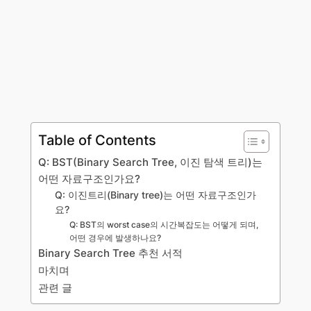
Table of Contents
Q: BST(Binary Search Tree, 이진 탐색 트리)는
어떤 자료구조인가요?
Q: 이진트리(Binary tree)는 어떤 자료구조인가
요?
Q: BST의 worst case의 시간복잡도는 어떻게 되며,
어떤 경우에 발생하나요?
Binary Search Tree 추천 서적
마치며
관련 글