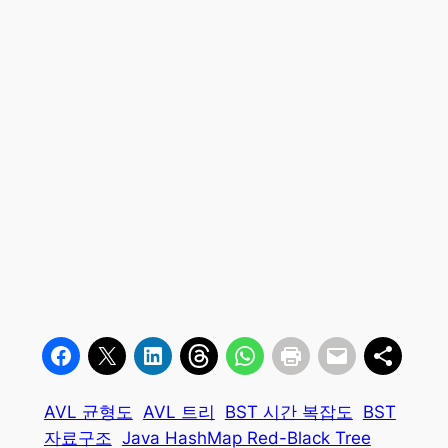
AVL 균형도
AVL 트리
BST 시간 복잡도
BST
자료구조
Java HashMap Red-Black Tree