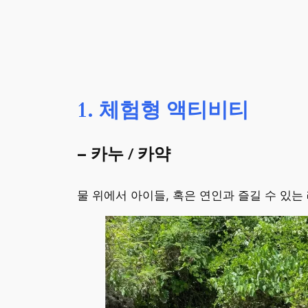
1. 체험형 액티비티
– 카누 / 카약
물 위에서 아이들, 혹은 연인과 즐길 수 있는