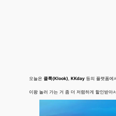
오늘은
클룩(Klook)
,
KKday
등의 플랫폼에서
이왕 놀러 가는 거 좀 더 저렴하게 할인받아