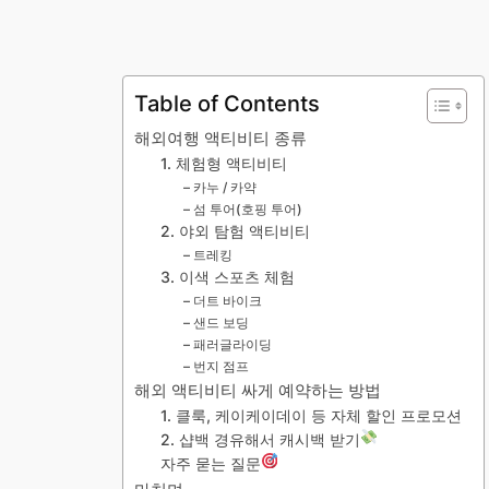
Table of Contents
해외여행 액티비티 종류
1. 체험형 액티비티
– 카누 / 카약
– 섬 투어(호핑 투어)
2. 야외 탐험 액티비티
– 트레킹
3. 이색 스포츠 체험
– 더트 바이크
– 샌드 보딩
– 패러글라이딩
– 번지 점프
해외 액티비티 싸게 예약하는 방법
1. 클룩, 케이케이데이 등 자체 할인 프로모션
2. 샵백 경유해서 캐시백 받기
자주 묻는 질문