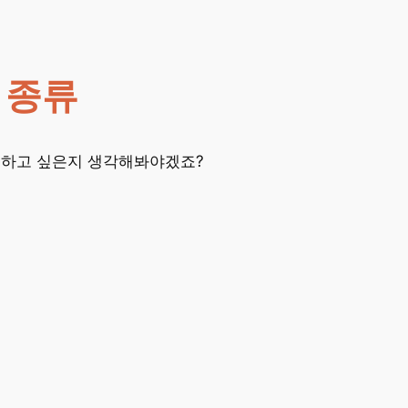
 종류
 하고 싶은지 생각해봐야겠죠?