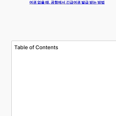
여권 없을 때, 공항에서 긴급여권 발급 받는 방법
Table of Contents