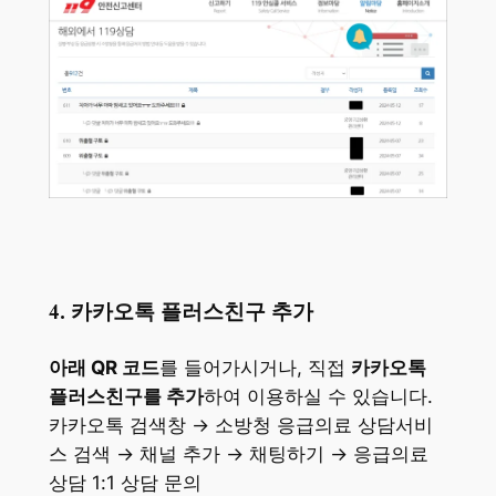
4. 카카오톡 플러스친구 추가
아래 QR 코드
를 들어가시거나, 직접
카카오톡
플러스친구를 추가
하여 이용하실 수 있습니다.
카카오톡 검색창 → 소방청 응급의료 상담서비
스 검색 → 채널 추가 → 채팅하기 → 응급의료
상담 1:1 상담 문의