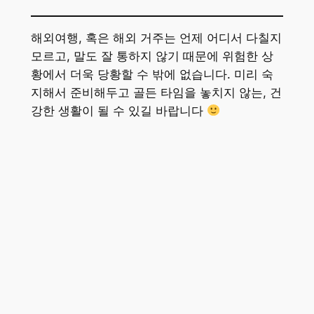
해외여행, 혹은 해외 거주는 언제 어디서 다칠지
모르고, 말도 잘 통하지 않기 때문에 위험한 상
황에서 더욱 당황할 수 밖에 없습니다. 미리 숙
지해서 준비해두고 골든 타임을 놓치지 않는, 건
강한 생활이 될 수 있길 바랍니다