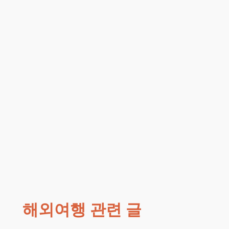
해외여행 관련 글