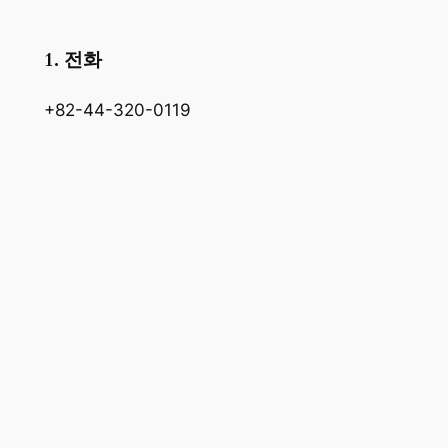
1. 전화
+82-44-320-0119