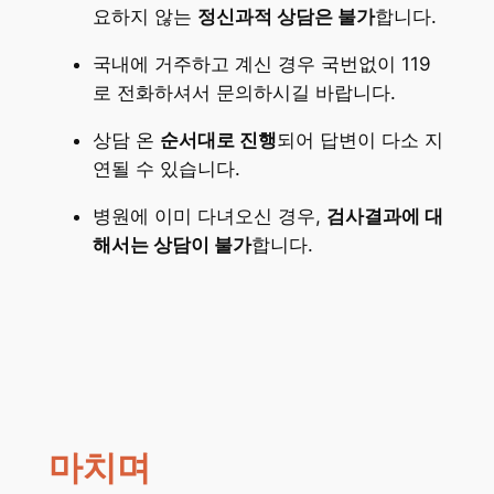
요하지 않는
정신과적 상담은 불가
합니다.
국내에 거주하고 계신 경우 국번없이 119
로 전화하셔서 문의하시길 바랍니다.
상담 온
순서대로 진행
되어 답변이 다소 지
연될 수 있습니다.
병원에 이미 다녀오신 경우,
검사결과에 대
해서는 상담이 불가
합니다.
마치며