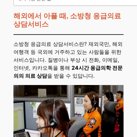
해외에서 아플 때, 소방청 응급의료
상담서비스
소방청 응급의료 상담서비스란? 재외국민, 해외
여행객 등 국외에 거주하고 있는 사람들을 위한
서비스입니다. 질병이나 부상 시 전화, 이메일,
인터넷, 카카오톡을 통해
24시간 응급의학 전문
의의 의료 상담
을 받을 수 있답니다.