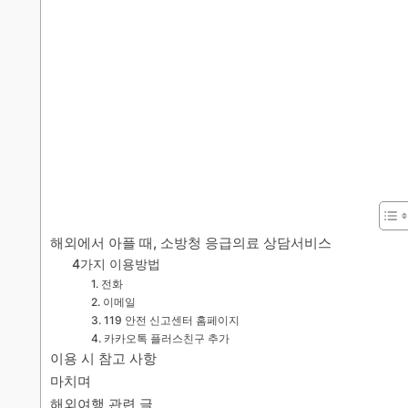
해외에서 아플 때, 소방청 응급의료 상담서비스
4가지 이용방법
1. 전화
2. 이메일
3. 119 안전 신고센터 홈페이지
4. 카카오톡 플러스친구 추가
이용 시 참고 사항
마치며
해외여행 관련 글