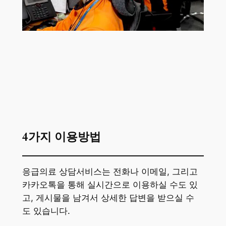
4가지 이용방법
응급의료 상담서비스는 전화나 이메일, 그리고
카카오톡을 통해 실시간으로 이용하실 수도 있
고, 게시물을 남겨서 상세한 답변을 받으실 수
도 있습니다.