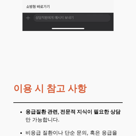
이용 시 참고 사항
응급질환 관련, 전문적 지식이 필요한 상담
만 가능합니다.
비응급 질환이나 단순 문의, 혹은 응급을