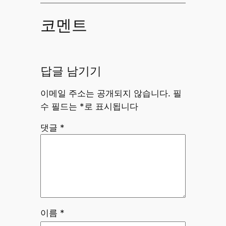
코멘트
답글 남기기
이메일 주소는 공개되지 않습니다.
필
수 필드는
*
로 표시됩니다
댓글
*
이름
*