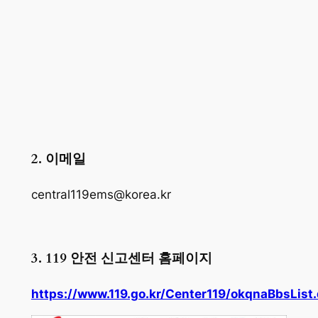
2. 이메일
central119ems@korea.kr
3. 119 안전 신고센터 홈페이지
https://www.119.go.kr/Center119/okqnaBbsList