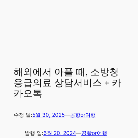
해외에서 아플 때, 소방청
응급의료 상담서비스 + 카
카오톡
수정 일:
5월 30, 2025
—
공항or여행
발행 일:
6월 20, 2024
—
공항or여행