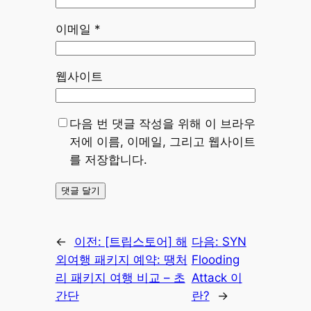
이메일
*
웹사이트
다음 번 댓글 작성을 위해 이 브라우
저에 이름, 이메일, 그리고 웹사이트
를 저장합니다.
←
이전:
[트립스토어] 해
다음:
SYN
외여행 패키지 예약: 땡처
Flooding
리 패키지 여행 비교 – 초
Attack 이
간단
란?
→