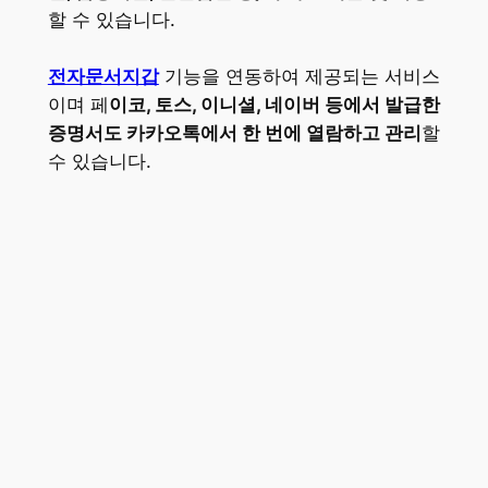
할 수 있습니다.
전자문서지갑
기능을 연동하여 제공되는 서비스
이며 페
이코, 토스, 이니셜, 네이버 등에서 발급한
증명서도 카카오톡에서 한 번에 열람하고 관리
할
수 있습니다.