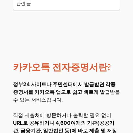
관련 글
카카오톡 전자증명서란?
정부24 사이트나 주민센터에서 발급받던 각종
증명서를 카카오톡 앱으로 쉽고 빠르게 발급
받을
수 있는 서비스입니다.
직접 제출처에 방문하거나 출력할 필요 없이
URL로 공유하거나 4,600여개의 기관(공공기
관, 금융기관, 일반법인 등)에 바로 제출
및 저장