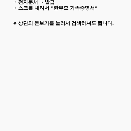
→ 전자문서 →
발급
→ 스크롤 내려서 “
한부모 가족증명서
“
※ 상단의 돋보기를 눌러서 검색하셔도 됩니다.