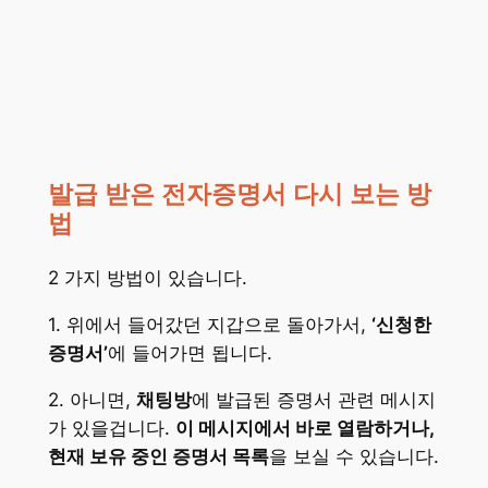
발급 받은 전자증명서 다시 보는 방
법
2 가지 방법이 있습니다.
1. 위에서 들어갔던 지갑으로 돌아가서,
‘신청한
증명서’
에 들어가면 됩니다.
2. 아니면,
채팅방
에 발급된 증명서 관련 메시지
가 있을겁니다.
이 메시지에서 바로 열람하거나,
현재 보유 중인 증명서 목록
을 보실 수 있습니다.