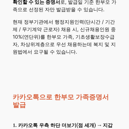
확인할 수 있는 증명서
로, 발급일 기준 한부모 가
족으로 선정된 자만 발급받을 수 있습니다.
현재 정부기관에서 행정지원인력(단시간 / 기간
제 / 무기계약 근로자) 채용 시, 신규채용인원 중
10%(연단위)를 한부모 가족, 기초생활보장수급
자, 차상위계층으로 우선 채용하는데 복지 및 지
원법에서 요구될 수 있습니다.
카카오톡으로 한부모 가족증명서
발급
1. 카카오톡 우측 하단 더보기(점 세개) → 지갑