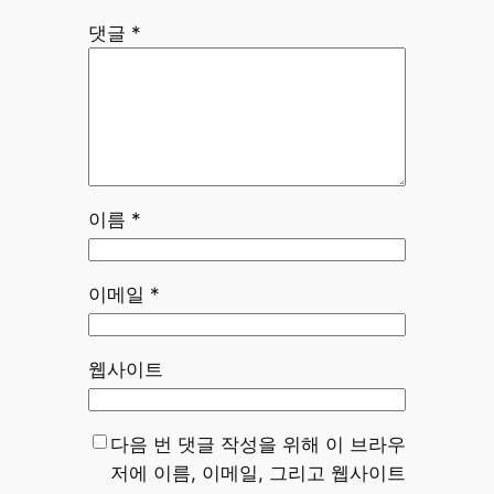
댓글
*
이름
*
이메일
*
웹사이트
다음 번 댓글 작성을 위해 이 브라우
저에 이름, 이메일, 그리고 웹사이트