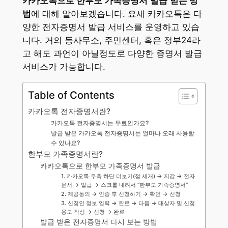
카카오톡으로 한부모 가족증명서
발급
받는 방
법
에 대해 알아보겠습니다. 요새 카카오톡은 다
양한 전자증명서 발급 서비스를 운영하고 있습
니다. 거의 동사무소, 주민센터, 혹은 정부24라
고 해도 과언이 아닐정도로 다양한 증명서 발급
서비스가 가능합니다.
Table of Contents
카카오톡 전자증명서란?
카카오톡 전자증명서는 무료인가요?
발급 받은 카카오톡 전자증명서는 얼마나 오래 사용할
수 있나요?
한부모 가족증명서란?
카카오톡으로 한부모 가족증명서 발급
1. 카카오톡 우측 하단 더보기(점 세개) → 지갑 → 전자
문서 → 발급 → 스크롤 내려서 “한부모 가족증명서“
2. 제공동의 → 인증 후 신청하기 → 확인 → 신청
3. 신청인 정보 입력 → 완료 → 다음 → 대상자 및 신청
용도 작성 → 신청 → 완료
발급 받은 전자증명서 다시 보는 방법