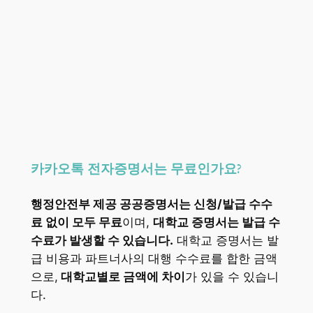
카카오톡 전자증명서는 무료인가요?
행정안전부 제공 공공증명서는 신청/발급 수수
료 없이 모두 무료
이며,
대학교 증명서는 발급 수
수료가 발생할 수 있습니다.
대학교 증명서는 발
급 비용과 파트너사의 대행 수수료를 합한 금액
으로,
대학교별로 금액에 차이
가 있을 수 있습니
다.