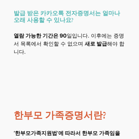
발급 받은 카카오톡 전자증명서는 얼마나
오래 사용할 수 있나요?
열람 가능한 기간은 90
일입니다. 이후에는 증명
서 목록에서 확인할 수 없으며
새로 발급
해야 합
니다.
한부모 가족증명서
란?
‘한부모가족지원법’에 따라서 한부모 가족임을