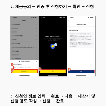
2. 제공동의 → 인증 후 신청하기 → 확인 → 신청
3. 신청인 정보 입력 → 완료 → 다음 → 대상자 및
신청 용도 작성 → 신청 → 완료