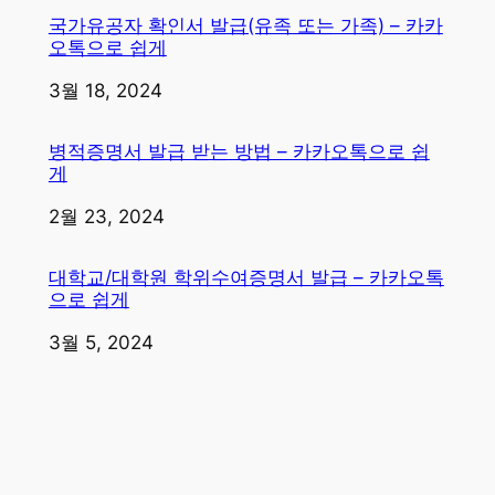
국가유공자 확인서 발급(유족 또는 가족) – 카카
오톡으로 쉽게
일자
3월 18, 2024
병적증명서 발급 받는 방법 – 카카오톡으로 쉽
게
일자
2월 23, 2024
대학교/대학원 학위수여증명서 발급 – 카카오톡
으로 쉽게
일자
3월 5, 2024