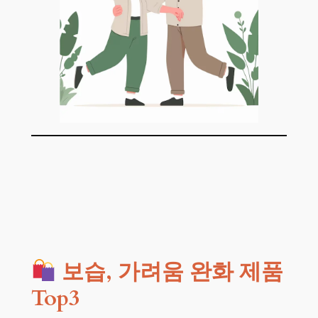
보습, 가려움 완화 제품
Top3