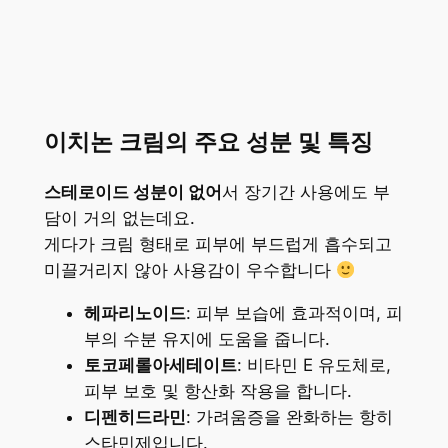
이치논 크림의 주요 성분 및 특징
스테로이드 성분이 없어
서 장기간 사용에도 부
담이 거의 없는데요.
게다가 크림 형태로 피부에 부드럽게 흡수되고
미끌거리지 않아 사용감이 우수합니다
헤파리노이드
: 피부 보습에 효과적이며, 피
부의 수분 유지에 도움을 줍니다.
토코페롤아세테이트
: 비타민 E 유도체로,
피부 보호 및 항산화 작용을 합니다.
디펜히드라민
: 가려움증을 완화하는 항히
스타민제입니다.