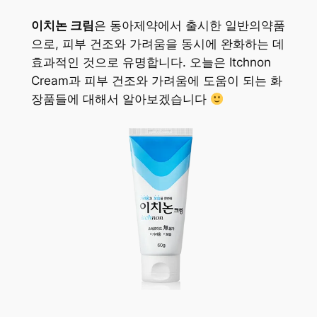
이치논 크림
은 동아제약에서 출시한 일반의약품
으로, 피부 건조와 가려움을 동시에 완화하는 데
효과적인 것으로 유명합니다. 오늘은 Itchnon
Cream과 피부 건조와 가려움에 도움이 되는 화
장품들에 대해서 알아보겠습니다