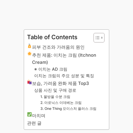
Table of Contents
피부 건조와 가려움의 원인
추천 제품: 이치논 크림 (Itchnon
Cream)
※ 이치논 AD 크림
이치논 크림의 주요 성분 및 특징
보습, 가려움 완화 제품 Top3
상품 사진 및 구매 경로
1. 물방울 수분 크림
2. 아로닉스 이데베논 크림
3. One Thing 모이스처 플러스 크림
마치며
관련 글