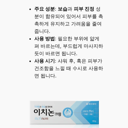
주요 성분
:
보습
과
피부 진정
성
분이 함유되어 있어서 피부를 촉
촉하게 유지하고 가려움을 줄여
줍니다.
사용 방법
: 필요한 부위에 얇게
펴 바르는데, 부드럽게 마사지하
듯이 바르면 됩니다.
사용 시기
: 샤워 후, 혹은 피부가
건조함을 느낄 때 수시로 사용하
면 됩니다.