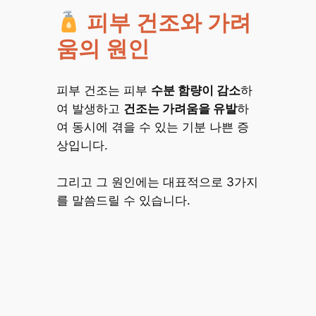
피부 건조와 가려
움의 원인
피부 건조는 피부
수분 함량이 감소
하
여 발생하고
건조는 가려움을 유발
하
여 동시에 겪을 수 있는 기분 나쁜 증
상입니다.
그리고 그 원인에는 대표적으로 3가지
를 말씀드릴 수 있습니다.