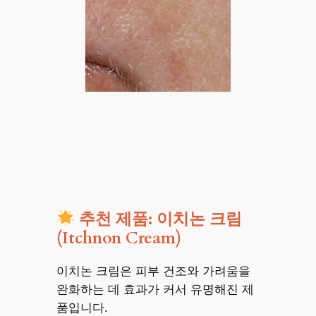
추천 제품: 이치논 크림
(Itchnon Cream)
이치논 크림은 피부 건조와 가려움을
완화하는 데 효과가 커서 유명해진 제
품입니다.