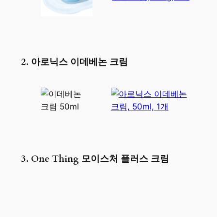
2. 아로닉스 이데베논 크림
3. One Thing 모이스처 플러스 크림