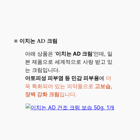
※
이치논 AD 크림
아래 상품은 ‘
이치논 AD 크림
‘인데, 일
본 제품으로 세계적으로 사랑 받고 있
는 크림입니다.
아토피성 피부염 등 민감 피부용
에
더
욱 특화되어 있는 의약품으로
고보습,
장벽 강화 크림
입니다.