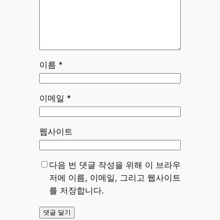
이름
*
이메일
*
웹사이트
다음 번 댓글 작성을 위해 이 브라우
저에 이름, 이메일, 그리고 웹사이트
를 저장합니다.