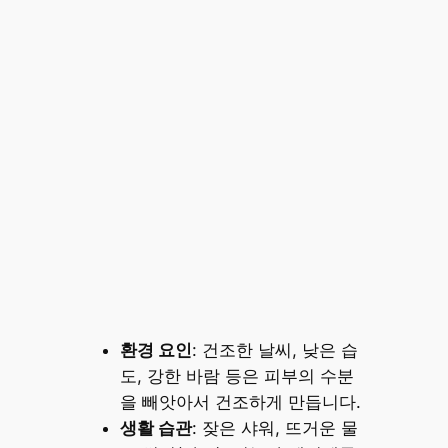
환경 요인
: 건조한 날씨, 낮은 습
도, 강한 바람 등은 피부의 수분
을 빼앗아서 건조하게 만듭니다.
생활 습관
: 잦은 샤워, 뜨거운 물