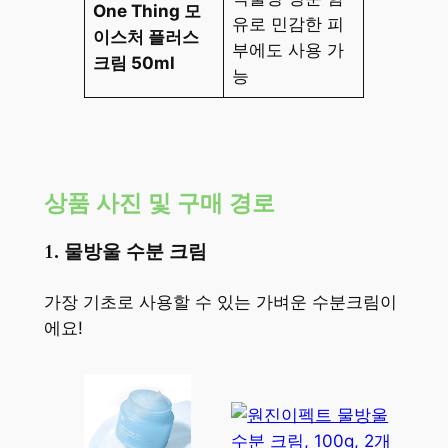
One Thing 모
유로 민감한 피
이스처 플러스
부에도 사용 가
크림 50ml
능
상품 사진 및 구매 경로
1. 물방울 수분 크림
가장 기초로 사용할 수 있는 가벼운 수분크림이
에요!