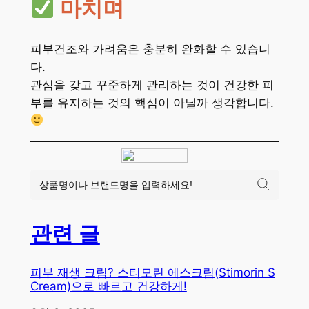
마치며
피부건조와 가려움은 충분히 완화할 수 있습니
다.
관심을 갖고 꾸준하게 관리하는 것이 건강한 피
부를 유지하는 것의 핵심이 아닐까 생각합니다.
관련 글
피부 재생 크림? 스티모린 에스크림(Stimorin S
Cream)으로 빠르고 건강하게!