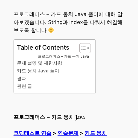
프로그래머스 – 카드 뭉치 Java 풀이에 대해 알
아보겠습니다. String과 Index를 다뤄서 해결해
보도록 합니다
Table of Contents
프로그래머스 – 카드 뭉치 Java
문제 설명 및 제한사항
카드 뭉치 Java 풀이
결과
관련 글
프로그래머스 – 카드 뭉치 Java
코딩테스트 연습
>
연습문제
>
카드 뭉치