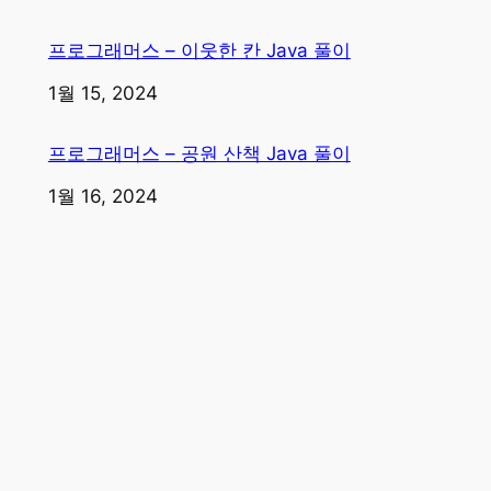
프로그래머스 – 이웃한 칸 Java 풀이
일자
1월 15, 2024
프로그래머스 – 공원 산책 Java 풀이
일자
1월 16, 2024