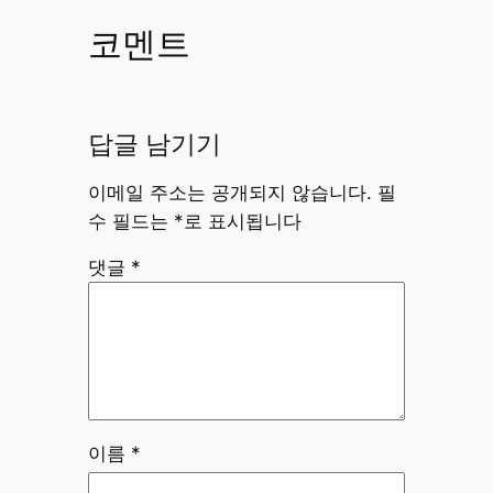
코멘트
답글 남기기
이메일 주소는 공개되지 않습니다.
필
수 필드는
*
로 표시됩니다
댓글
*
이름
*