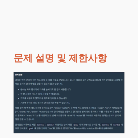
문제 설명 및 제한사항