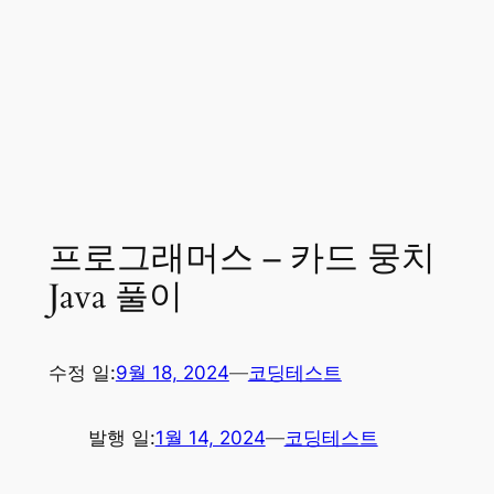
프로그래머스 – 카드 뭉치
Java 풀이
수정 일:
9월 18, 2024
—
코딩테스트
발행 일:
1월 14, 2024
—
코딩테스트