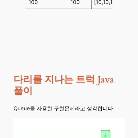
100
100
[10,10,10,10,10,10
다리를 지나는 트럭 Java
풀이
Queue를 사용한 구현문제라고 생각합니다.