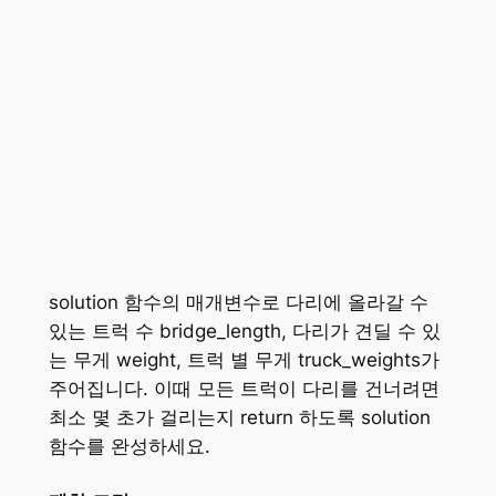
solution 함수의 매개변수로 다리에 올라갈 수
있는 트럭 수 bridge_length, 다리가 견딜 수 있
는 무게 weight, 트럭 별 무게 truck_weights가
주어집니다. 이때 모든 트럭이 다리를 건너려면
최소 몇 초가 걸리는지 return 하도록 solution
함수를 완성하세요.