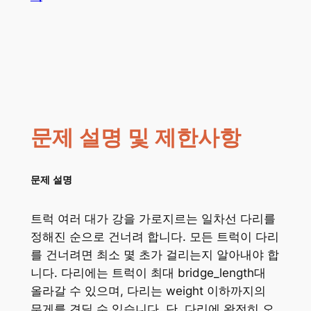
문제 설명 및 제한사항
문제 설명
트럭 여러 대가 강을 가로지르는 일차선 다리를
정해진 순으로 건너려 합니다. 모든 트럭이 다리
를 건너려면 최소 몇 초가 걸리는지 알아내야 합
니다. 다리에는 트럭이 최대 bridge_length대
올라갈 수 있으며, 다리는 weight 이하까지의
무게를 견딜 수 있습니다. 단, 다리에 완전히 오