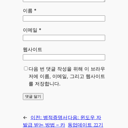
이름
*
이메일
*
웹사이트
다음 번 댓글 작성을 위해 이 브라우
저에 이름, 이메일, 그리고 웹사이트
를 저장합니다.
←
이전:
병적증명서
다음:
윈도우 자
발급 받는 방법 – 카
동업데이트 끄기