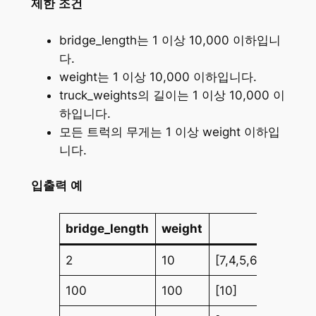
제한 조건
bridge_length는 1 이상 10,000 이하입니
다.
weight는 1 이상 10,000 이하입니다.
truck_weights의 길이는 1 이상 10,000 이
하입니다.
모든 트럭의 무게는 1 이상 weight 이하입
니다.
입출력 예
bridge_length
weight
truck_wei
2
10
[7,4,5,6]
100
100
[10]