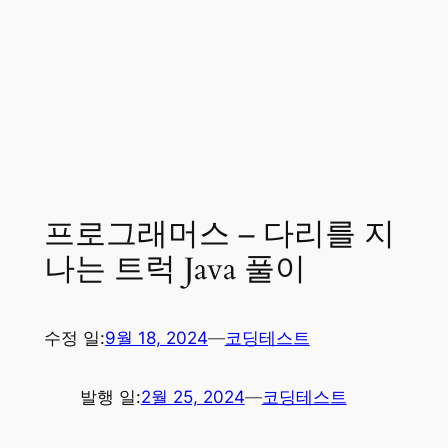
프로그래머스 – 다리를 지
나는 트럭 Java 풀이
수정 일:
9월 18, 2024
—
코딩테스트
발행 일:
2월 25, 2024
—
코딩테스트