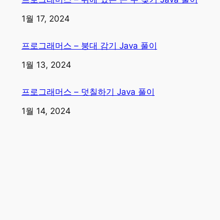
일자
1월 17, 2024
프로그래머스 – 붕대 감기 Java 풀이
일자
1월 13, 2024
프로그래머스 – 덧칠하기 Java 풀이
일자
1월 14, 2024