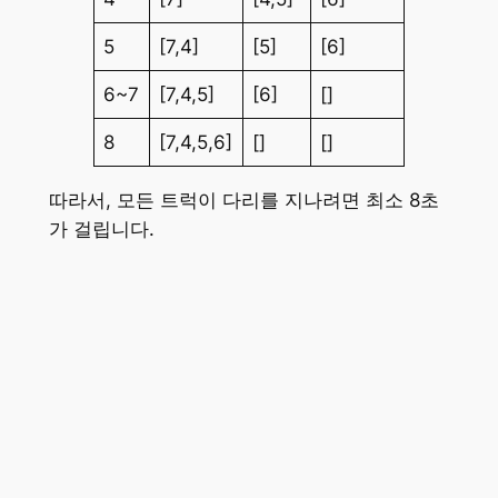
5
[7,4]
[5]
[6]
6~7
[7,4,5]
[6]
[]
8
[7,4,5,6]
[]
[]
따라서, 모든 트럭이 다리를 지나려면 최소 8초
가 걸립니다.