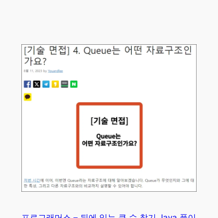
프로그래머스 – 뒤에 있는 큰 수 찾기 Java 풀이