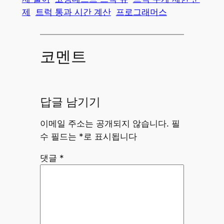
제
트럭 통과 시간 계산
프로그래머스
코멘트
답글 남기기
이메일 주소는 공개되지 않습니다.
필
수 필드는
*
로 표시됩니다
댓글
*