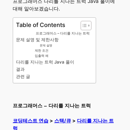
프로그래머스 다리를 지나는 트럭 Java 풀이에
대해 알아보겠습니다.
Table of Contents
프로그래머스 – 다리를 지나는 트럭
문제 설명 및 제한사항
문제 설명
제한 조건
입출력 예
다리를 지나는 트럭 Java 풀이
결과
관련 글
프로그래머스 – 다리를 지나는 트럭
코딩테스트 연습
>
스택/큐
>
다리를 지나는 트
럭