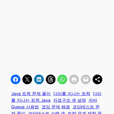
Java 트럭 문제 풀이
다리를 지나는 트럭
다리
를 지나는 트럭 Java
자료구조 큐 설명
자바
Queue 사용법
코딩 문제 해결
코딩테스트 문
제 풀이
코딩테스트 스택 큐
트럭 무게 제한 문