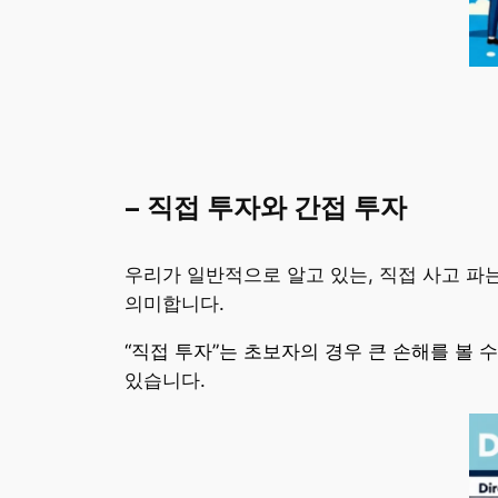
– 직접 투자와 간접 투자
우리가 일반적으로 알고 있는, 직접 사고 파
의미합니다.
“직접 투자”는 초보자의 경우 큰 손해를 볼
있습니다.