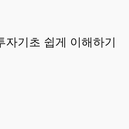
투자기초 쉽게 이해하기