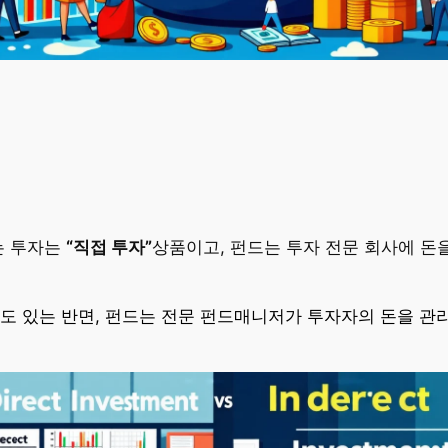
는 투자는
“직접 투자”
상품이고, 펀드는 투자 전문 회사에 돈
 수도 있는 반면, 펀드는 전문 펀드매니저가 투자자의 돈을 