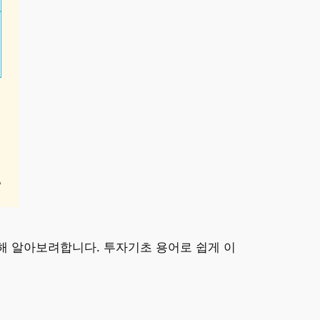
해 알아보려합니다. 투자기초 용어로 쉽게 이