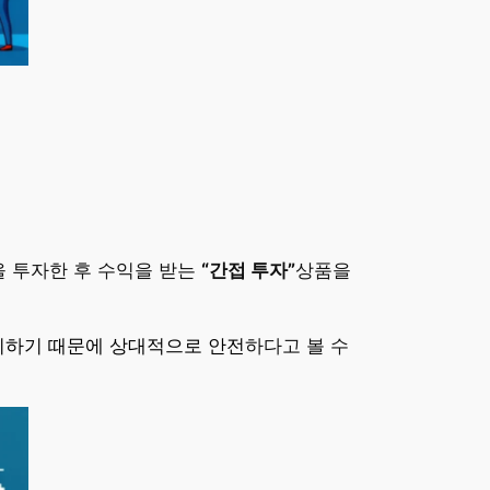
을 투자한 후 수익을 받는
“간접 투자”
상품을
관리하기 때문에 상대적으로 안전
하다고 볼 수