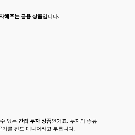
투자해주는 금융 상품
입니다.
 수 있는
간접 투자 상품
인거죠. 투자의 종류
전문가를
펀드 매니저
라고 부릅니다.