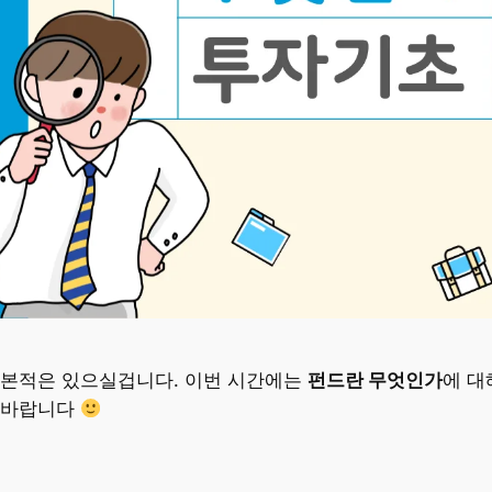
어본적은 있으실겁니다. 이번 시간에는
펀드란 무엇인가
에 대
 바랍니다