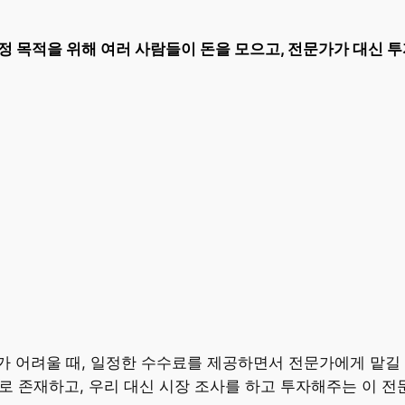
정 목적을 위해 여러 사람들이 돈을 모으고, 전문가가 대신 
가 어려울 때, 일정한 수수료를 제공하면서 전문가에게 맡길
들로 존재하고, 우리 대신 시장 조사를 하고 투자해주는 이 