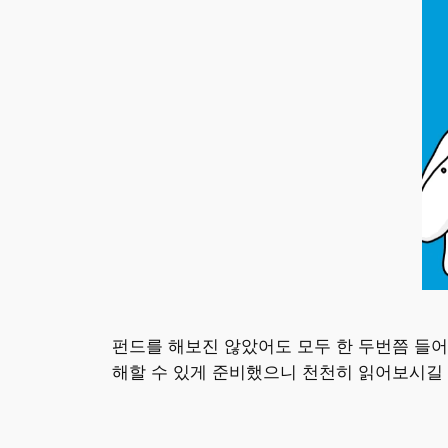
펀드를 해보진 않았어도 모두 한 두번쯤 들
해할 수 있게 준비했으니 천천히 읽어보시길