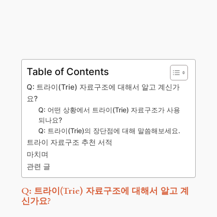
Table of Contents
Q: 트라이(Trie) 자료구조에 대해서 알고 계신가
요?
Q: 어떤 상황에서 트라이(Trie) 자료구조가 사용
되나요?
Q: 트라이(Trie)의 장단점에 대해 말씀해보세요.
트라이 자료구조 추천 서적
마치며
관련 글
Q: 트라이(Trie) 자료구조에 대해서 알고 계
신가요?