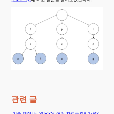
관련 글
[기술 면접] 5. Stack은 어떤 자료구조인가요?