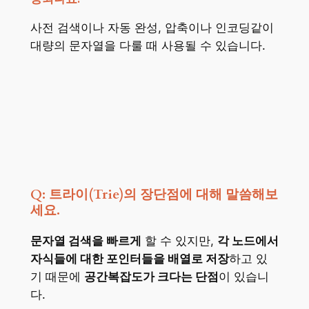
사전 검색이나 자동 완성, 압축이나 인코딩같이
대량의 문자열을 다룰 때 사용될 수 있습니다.
Q: 트라이(Trie)의 장단점에 대해 말씀해보
세요.
문자열 검색을 빠르게
할 수 있지만,
각 노드에서
자식들에 대한 포인터들을 배열로 저장
하고 있
기 때문에
공간복잡도가 크다는 단점
이 있습니
다.