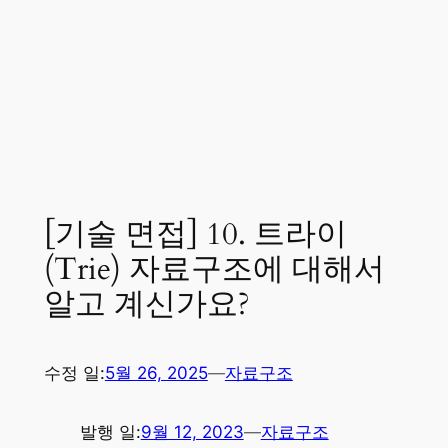
[기술 면접] 10. 트라이
(Trie) 자료구조에 대해서
알고 계신가요?
수정 일:
5월 26, 2025
—
자료구조
발행 일:
9월 12, 2023
—
자료구조