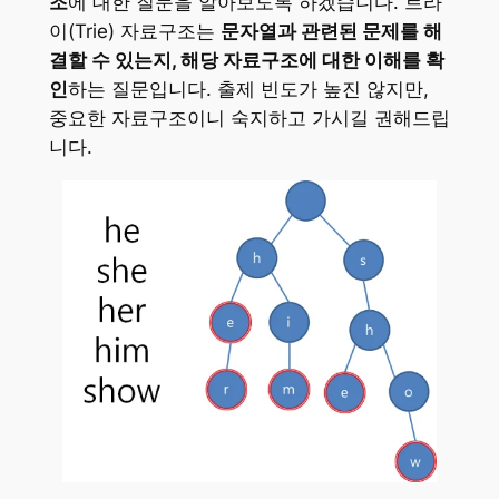
조
에 대한 질문을 알아보도록 하겠습니다. 트라
이(Trie) 자료구조는
문자열과 관련된 문제를 해
결할 수 있는지, 해당 자료구조에 대한 이해를 확
인
하는 질문입니다. 출제 빈도가 높진 않지만,
중요한 자료구조이니 숙지하고 가시길 권해드립
니다.