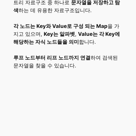
트리 자료구조 중 하나로
문자열을 저장하고 탐
색
하는 데 유용한 자료구조입니다.
각 노드는 Key와 Value로 구성 되는 Map
을 가
지고 있으며,
Key는 알파벳
,
Value는 각 Key에
해당하는 자식 노드들을 의미
합니다.
루프 노드부터 리프 노드까지 연결
하여 검색된
문자열을 찾을 수 있습니다.