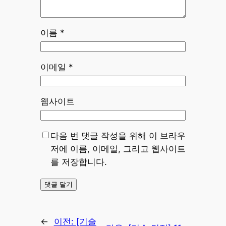
이름
*
이메일
*
웹사이트
다음 번 댓글 작성을 위해 이 브라우
저에 이름, 이메일, 그리고 웹사이트
를 저장합니다.
←
이전:
[기술