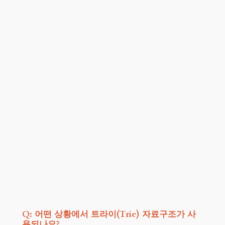
Q: 어떤 상황에서 트라이(Trie) 자료구조가 사
용되나요?