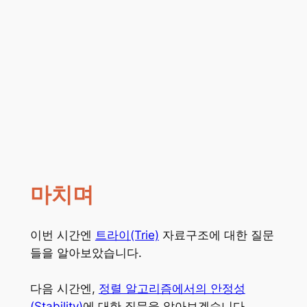
마치며
이번 시간엔
트라이(Trie)
자료구조에 대한 질문
들을 알아보았습니다.
다음 시간엔,
정렬 알고리즘에서의 안정성
(Stability)
에 대한 질문을 알아보겠습니다.