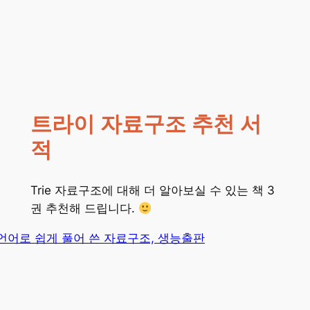
트라이 자료구조 추천 서
적
Trie 자료구조에 대해 더 알아보실 수 있는 책 3
권 추천해 드립니다.