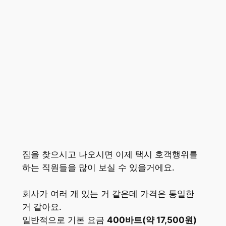
짐을 찾으시고 나오시면 이제 택시 호객행위를
하는 직원들을 많이 보실 수 있을거에요.
회사가 여러 개 있는 거 같은데 가격은 통일한
거 같아요.
일반적으로 기본 요금
400바트(약 17,500원)