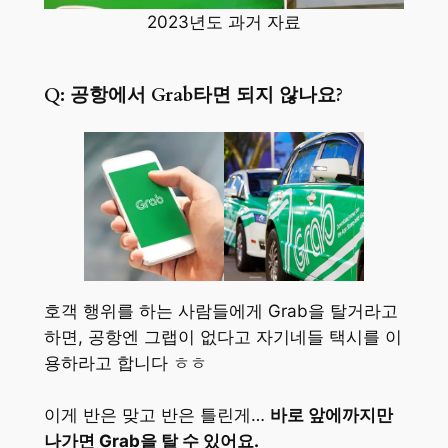
2023년도 과거 자료
Q: 공항에서 Grab타면 되지 않나요?
호객 행위를 하는 사람들에게 Grab을 탈거라고
하면, 공항엔 그랩이 없다고 자기네들 택시를 이
용하라고 합니다 ㅎㅎ
이게 반은 맞고 반은 틀린게…
바로 앞에까지만
나가면 Grab을 탈 수 있어요.