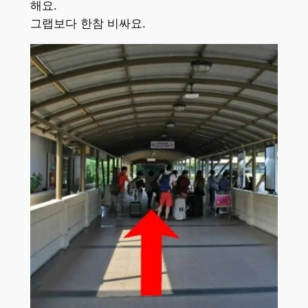
해요.
그랩보다 한참 비싸요.