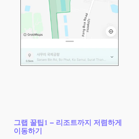
그랩 꿀팁1 – 리조트까지 저렴하게
이동하기