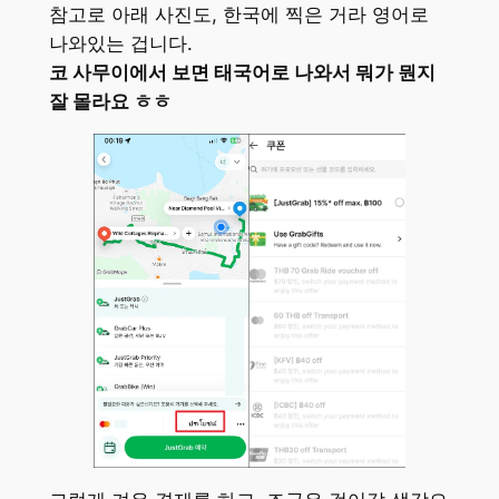
참고로 아래 사진도, 한국에 찍은 거라 영어로
나와있는 겁니다.
코 사무이에서 보면 태국어로 나와서 뭐가 뭔지
잘 몰라요 ㅎㅎ