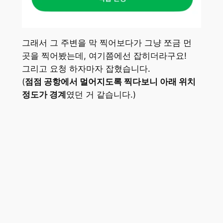
그래서 그 주변을 막 찍어보다가 그냥 쪼금 먼
곳을 찍어봤는데, 여기쯤에선 잡히더라구요!
그리고 요청 하자마자 잡혔습니다.
(
점점 공항에서 멀어지도록 찍다보니 아래 위치
정도가 경계
였던 거 같습니다.)