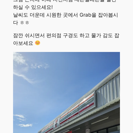
하실 수 있으세요!
날씨도 더운데 시원한 곳에서 Grab을 잡아봅시
다 ㅎㅎ
잠깐 쉬시면서 편의점 구경도 하고 물가 감도 잡
아보세요