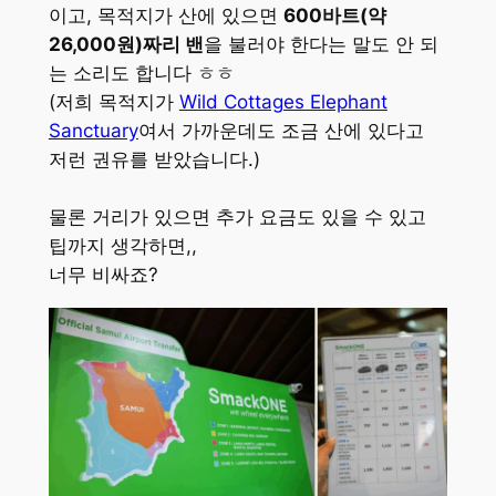
이고, 목적지가 산에 있으면
600바트(약
26,000원)짜리 밴
을 불러야 한다는 말도 안 되
는 소리도 합니다 ㅎㅎ
(저희 목적지가
Wild Cottages Elephant
Sanctuary
여서 가까운데도 조금 산에 있다고
저런 권유를 받았습니다.)
물론 거리가 있으면 추가 요금도 있을 수 있고
팁까지 생각하면,,
너무 비싸죠?