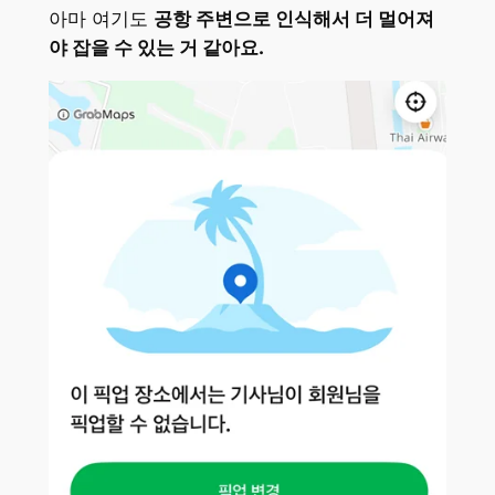
아마 여기도
공항 주변으로 인식해서 더 멀어져
야 잡을 수 있는 거 같아요.