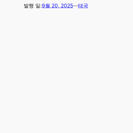
발행 일:
9월 20, 2025
—
태국