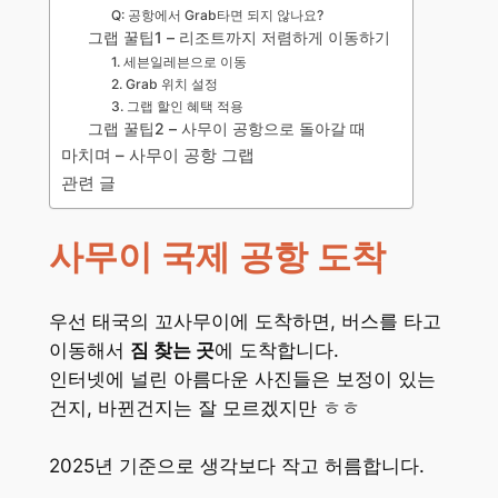
Q: 공항에서 Grab타면 되지 않나요?
그랩 꿀팁1 – 리조트까지 저렴하게 이동하기
1. 세븐일레븐으로 이동
2. Grab 위치 설정
3. 그랩 할인 혜택 적용
그랩 꿀팁2 – 사무이 공항으로 돌아갈 때
마치며 – 사무이 공항 그랩
관련 글
사무이 국제 공항 도착
우선 태국의 꼬사무이에 도착하면, 버스를 타고
이동해서
짐 찾는 곳
에 도착합니다.
인터넷에 널린 아름다운 사진들은 보정이 있는
건지, 바뀐건지는 잘 모르겠지만 ㅎㅎ
2025년 기준으로 생각보다 작고 허름합니다.