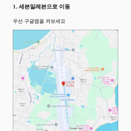
1. 세븐일레븐으로 이동
우선 구글맵을 켜보세요