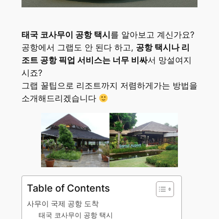
태국 코사무이 공항 택시
를 알아보고 계신가요?
공항에서 그랩도 안 된다 하고,
공항 택시나 리
조트 공항 픽업 서비스는 너무 비싸
서 망설여지
시죠?
그랩 꿀팁으로 리조트까지 저렴하게가는 방법을
소개해드리겠습니다
Table of Contents
사무이 국제 공항 도착
태국 코사무이 공항 택시