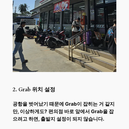
2. Grab 위치 설정
공항을 벗어났기 때문에 Grab이 잡히는 거 같지
만, 이상하게도? 편의점 바로 앞에서 Grab을 잡
으려고 하면, 출발지 설정이 되지 않습니다.