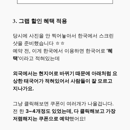
3. 그랩 할인 혜택 적용
당시에 사진을 안 찍어놓아서 한국에서 스크린
샷을 준비했습니다 ㅎㅎ
예약 전, 이게 한국에서 이용하면 한국어로
‘혜
택’
이라고 적혀있는데
외국에서는 현지어로 바뀌기 때문에 아래처럼 요
상한 태국어가 적혀있어서 사람들이 잘 모르고
지나가요.
그냥 클릭해보면 쿠폰이 여러개가 나올겁니다.
전 한
3~4개정도 있었는데, 다 클릭해보고 가장
저렴해지는 쿠폰으로 예약
했어요!