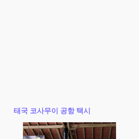
태국 코사무이 공항 택시