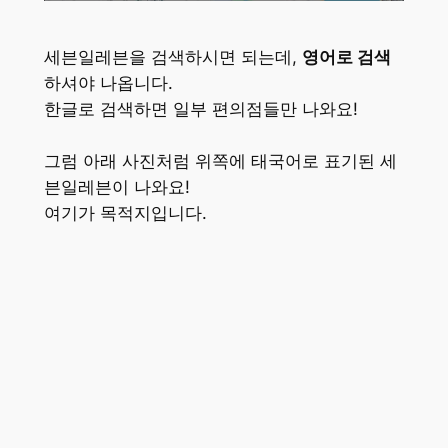
세븐일레븐을 검색하시면 되는데,
영어로 검색
하셔야 나옵니다.
한글로 검색하면 일부 편의점들만 나와요!
그럼 아래 사진처럼 위쪽에 태국어로 표기된 세
븐일레븐이 나와요!
여기가 목적지입니다.