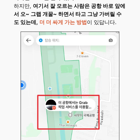
하지만,
여기서 잘 모르는 사람은 공항 바로 앞에
서 오~ 그랩 개꿀~ 하면서 타고 그냥 가버릴 수
도 있는데,
더 더 싸게 가는 방법
이 있답니다.