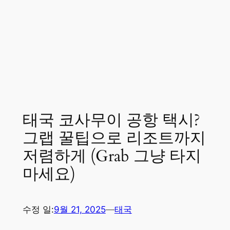
태국 코사무이 공항 택시?
그랩 꿀팁으로 리조트까지
저렴하게 (Grab 그냥 타지
마세요)
수정 일:
9월 21, 2025
—
태국