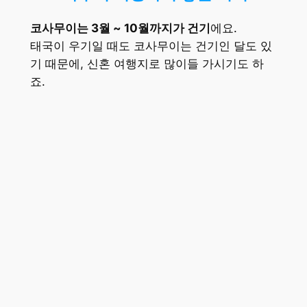
코사무이는 3월 ~ 10월까지가 건기
에요.
태국이 우기일 때도 코사무이는 건기인 달도 있
기 때문에, 신혼 여행지로 많이들 가시기도 하
죠.