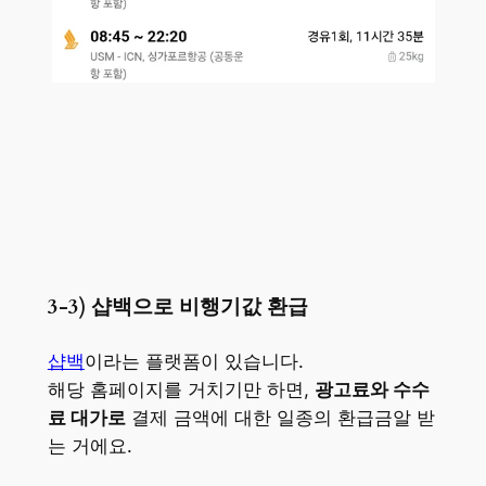
3-3) 샵백으로 비행기값 환급
샵백
이라는 플랫폼이 있습니다.
해당 홈페이지를 거치기만 하면,
광고료와 수수
료 대가로
결제 금액에 대한 일종의 환급금알 받
는 거에요.