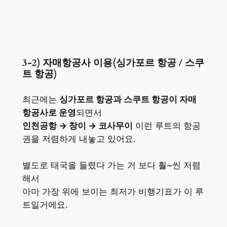
3-2) 자매항공사 이용(싱가포르 항공 / 스쿠
트 항공)
최근에는
싱가포르 항공과 스쿠트 항공이 자매
항공사로 운영
되면서
인천공항 → 창이 → 코사무이
이런 루트의 항공
권을 저렴하게 내놓고 있어요.
별도로 태국을 들렸다 가는 거 보다 훨~씬 저렴
해서
아마 가장 위에 보이는 최저가 비행기표가 이 루
트일거에요.