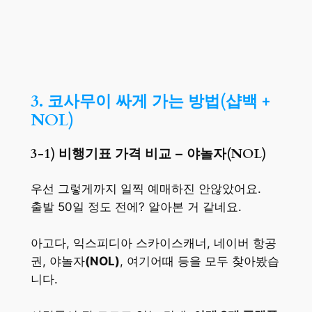
3. 코사무이 싸게 가는 방법(샵백 +
NOL)
3-1) 비행기표 가격 비교 – 야놀자(NOL)
우선 그렇게까지 일찍 예매하진 안않았어요.
출발 50일 정도 전에? 알아본 거 같네요.
아고다, 익스피디아 스카이스캐너, 네이버 항공
권, 야놀자
(NOL)
, 여기어때 등을 모두 찾아봤습
니다.