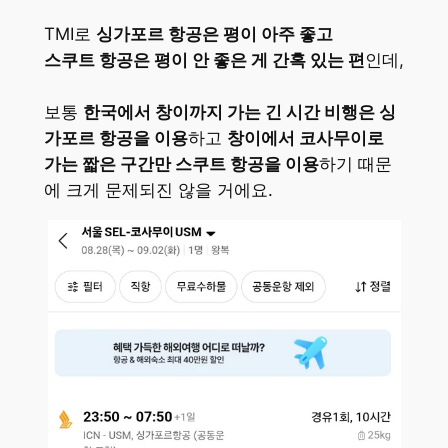
TMI로
싱가포르 항공은 평이 아주 좋고
스쿠트 항공은 평이 안 좋은 게 간혹 있는 편
인데,
보통
한국에서 창이까지 가는 긴 시간 비행은 싱
가포르 항공을 이용
하고
창이에서 코사무이로
가는 짧은 구간만 스쿠트 항공을 이용
하기 때문
에 크게 문제되진 않을 거에요.