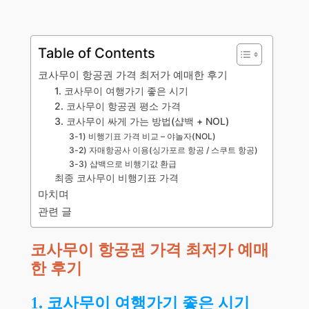
Table of Contents
코사무이 항공권 가격 최저가 예매한 후기
1. 코사무이 여행가기 좋은 시기
2. 코사무이 항공권 평소 가격
3. 코사무이 싸게 가는 방법(샵백 + NOL)
3-1) 비행기표 가격 비교 – 야놀자(NOL)
3-2) 자매항공사 이용(싱가포르 항공 / 스쿠트 항공)
3-3) 샵백으로 비행기값 환급
최종 코사무이 비행기표 가격
마치며
관련 글
코사무이 항공권 가격 최저가 예매
한 후기
1. 코사무이 여행가기 좋은 시기