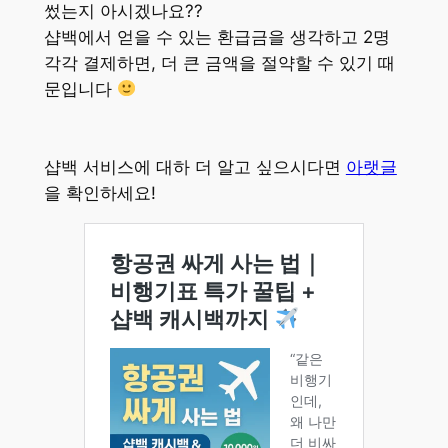
썼는지 아시겠나요??
샵백에서 얻을 수 있는 환급금을 생각하고 2명
각각 결제하면, 더 큰 금액을 절약할 수 있기 때
문입니다
샵백 서비스에 대하 더 알고 싶으시다면
아랫글
을 확인하세요!