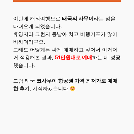
이번에 해외여행으로
태국의 사무이
라는 섬을
다녀오게 되었습니다.
휴양지라 그런지 동남아 치고 비행기표가 많이
비싸더라구요.
그래도 어떻게든 싸게 예매하고 싶어서 이거저
거 적용해본 결과,
51만원대로 예매
하는 데 성공
했습니다.
그럼 태국
코사무이 항공권 가격 최저가로 예매
한 후기
, 시작하겠습니다