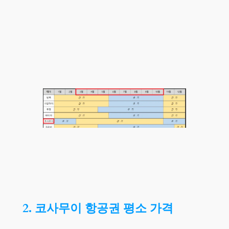
2. 코사무이 항공권 평소 가격