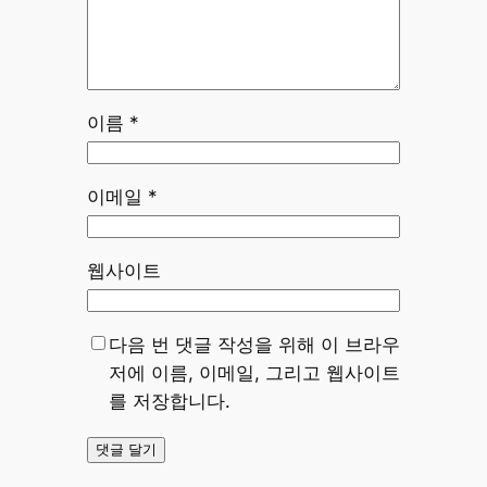
이름
*
이메일
*
웹사이트
다음 번 댓글 작성을 위해 이 브라우
저에 이름, 이메일, 그리고 웹사이트
를 저장합니다.