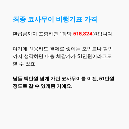
최종 코사무이 비행기표 가격
환급금까지 포함하면 1장당
516,824
원입니다.
여기에 신용카드 결제로 쌓이는 포인트나 할인
까지 생각하면 대충 체감가가 51만원이라고도
할 수 있죠.
남들 백만원 넘게 가던 코사무이를 이젠, 51만원
정도로 갈 수 있게된 거에요.