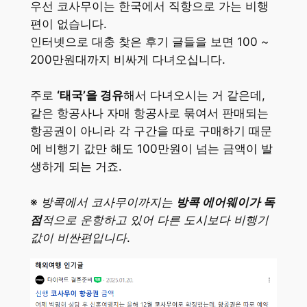
우선 코사무이는 한국에서 직항으로 가는 비행
편이 없습니다.
인터넷으로 대충 찾은 후기 글들을 보면 100 ~
200만원대까지 비싸게 다녀오십니다.
주로
‘태국’을 경유
해서 다녀오시는 거 같은데,
같은 항공사나 자매 항공사로 묶여서 판매되는
항공권이 아니라 각 구간을 따로 구매하기 때문
에 비행기 값만 해도 100만원이 넘는 금액이 발
생하게 되는 거죠.
※ 방콕에서 코사무이까지는
방콕 에어웨이가 독
점
적으로 운항하고 있어 다른 도시보다 비행기
값이 비싼편입니다.