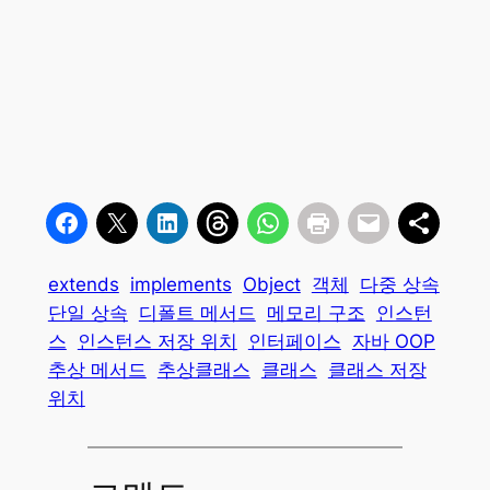
extends
implements
Object
객체
다중 상속
단일 상속
디폴트 메서드
메모리 구조
인스턴
스
인스턴스 저장 위치
인터페이스
자바 OOP
추상 메서드
추상클래스
클래스
클래스 저장
위치