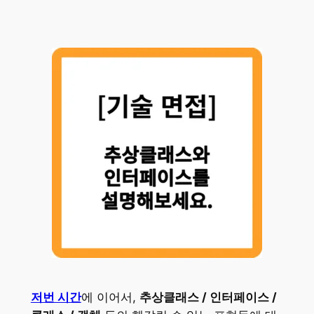
저번 시간
에 이어서,
추상클래스 / 인터페이스 /