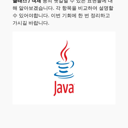
클래스 / 객체
등의 헷갈릴 수 있는 표현들에 대
해 알아보겠습니다. 각 항목을 비교하여 설명할
수 있어야합니다. 이번 기회에 한 번 정리하고
가시길 바랍니다.