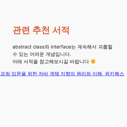
관련 추천 서적
abstract class와 interface는 계속해서 괴롭힐
수 있는 어려운 개념입니다.
아래 서적을 참고해보시길 바랍니다