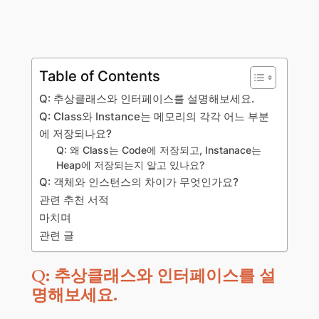
Table of Contents
Q: 추상클래스와 인터페이스를 설명해보세요.
Q: Class와 Instance는 메모리의 각각 어느 부분
에 저장되나요?
Q: 왜 Class는 Code에 저장되고, Instanace는
Heap에 저장되는지 알고 있나요?
Q: 객체와 인스턴스의 차이가 무엇인가요?
관련 추천 서적
마치며
관련 글
Q: 추상클래스와 인터페이스를 설
명해보세요.