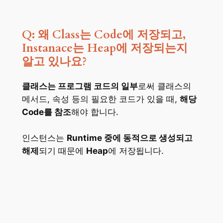
Q: 왜 Class는 Code에 저장되고,
Instanace는 Heap에 저장되는지
알고 있나요?
클래스는 프로그램 코드의 일부
로써 클래스의
메서드, 속성 등의 필요한 코드가 있을 때,
해당
Code를 참조
해야 합니다.
인스턴스는
Runtime 중에 동적으로 생성되고
해제
되기 때문에
Heap
에 저장됩니다.