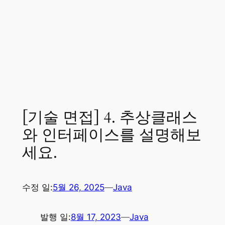
[기술 면접] 4. 추상클래스
와 인터페이스를 설명해보
세요.
수정 일:
5월 26, 2025
—
Java
발행 일:
8월 17, 2023
—
Java