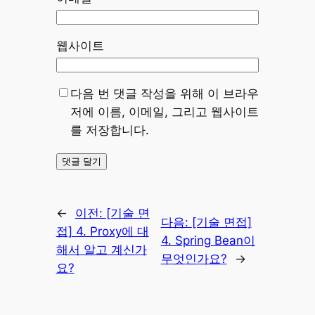
웹사이트
다음 번 댓글 작성을 위해 이 브라우
저에 이름, 이메일, 그리고 웹사이트
를 저장합니다.
←
이전:
[기술 면
다음:
[기술 면접]
접] 4. Proxy에 대
4. Spring Bean이
해서 알고 계신가
무엇인가요?
→
요?