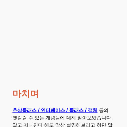
마치며
추상클래스 / 인터페이스 / 클래스 / 객체
등의
헷갈릴 수 있는 개념들에 대해 알아보았습니다.
알고 지나친다 해도 막상 설명해보라고 하면 말