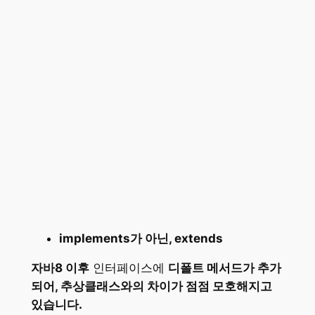
implements가 아닌, extends
자바8 이후
인터페이스에
디폴트 메서드가 추가
되어, 추상클래스와의 차이가 점점 모호해지고
있습니다.