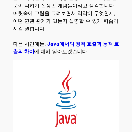
문이 막히기 십상인 개념들이라고 생각합니다.
머릿속에 그림을 그려보면서 각각이 무엇인지,
어떤 연관 관계가 있는지 설명할 수 있게 학습하
시길 권합니다.
다음 시간에는,
Java에서의 정적 호출과 동적 호
출의 차이
에 대해 알아보겠습니다.