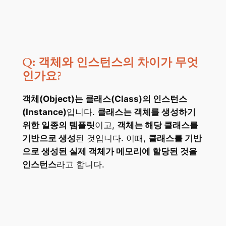
Q: 객체와 인스턴스의 차이가 무엇
인가요?
객체(Object)는 클래스(Class)의 인스턴스
(Instance)
입니다.
클래스는 객체를 생성하기
위한 일종의 템플릿
이고,
객체는 해당 클래스를
기반으로 생성
된 것입니다. 이때,
클래스를 기반
으로 생성된 실제 객체가 메모리에 할당된 것을
인스턴스
라고 합니다.