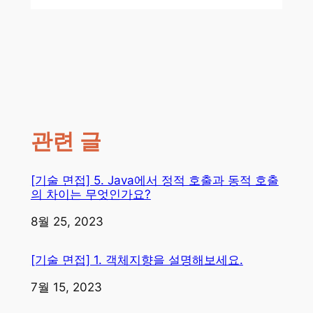
관련 글
[기술 면접] 5. Java에서 정적 호출과 동적 호출
의 차이는 무엇인가요?
일자
8월 25, 2023
[기술 면접] 1. 객체지향을 설명해보세요.
일자
7월 15, 2023