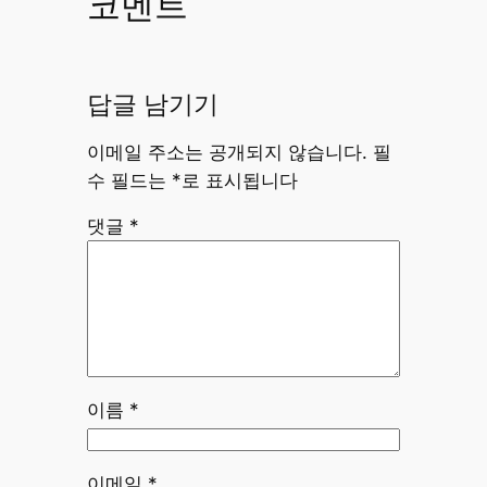
코멘트
답글 남기기
이메일 주소는 공개되지 않습니다.
필
수 필드는
*
로 표시됩니다
댓글
*
이름
*
이메일
*