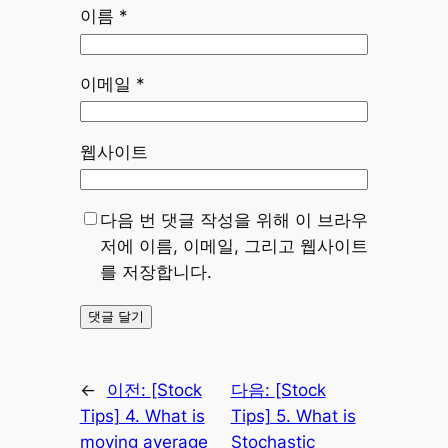
이름
*
이메일
*
웹사이트
다음 번 댓글 작성을 위해 이 브라우
저에 이름, 이메일, 그리고 웹사이트
를 저장합니다.
←
이전:
[Stock
다음:
[Stock
Tips] 4. What is
Tips] 5. What is
moving average
Stochastic