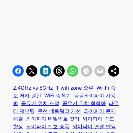
2.4GHz vs 5GHz
T wifi zone 오류
Wi-Fi 속
도 저하 원인
WiFi 증폭기
공공와이파이 사용
법
공유기 위치 조정
공유기 위치 최적화
라우
터 재부팅
무선 네트워크 개선
와이파이 문제
해결
와이파이 비밀번호 찾기
와이파이 속도
향상
와이파이 신호 증폭
와이파이 연결 안됨