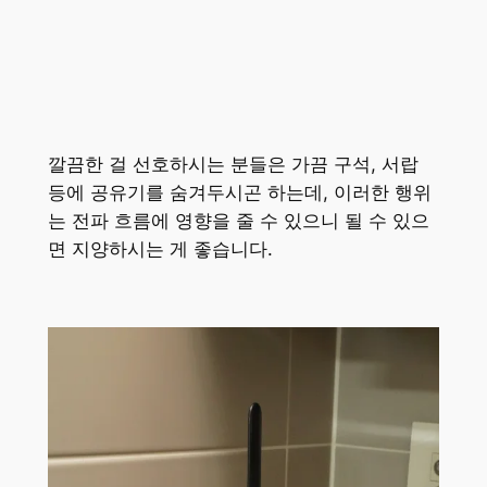
깔끔한 걸 선호하시는 분들은 가끔 구석, 서랍
등에 공유기를 숨겨두시곤 하는데, 이러한 행위
는 전파 흐름에 영향을 줄 수 있으니 될 수 있으
면 지양하시는 게 좋습니다.