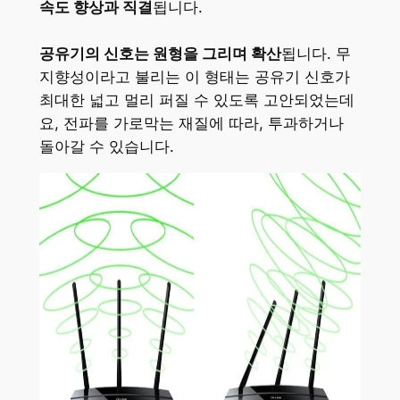
속도 향상과 직결
됩니다.
공유기의 신호는 원형을 그리며 확산
됩니다. 무
지향성이라고 불리는 이 형태는 공유기 신호가
최대한 넓고 멀리 퍼질 수 있도록 고안되었는데
요, 전파를 가로막는 재질에 따라, 투과하거나
돌아갈 수 있습니다.