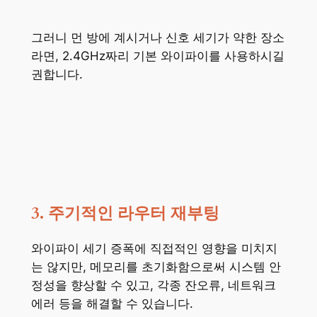
그러니 먼 방에 계시거나 신호 세기가 약한 장소
라면, 2.4GHz짜리 기본 와이파이를 사용하시길
권합니다.
3. 주기적인 라우터 재부팅
와이파이 세기 증폭에 직접적인 영향을 미치지
는 않지만, 메모리를 초기화함으로써 시스템 안
정성을 향상할 수 있고, 각종 잔오류, 네트워크
에러 등을 해결할 수 있습니다.