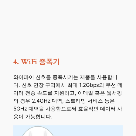
4. WiFi 증폭기
와이파이 신호를 증폭시키는 제품을 사용합니
다. 신호 연장 구역에서 최대 1.2Gbps의 무선 데
이터 전송 속도를 지원하고, 이메일 혹은 웹서핑
의 경우 2.4GHz 대역, 스트리밍 서비스 등은
5GHz 대역을 사용함으로써 효율적인 데이터 사
용이 가능합니다.