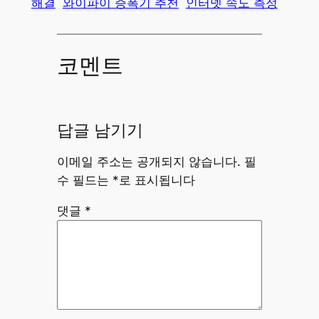
해결
와이파이 증폭기 추천
인터넷 속도 측정
코멘트
답글 남기기
이메일 주소는 공개되지 않습니다.
필
수 필드는
*
로 표시됩니다
댓글
*