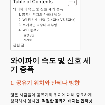
Table of Contents
와이파이 속도 및 신호 세기 증폭
1. 공유기 위치와 안테나 방향
2. Wi-Fi 신호 선택 (2.4GHz VS 5GHz)
3. 주기적인 라우터 재부팅
4. WiFi 증폭기
권장상품
저가형
관련 글
와이파이 속도 및 신호 세
기 증폭
1. 공유기 위치와 안테나 방향
많은 사람들이 공유기의 위치에 대해 중요하게
생각하지 않지만,
적절한 공유기 배치는 인터넷