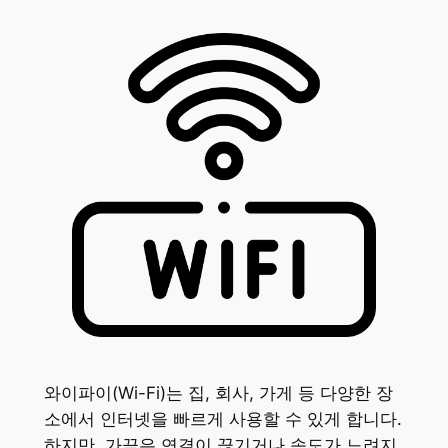
와이파이(Wi-Fi)는 집, 회사, 가게 등 다양한 장
소에서 인터넷을 빠르게 사용할 수 있게 합니다.
하지만, 가끔은 연결이 끊기거나 속도가 느려지