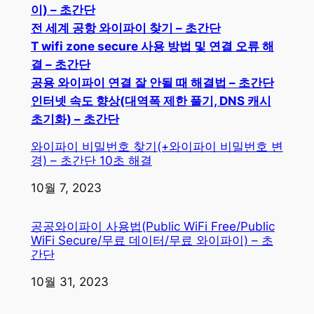
이) – 초간단
전 세계 공항 와이파이 찾기 – 초간단
T wifi zone secure 사용 방법 및 연결 오류 해
결 – 초간단
공용 와이파이 연결 잘 안될 때 해결법 – 초간단
인터넷 속도 향상(대역폭 제한 풀기, DNS 캐시
초기화) – 초간단
와이파이 비밀번호 찾기(+와이파이 비밀번호 변
경) – 초간단 10초 해결
일자
10월 7, 2023
공공와이파이 사용법(Public WiFi Free/Public
WiFi Secure/무료 데이터/무료 와이파이) – 초
간단
일자
10월 31, 2023