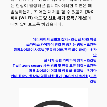
는 현상이 발생하곤 합니다. 이러한 지연은 왜
발생하는지, 또 어떤 대처를 할 수 있을지
[와이
파이(Wi-Fi) 속도 및 신호 세기 증폭 / 개선]
에
대해 알아보도록 하겠습니다.
와이파이 비밀번호 찾기 – 초간단 10초 해결
스타벅스 와이파이 연결 안 끊기는 방법 – 초간단
공공와이파이 사용법(무료 데이터/무료 와이파이) – 초간
단
전 세계 공항 와이파이 찾기 – 초간단
T wifi zone secure 사용 방법 및 연결 오류 해결 – 초간단
공용 와이파이 연결 잘 안될 때 해결법 – 초간단
인터넷 속도 향상(대역폭 제한 풀기, DNS 캐시 초기화) – 초
간단