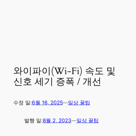
와이파이(Wi-Fi) 속도 및
신호 세기 증폭 / 개선
수정 일:
6월 16, 2025
—
일상 꿀팁
발행 일:
8월 2, 2023
—
일상 꿀팁