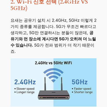
2. Wi-Fi 신호 선택 (2.4GHz VS
5GHz)
요새는 공유기 설치 시 2.4GHz, 5GHz 이렇게 2
가지 종류를 제공합니다. 5G가 무조건 빠르다고
생각하고, 5G만 연결하시는 분들이 많은데,
공
유기와 먼 장소에 계시다면 5G가 오히려 더 느릴
수 있습니다.
5G가 전파 범위가 더 작기 때문이
죠.