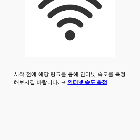
시작 전에 해당 링크를 통해 인터넷 속도를 측정
해보시길 바랍니다. →
인터넷 속도 측정