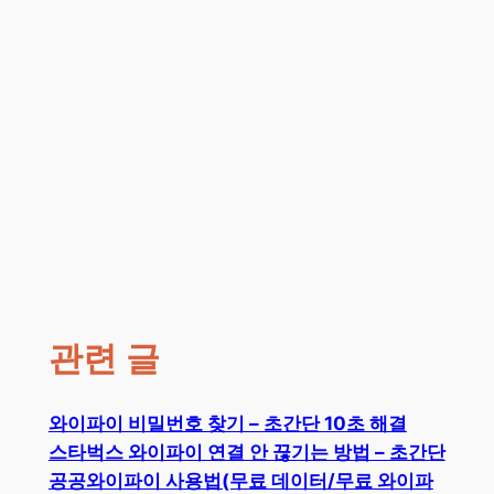
관련 글
와이파이 비밀번호 찾기 – 초간단 10초 해결
스타벅스 와이파이 연결 안 끊기는 방법 – 초간단
공공와이파이 사용법(무료 데이터/무료 와이파