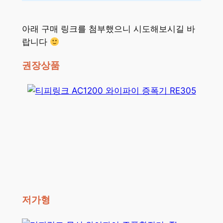
아래 구매 링크를 첨부했으니 시도해보시길 바
랍니다
권장상품
저가형