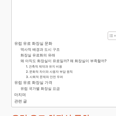
유럽 유료 화장실 문화
역사적 배경과 도시 구조
화장실 유료화의 유래
왜 아직도 화장실이 유료일까? 왜 화장실이 부족할까?
1. 건축적 제약과 유지 비용
2. 문화적 차이와 사용자 부담 원칙
3. 사회적 문제와 안전 우려
유럽 유료 화장실 가격
유럽 국가별 화장실 요금
마치며
관련 글