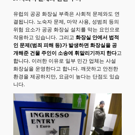
유럽의 공공 화장실 부족은 사회적 문제와도 연
결됩니다. 노숙자 문제, 마약 사용, 성범죄 등의
위험 요소가 공공 화장실 설치를 막는 요인으로
작용하고 있습니다.
그리고
화장실 안에서 법적
인 문제(범죄 피해 등)가 발생하면 화장실을 공
개해준 건물 주인이 소송에 휘말리기까지 한다
고
합니다.
이러한 이유로 일부 민간 업체는 사설
화장실을 운영한다고 합니다. 깨끗하고 안전한
환경을 제공하지만, 요금이 높다는 단점도 있습
니다.