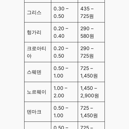
0.30 –
435 –
그리스
0.50
725원
0.20 –
290 –
헝가리
0.40
580원
크로아티
0.20 –
290 –
아
0.50
725원
0.50 –
725 –
스웨덴
1.00
1,450원
1.00 –
1,450 –
노르웨이
2.00
2,900원
0.50 –
725 –
덴마크
1.00
1,450원
0.50 –
725 –