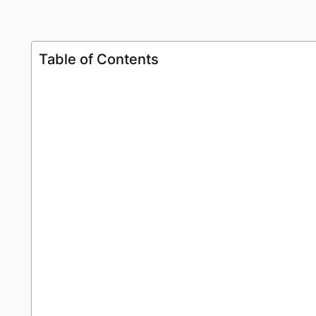
Table of Contents