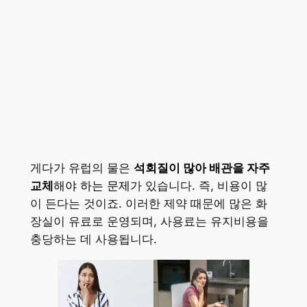
게다가 유럽의 물은
석회질이 많아 배관을 자주
교체
해야 하는 문제
가 있습니다. 즉, 비용이 많
이 든다는 것이죠. 이러한 제약 때문에 많은 화
장실이 유료로 운영되며, 사용료는 유지비용을
충당하는 데 사용됩니다.