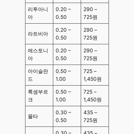
리투아니
0.20 –
290 –
아
0.50
725원
0.20 –
290 –
라트비아
0.50
725원
에스토니
0.20 –
290 –
아
0.50
725원
아이슬란
0.50 –
725 –
드
1.00
1,450원
룩셈부르
0.50 –
725 –
크
1.00
1,450원
0.30 –
435 –
몰타
0.50
725원
0.30 –
435 –