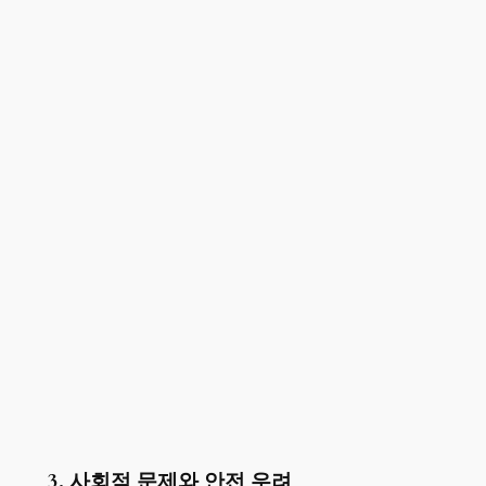
3. 사회적 문제와 안전 우려