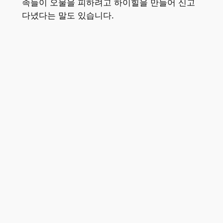
족들이 오물을 피하려고 하이힐을 만들어 신고
다녔다는 말도 있습니다.