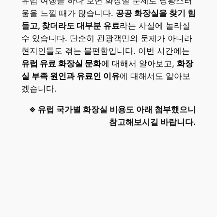
유럽 여행을 하다 보면 화장실 문제로 당황스러
움을 느낄 때가 많습니다.
공공 화장실을 찾기 힘
들고, 찾더라도 대부분 유료
라는 사실에 놀라실
수 있습니다. 단순히 관광객만의 문제가 아니라
현지인들도 겪는 불편함입니다. 이번 시간에는
유럽 유료 화장실 문화
에 대해서 알아보고,
화장
실 부족 원인과 유료인 이유
에 대해서도 알아보
겠습니다.
※ 유럽 국가별 화장실 비용도 아래 첨부했으니
참고해보시길 바랍니다.