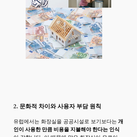
2. 문화적 차이와 사용자 부담 원칙
유럽에서는 화장실을 공공시설로 보기보다는
개
인이 사용한 만큼 비용을 지불해야 한다는 인식