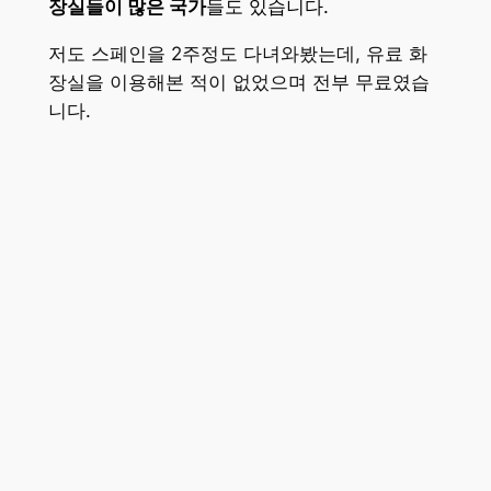
장실들이 많은 국가
들도 있습니다.
저도 스페인을 2주정도 다녀와봤는데, 유료 화
장실을 이용해본 적이 없었으며 전부 무료였습
니다.