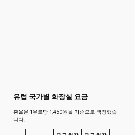
유럽 국가별 화장실 요금
환율은
1유로당 1,450원
을 기준으로 책정했습
니다.