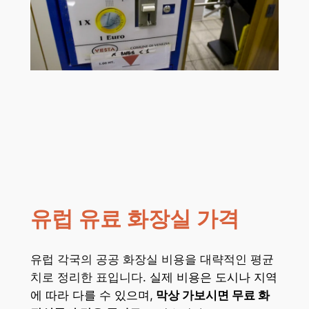
유럽 유료 화장실 가격
유럽 각국의 공공 화장실 비용을 대략적인 평균
치로 정리한 표입니다.
실제 비용은 도시나 지역
에 따라 다를 수 있으며,
막상 가보시면 무료 화