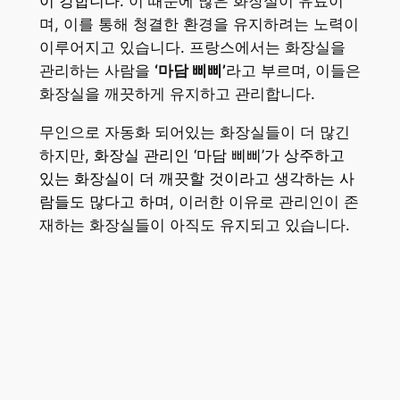
이 강합니다.
이 때문에 많은 화장실이 유료이
며, 이를 통해 청결한 환경을 유지하려는 노력이
이루어지고 있습니다. 프랑스에서는 화장실을
관리하는 사람을
‘마담 삐삐’
라고 부르며, 이들은
화장실을 깨끗하게 유지하고 관리합니다.
무인으로 자동화 되어있는 화장실들이 더 많긴
하지만,
화장실 관리인 ‘마담 삐삐’가 상주하고
있는 화장실이 더 깨끗할 것이라고 생각하는 사
람들도 많다고 하며
, 이러한 이유로 관리인이 존
재하는 화장실들이 아직도 유지되고 있습니다.