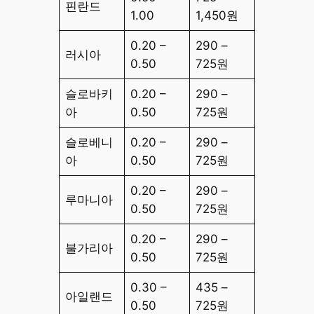
핀란드
1.00
1,450원
0.20 –
290 –
러시아
0.50
725원
슬로바키
0.20 –
290 –
아
0.50
725원
슬로베니
0.20 –
290 –
아
0.50
725원
0.20 –
290 –
루마니아
0.50
725원
0.20 –
290 –
불가리아
0.50
725원
0.30 –
435 –
아일랜드
0.50
725원