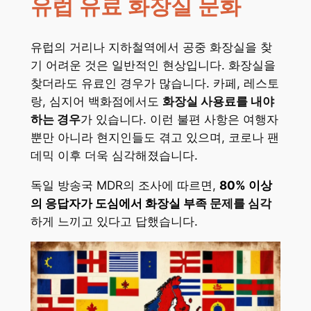
유럽 유료 화장실 문화
유럽의 거리나 지하철역에서 공중 화장실을 찾
기 어려운 것은 일반적인 현상입니다. 화장실을
찾더라도 유료인 경우가 많습니다. 카페, 레스토
랑, 심지어 백화점에서도
화장실 사용료를 내야
하는 경우
가 있습니다. 이런 불편 사항은 여행자
뿐만 아니라 현지인들도 겪고 있으며, 코로나 팬
데믹 이후 더욱 심각해졌습니다.
독일 방송국 MDR의 조사에 따르면,
80% 이상
의 응답자가 도심에서 화장실 부족
문제를 심각
하게 느끼고 있다고 답했습니다.