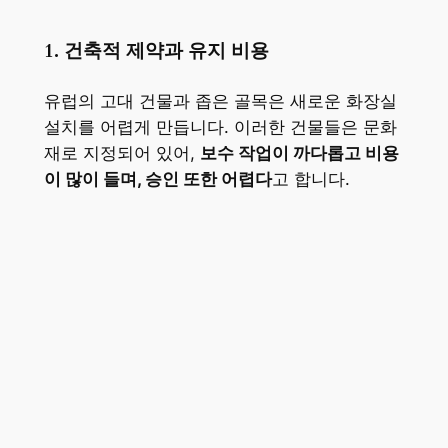
1. 건축적 제약과 유지 비용
유럽의 고대 건물과 좁은 골목은 새로운 화장실
설치를 어렵게 만듭니다. 이러한 건물들은 문화
재로 지정되어 있어,
보수 작업이 까다롭고 비용
이 많이 들며, 승인 또한 어렵다
고 합니다.