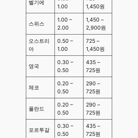
벨기에
1.00
1,450원
1.00 –
1,450 –
스위스
2.00
2,900원
오스트리
0.50 –
725 –
아
1.00
1,450원
0.30 –
435 –
영국
0.50
725원
0.20 –
290 –
체코
0.50
725원
0.20 –
290 –
폴란드
0.50
725원
0.30 –
435 –
포르투갈
0.50
725원