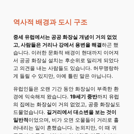
역사적 배경과 도시 구조
중세 유럽에서는 공공 화장실 개념이 거의 없었
고, 사람들은 거리나 강에서 용변을 해결
하곤 했
습니다. 이러한 문화적 배경이 현대까지 이어져
서 공공 화장실 설치는 후순위로 밀리게 되었다
고 의견을 내는 사람들도 있습니다. 허무맹랑하
게 들릴 수 있지만, 아예 틀린 말은 아닙니다.
유럽인들은 오랜 기간 동안 화장실이 부족한 환
경에 익숙해져 왔습니다.
19세기 중반
까지 유럽
의 집에는 화장실이 거의 없었고, 공중 화장실도
드물었습니다.
길거리에서 대소변을 보는 것이
일반적
이었으며, 비가 오면 오물들이 거리로 흘
러내리는 일이 흔했습니다. 논외지만, 이 때 귀