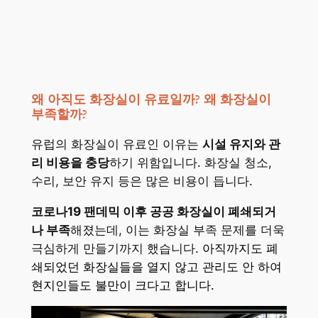
왜 아직도 화장실이 유료일까?
왜 화장실이
부족할까?
유럽의 화장실이 유료인 이유는
시설 유지와 관
리 비용을 충당
하기 위함입니다. 화장실 청소,
수리, 보안 유지 등은 많은 비용이 듭니다.
코로나19 팬데믹 이후 공공 화장실이 폐쇄되거
나 부족
해졌는데, 이는 화장실 부족 문제를 더욱
극심하게 만들기까지 했습니다.
아직까지도 폐
쇄되었던 화장실들을 열지 않고 관리도 안 하여
현지인들도 불만이 크다고 합니다.