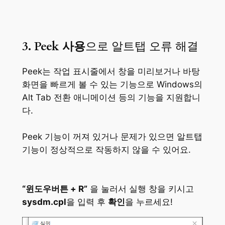
3. Peek 사용
으로 알트탭 오류 해결
Peek는 작업 표시줄에서 창을 미리보거나 바탕
화면을 빠르게 볼 수 있는 기능으로 Windows의
Alt Tab 전환 애니메이션 등의 기능을 지원합니
다.
Peek 기능이 꺼져 있거나 문제가 있으면 알트탭
기능이 정상적으로 작동하지 않을 수 있어요.
“윈도우버튼 + R”
을 눌러서 실행 창을 키시고
sysdm.cpl
을 입력 후
확인
을 누르세요!