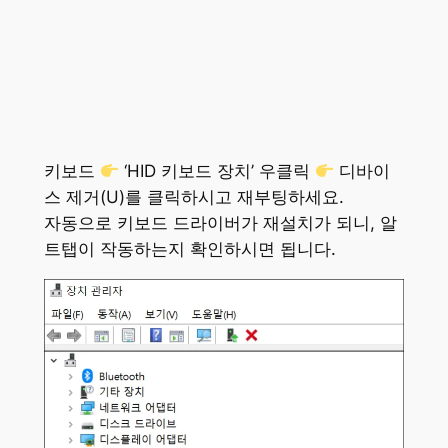
키보드
‘HID 키보드 장치’ 우클릭
디바이
스 제거(U)를 클릭하시고 재부팅하세요.
자동으로 키보드 드라이버가 재설치가 되니, 알
트탭이 작동하는지 확인하시면 됩니다.