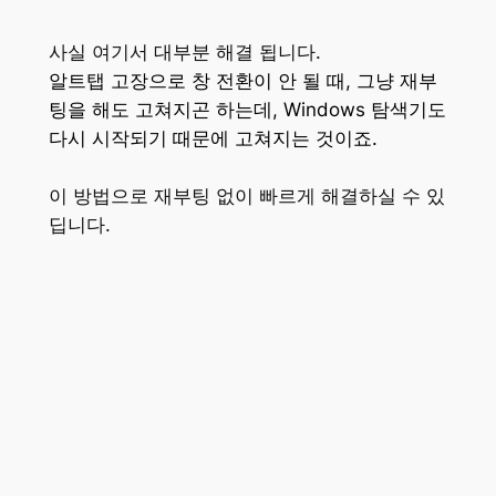
사실 여기서 대부분 해결 됩니다.
알트탭 고장으로 창 전환이 안 될 때, 그냥 재부
팅을 해도 고쳐지곤 하는데, Windows 탐색기도
다시 시작되기 때문에 고쳐지는 것이죠.
이 방법으로 재부팅 없이 빠르게 해결하실 수 있
딥니다.