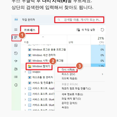
우스 우클릭 후
다시 시작(R)
을 누르세요.
상단의 검색란에 입력해서 찾아도 됩니다.