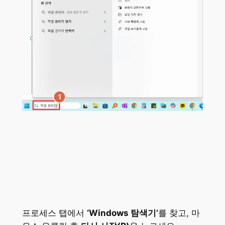
프로세스 탭에서
‘Windows 탐색기’
를 찾고, 마