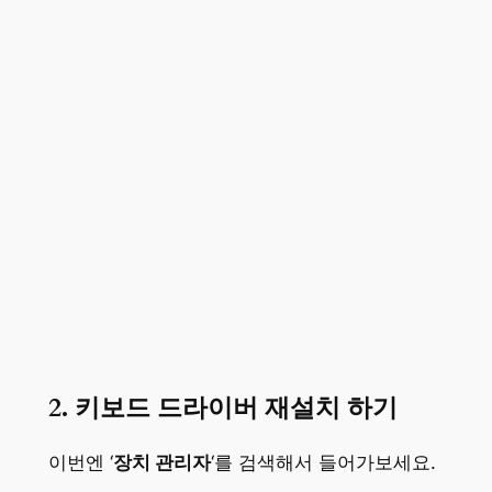
2. 키보드 드라이버 재설치 하기
이번엔 ‘
장치 관리자
‘를 검색해서 들어가보세요.