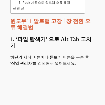
3. Peek 사용으로 알트탭 오류 해결
관련 글
윈도우11 알트탭 고장 | 창 전환 오
류 해결법
1. ‘
파일 탐색기’
으로 Alt Tab 고치
기
하단의 시작 버튼이나 돋보기 버튼을 누른 후
‘
작업 관리자
‘를 검색해서 열어보세요.