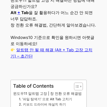
윈도우11 알트탭 고장 시 해결하는 방법에 대해
궁금하신가요?
Alt
+
Tab
을 잘 활용하다가 어느 순간 안 되면
너무 답답하죠.
창 전환 오류 해결법, 간단하게 알아보겠습니다.
Windows10 기준으로 확인을 원하시면 아랫글
로 이동하세요!
알트탭 안 될 때 해결 (Alt + Tab 고장 고치
기) – 초간단
Table of Contents
윈도우11 알트탭 고장 | 창 전환 오류 해결법
1. ‘파일 탐색기’ 으로 Alt Tab 고치기
2. 키보드 드라이버 재설치 하기