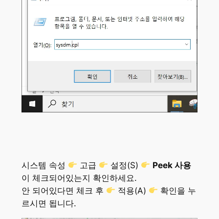
시스템 속성
고급
설정(S)
Peek 사용
이 체크되어있는지 확인하세요.
안 되어있다면 체크 후
적용(A)
확인을 누
르시면 됩니다.