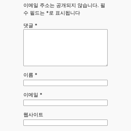
이메일 주소는 공개되지 않습니다.
필
수 필드는
*
로 표시됩니다
댓글
*
이름
*
이메일
*
웹사이트