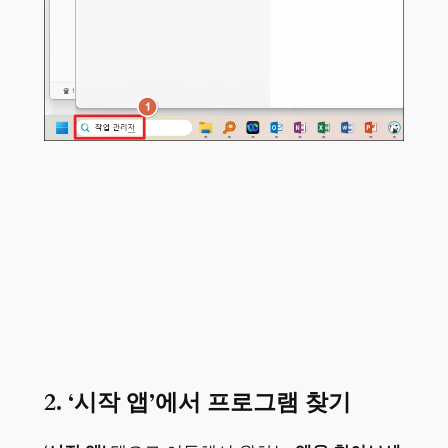
2. ‘시작 앱’에서 프로그램 찾기