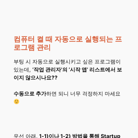
컴퓨터 켤 때 자동으로 실행되는 프
로그램 관리
부팅 시 자동으로 실행시키고 싶은 프로그램이
있는데,
‘작업 관리자’의 ‘시작 앱’ 리스트에서 보
이지 않으시나요??
수동으로 추가
하면 되니 너무 걱정하지 마세요
우선 아래,
1-1)이나 1-2) 방법을 통해 Startup