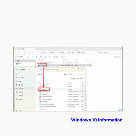
Windows 10 Information