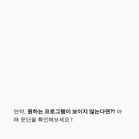
만약,
원하는 프로그램이 보이지 않는다면?!
아
래 문단을 확인해보세요 !