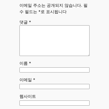
이메일 주소는 공개되지 않습니다.
필
수 필드는
*
로 표시됩니다
댓글
*
이름
*
이메일
*
웹사이트