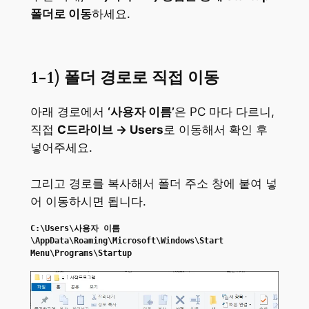
폴더로 이동
하세요.
1-1) 폴더 경로로 직접 이동
아래 경로에서
‘사용자 이름’
은 PC 마다 다르니,
직접
C드라이브 → Users
로 이동해서 확인 후
넣어주세요.
그리고 경로를 복사해서 폴더 주소 창에 붙여 넣
어 이동하시면 됩니다.
C:\Users\사용자 이름
\AppData\Roaming\Microsoft\Windows\Start 
Menu\Programs\Startup