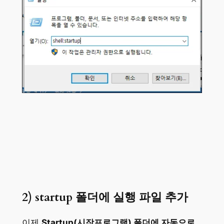
2) startup 폴더에 실행 파일 추가
이제
Startup(시작프로그램) 폴더에 자동으로