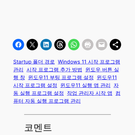
Startup 폴더 경로
Windows 11 시작 프로그램
관리
시작 프로그램 추가 방법
윈도우 버튼 실
행 창
윈도우11 부팅 프로그램 설정
윈도우11
시작 프로그램 설정
윈도우11 실행 앱 관리
자
동 실행 프로그램 설정
작업 관리자 시작 앱
컴
퓨터 자동 실행 프로그램 관리
코멘트