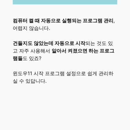
컴퓨터 켤 때 자동으로 실행되는 프로그램 관리
,
어렵지 않습니다.
건들지도 않았는데 자동으로 시작
되는 것도 있
고 자주 사용해서
알아서 켜졌으면 하는 프로그
램들
도 있죠?
윈도우11 시작 프로그램 설정으로 쉽게 관리하
실 수 있답니다.