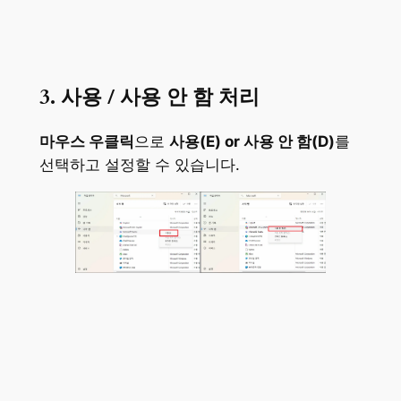
3. 사용 / 사용 안 함 처리
마우스 우클릭
으로
사용(E) or 사용 안 함(D)
를
선택하고 설정할 수 있습니다.