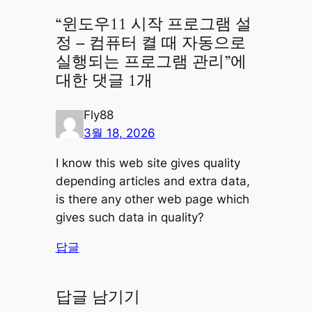
“윈도우11 시작 프로그램 설
정 – 컴퓨터 켤 때 자동으로
실행되는 프로그램 관리”에
대한 댓글 1개
Fly88
3월 18, 2026
I know this web site gives quality
depending articles and extra data,
is there any other web page which
gives such data in quality?
답글
답글 남기기