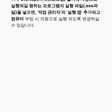
실행되길 원하는 프로그램의 실행 파일(.exe파
일)을 넣으면, ‘작업 관리자’의 ‘실행 앱’ 추가되고
컴퓨터
부팅 시 자동으로 실행 되도록 변경하실
수 있답니다.