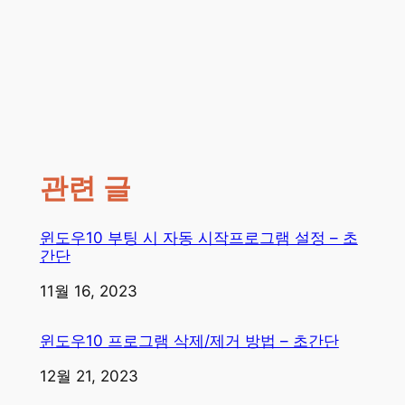
관련 글
윈도우10 부팅 시 자동 시작프로그램 설정 – 초
간단
일자
11월 16, 2023
윈도우10 프로그램 삭제/제거 방법 – 초간단
일자
12월 21, 2023