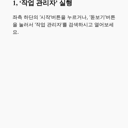
1, ‘작업 관리자’ 실행
좌측 하단의 ‘시작’버튼을 누르거나, ‘돋보기’버튼
을 눌러서 ‘작업 관리자’를 검색하시고 열어보세
요.