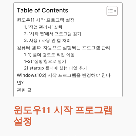
Table of Contents
윈도우11 시작 프로그램 설정
1, ‘작업 관리자’ 실행
2. ‘시작 앱’에서 프로그램 찾기
3. 사용 / 사용 안 함 처리
컴퓨터 켤 때 자동으로 실행되는 프로그램 관리
1-1) 폴더 경로로 직접 이동
1-2) ‘실행’창으로 열기
2) startup 폴더에 실행 파일 추가
Windows10의 시작 프로그램을 변경해야 한다
면?
관련 글
윈도우11 시작 프로그램
설정