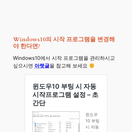
Windows10의 시작 프로그램을 변경해
야 한다면?
Windows10에서 시작 프로그램을 관리하시고
싶으시면
아랫글
을 참고해 보세요