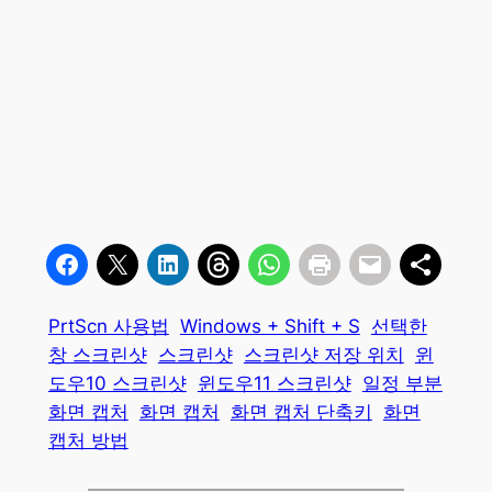
PrtScn 사용법
Windows + Shift + S
선택한
창 스크린샷
스크린샷
스크린샷 저장 위치
윈
도우10 스크린샷
윈도우11 스크린샷
일정 부분
화면 캡처
화면 캡처
화면 캡처 단축키
화면
캡처 방법