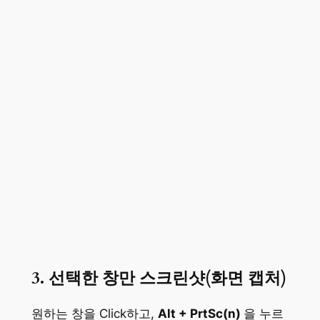
3. 선택한 창만 스크린샷(화면 캡처)
원하는 창을 Click하고,
Alt + PrtSc(n)
을 누르