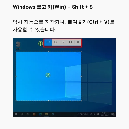
Windows 로고 키(Win) + Shift + S
역시 자동으로 저장되니,
붙여넣기(Ctrl + V)
로
사용할 수 있습니다.