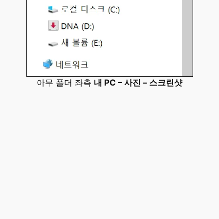
아무 폴더 좌측
내 PC – 사진 – 스크린샷