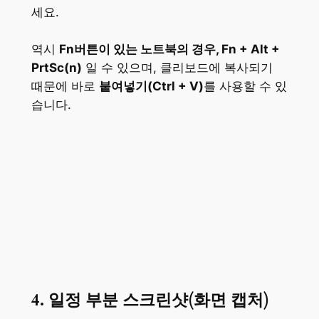
세요.
역시
Fn버튼이 있는 노트북의 경우, Fn + Alt +
PrtSc(n)
일 수 있으며, 클리보드에 복사되기
때문에 바로
붙여넣기(Ctrl + V)
를 사용할 수 있
습니다.
4. 일정 부분 스크린샷(화면 캡처)