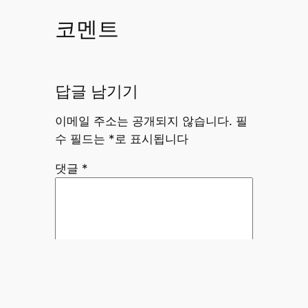
코멘트
답글 남기기
이메일 주소는 공개되지 않습니다.
필
수 필드는
*
로 표시됩니다
댓글
*
이름
*