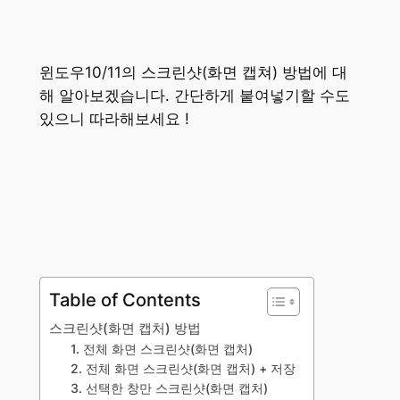
윈도우10/11의 스크린샷(화면 캡쳐) 방법에 대
해 알아보겠습니다. 간단하게 붙여넣기할 수도
있으니 따라해보세요 !
Table of Contents
스크린샷(화면 캡처) 방법
1. 전체 화면 스크린샷(화면 캡처)
2. 전체 화면 스크린샷(화면 캡처) + 저장
3. 선택한 창만 스크린샷(화면 캡처)