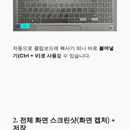
자동으로 클립보드에 복사기 되니 바로
붙여넣
기(Ctrl + V)로 사용
할 수 있습니다.
2. 전체 화면 스크린샷(화면 캡처) +
저장