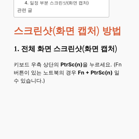
4. 일정 부분 스크린샷(화면 캡처)
관련 글
스크린샷(화면 캡처) 방법
1. 전체 화면 스크린샷(화면 캡처)
키보드 우측 상단의
PtrSc(n)
을 누르세요. (Fn
버튼이 있는 노트북의 경우
Fn + PtrSc(n)
일
수 있습니다.)