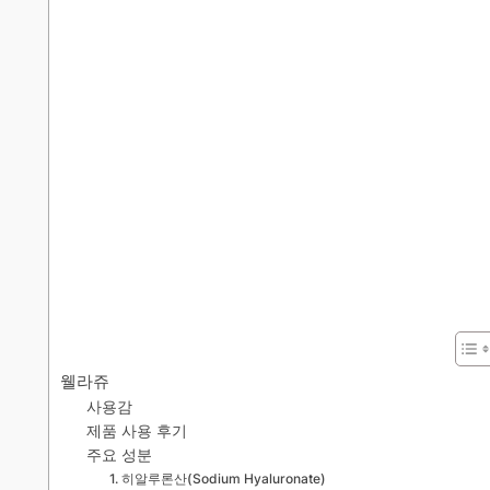
웰라쥬
사용감
제품 사용 후기
주요 성분
1. 히알루론산(Sodium Hyaluronate)