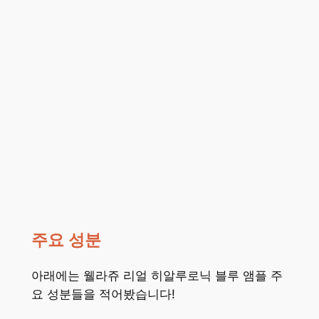
주요 성분
아래에는 웰라쥬 리얼 히알루로닉 블루 앰플 주
요 성분들을 적어봤습니다!