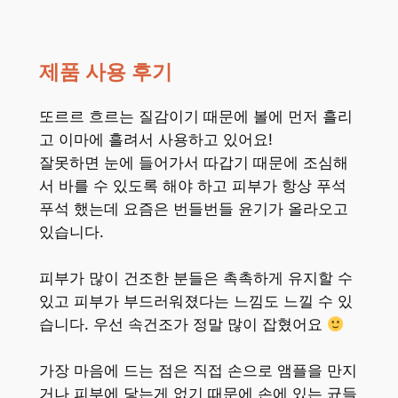
제품 사용 후기
또르르 흐르는 질감이기 때문에 볼에 먼저 흘리
고 이마에 흘려서 사용하고 있어요!
잘못하면 눈에 들어가서 따갑기 때문에 조심해
서 바를 수 있도록 해야 하고 피부가 항상 푸석
푸석 했는데 요즘은 번들번들 윤기가 올라오고
있습니다.
피부가 많이 건조한 분들은 촉촉하게 유지할 수
있고 피부가 부드러워졌다는 느낌도 느낄 수 있
습니다. 우선 속건조가 정말 많이 잡혔어요
가장 마음에 드는 점은 직접 손으로 앰플을 만지
거나 피부에 닿는게 없기 때문에 손에 있는 균들