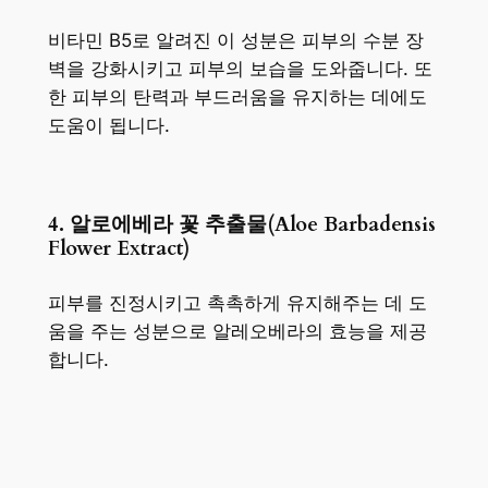
비타민 B5로 알려진 이 성분은 피부의 수분 장
벽을 강화시키고 피부의 보습을 도와줍니다. 또
한 피부의 탄력과 부드러움을 유지하는 데에도
도움이 됩니다.
4. 알로에베라 꽃 추출물(Aloe Barbadensis
Flower Extract)
피부를 진정시키고 촉촉하게 유지해주는 데 도
움을 주는 성분으로 알레오베라의 효능을 제공
합니다.