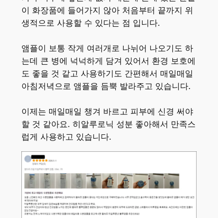
이 화장품에 들어가지 않아 처음부터 끝까지 위
생적으로 사용할 수 있다는 점 입니다.
앰플이 보통 작게 여러개로 나뉘어 나오기도 하
는데 큰 병에 넉넉하게 담겨 있어서 환경 보호에
도 좋을 것 같고 사용하기도 간편해서 매일매일
아침저녁으로 앰플을 듬뿍 발라주고 있습니다.
이제는 매일매일 챙겨 바르고 피부에 신경 써야
할 것 같아요. 히알루로닉 성분 좋아해서 만족스
럽게 사용하고 있습니다.