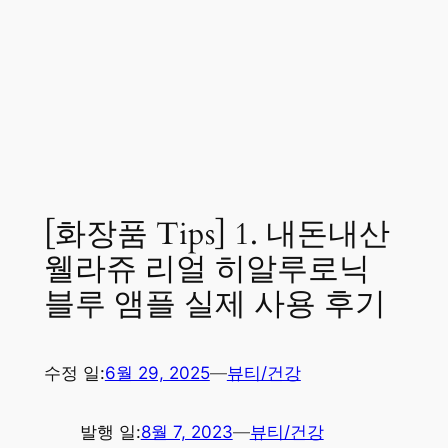
[화장품 Tips] 1. 내돈내산
웰라쥬 리얼 히알루로닉
블루 앰플 실제 사용 후기
수정 일:
6월 29, 2025
—
뷰티/건강
발행 일:
8월 7, 2023
—
뷰티/건강