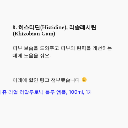
8. 히스티딘(Histidine), 리솔레시틴
(Rhizobian Gum)
피부 보습을 도와주고 피부의 탄력을 개선하는
데에 도움을 줘요.
아래에 할인 링크 첨부했습니다