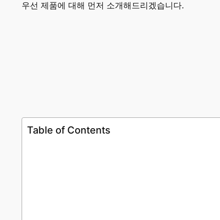
우선 제품에 대해 먼저 소개해드리겠습니다.
Table of Contents