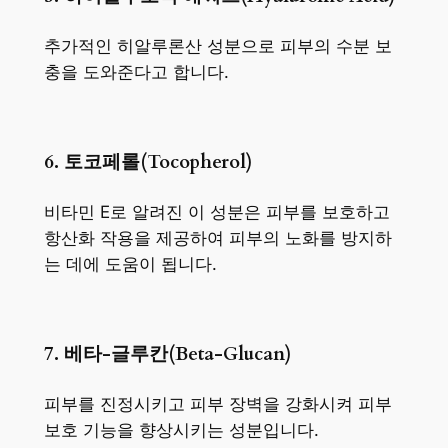
추가적인 히알루론산 성분으로 피부의 수분 보
충을 도와준다고 합니다.
6. 토코페롤(Tocopherol)
비타민 E로 알려진 이 성분은 피부를 보호하고
항산화 작용을 제공하여 피부의 노화를 방지하
는 데에 도움이 됩니다.
7. 베타-글루칸(Beta-Glucan)
피부를 진정시키고 피부 장벽을 강화시켜 피부
보호 기능을 향상시키는 성분입니다.