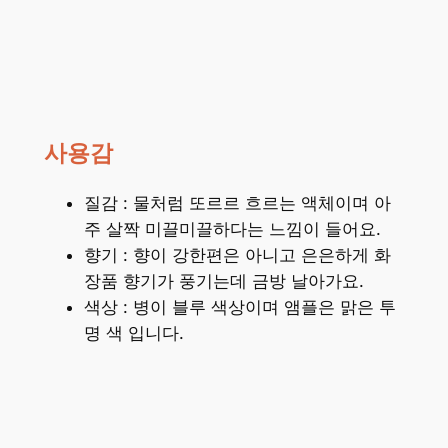
사용감
질감 : 물처럼 또르르 흐르는 액체이며 아
주 살짝 미끌미끌하다는 느낌이 들어요.
향기 : 향이 강한편은 아니고 은은하게 화
장품 향기가 풍기는데 금방 날아가요.
색상 : 병이 블루 색상이며 앰플은 맑은 투
명 색 입니다.