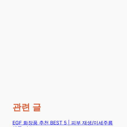
관련 글
EGF 화장품 추천 BEST 5 | 피부 재생/미세주름