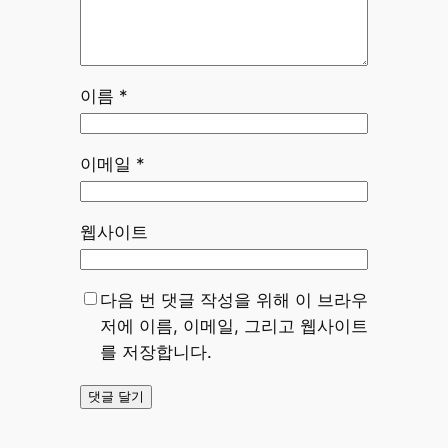
이름
*
이메일
*
웹사이트
다음 번 댓글 작성을 위해 이 브라우
저에 이름, 이메일, 그리고 웹사이트
를 저장합니다.