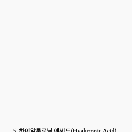
5. 하이알루로닉 애씨드(Hyaluronic Acid)