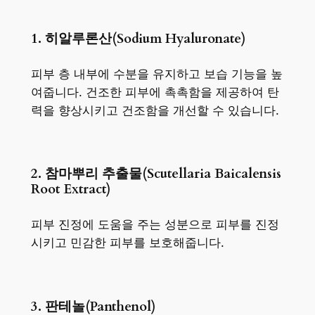
1. 히알루론산(Sodium Hyaluronate)
피부 층 내부에 수분을 유지하고 보습 기능을 높
여줍니다. 건조한 피부에 촉촉함을 제공하여 탄
력을 향상시키고 건조함을 개선할 수 있습니다.
2. 참마뿌리 추출물(Scutellaria Baicalensis
Root Extract)
피부 진정에 도움을 주는 성분으로 피부를 진정
시키고 민감한 피부를 보호해줍니다.
3. 판테놀(Panthenol)