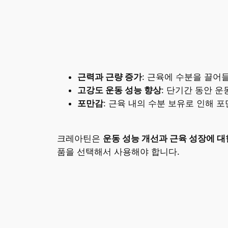
근력과 근량 증가
: 근육에 수분을 끌어
고강도 운동 성능 향상
: 단기간 동안 
포만감
: 근육 내의 수분 보유로 인해 
크레아틴은
운동 성능 개선과 근육 성장에 대
품을 선택해서 사용해야 합니다.