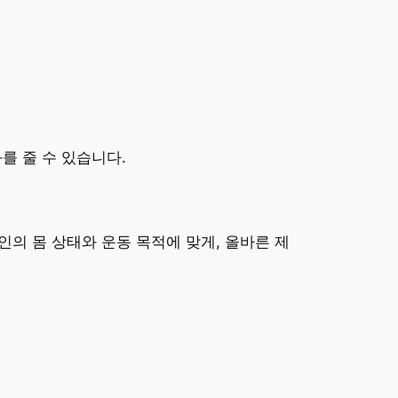
를 줄 수 있습니다.
인의 몸 상태와 운동 목적에 맞게, 올바른 제