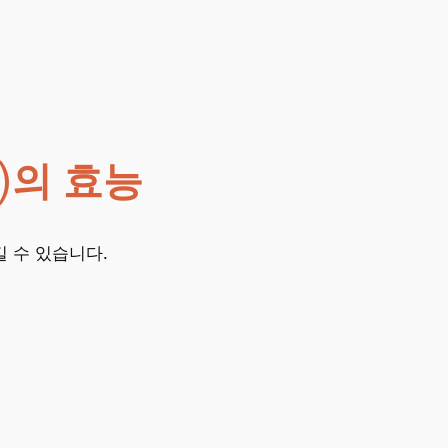
e)의 효능
킬 수 있습니다.