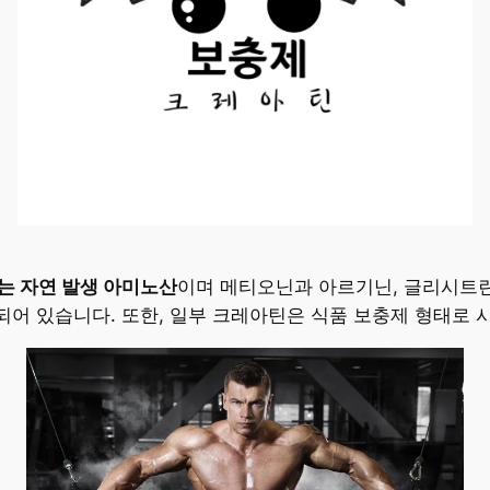
는 자연 발생 아미노산
이며 메티오닌과 아르기닌, 글리시트린
어 있습니다. 또한, 일부 크레아틴은 식품 보충제 형태로 