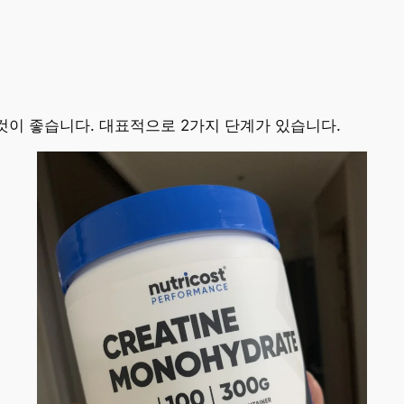
것이 좋습니다. 대표적으로 2가지 단계가 있습니다.