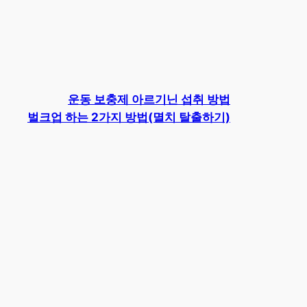
운동 보충제 아르기닌 섭취 방법
벌크업 하는 2가지 방법(멸치 탈출하기)