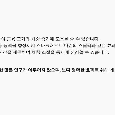
들여 근육 크기와 체중 증가에 도움을 줄 수 있습니다.
운동 능력을 향상시켜 스타크래프트 마린의 스팀팩과 같은 효과
포만감을 제공하여 체중 조절을 동시에 신경쓸 수 있습니다.
한 많은 연구가 이루어져 왔으며, 보다 정확한 효과
를 위해 개