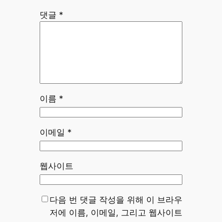
댓글
*
이름
*
이메일
*
웹사이트
다음 번 댓글 작성을 위해 이 브라우
저에 이름, 이메일, 그리고 웹사이트