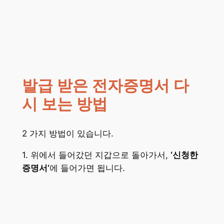
발급 받은 전자증명서 다
시 보는 방법
2 가지 방법이 있습니다.
1. 위에서 들어갔던 지갑으로 돌아가서,
‘신청한
증명서’
에 들어가면 됩니다.