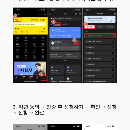
2. 약관 동의 → 인증 후 신청하기 → 확인 → 신청
→ 신청 → 완료