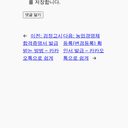
를 저장합니다.
←
이전:
검정고시
다음:
농업경영체
합격증명서 발급
등록(변경등록) 확
받는 방법 – 카카
인서 발급 – 카카오
오톡으로 쉽게
톡으로 쉽게
→