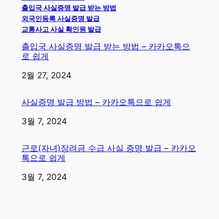
출입국 사실증명 발급 받는 방법
외국인등록 사실증명 발급
교통사고 사실 확인원 발급
출입국 사실증명 발급 받는 방법 – 카카오톡으
로 쉽게
일자
2월 27, 2024
사실증명 발급 방법 – 카카오톡으로 쉽게
일자
3월 7, 2024
근로(자녀)장려금 수급 사실 증명 발급 – 카카오
톡으로 쉽게
일자
3월 7, 2024