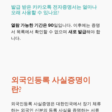
발급 받은 카카오톡 전자증명서는 얼마나
오래 사용할 수 있나요?
열람 가능한 기간은 90
일입니다. 이후에는 증명
서 목록에서 확인할 수 없으며
새로 발급
해야 합
니다.
외국인등록 사실증명이
란?
외국인등록 사실증명은 대한민국에서 장기 체류
하는 외국인 신분의 등록 사실을 증명하는 서류