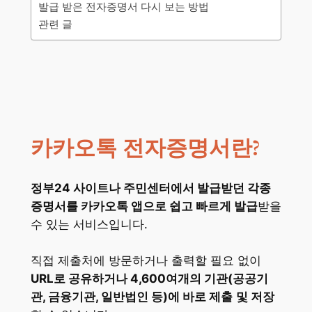
발급 받은 전자증명서 다시 보는 방법
관련 글
카카오톡 전자증명서란?
정부24 사이트나 주민센터에서 발급받던 각종
증명서를 카카오톡 앱으로 쉽고 빠르게 발급
받을
수 있는 서비스입니다.
직접 제출처에 방문하거나 출력할 필요 없이
URL로 공유하거나 4,600여개의 기관(공공기
관, 금융기관, 일반법인 등)에 바로 제출
및 저장