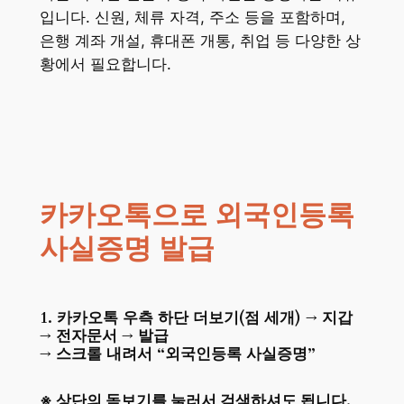
입니다. 신원, 체류 자격, 주소 등을 포함하며,
은행 계좌 개설, 휴대폰 개통, 취업 등 다양한 상
황에서 필요합니다.
카카오톡으로 외국인등록
사실증명 발급
1. 카카오톡 우측 하단 더보기(점 세개) → 지갑
→ 전자문서 →
발급
→ 스크롤 내려서 “외국인등록 사실증명”
※ 상단의 돋보기를 눌러서 검색하셔도 됩니다.