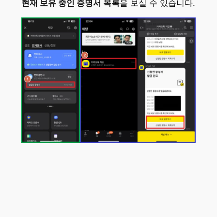
현재 보유 중인 증명서 목록
을 보실 수 있습니다.