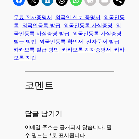
무료 전자증명서
외국인 신분 증명서
외국인등
록
외국인등록 발급
외국인등록 사실증명
외
국인등록 사실증명 발급
외국인등록 사실증명
발급 방법
외국인등록 확인서
전자문서 발급
카카오톡 발급 방법
카카오톡 전자증명서
카카
오톡 지갑
코멘트
답글 남기기
이메일 주소는 공개되지 않습니다.
필
수 필드는
*
로 표시됩니다