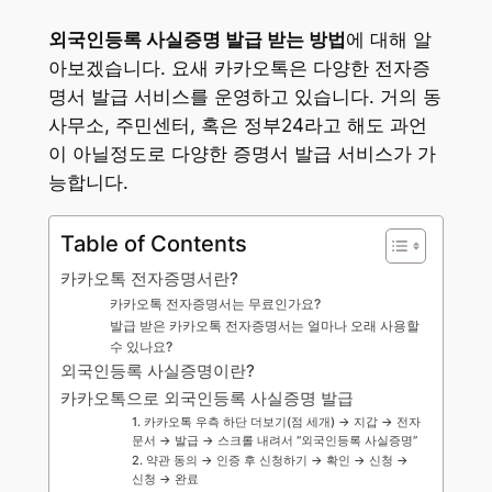
외국인등록 사실증명 발급 받는 방법
에 대해 알
아보겠습니다. 요새 카카오톡은 다양한 전자증
명서 발급 서비스를 운영하고 있습니다. 거의 동
사무소, 주민센터, 혹은 정부24라고 해도 과언
이 아닐정도로 다양한 증명서 발급 서비스가 가
능합니다.
Table of Contents
카카오톡 전자증명서란?
카카오톡 전자증명서는 무료인가요?
발급 받은 카카오톡 전자증명서는 얼마나 오래 사용할
수 있나요?
외국인등록 사실증명이란?
카카오톡으로 외국인등록 사실증명 발급
1. 카카오톡 우측 하단 더보기(점 세개) → 지갑 → 전자
문서 → 발급 → 스크롤 내려서 “외국인등록 사실증명”
2. 약관 동의 → 인증 후 신청하기 → 확인 → 신청 →
신청 → 완료