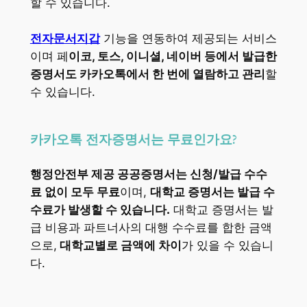
할 수 있습니다.
전자문서지갑
기능을 연동하여 제공되는 서비스
이며 페
이코, 토스, 이니셜, 네이버 등에서 발급한
증명서도 카카오톡에서 한 번에 열람하고 관리
할
수 있습니다.
카카오톡 전자증명서는 무료인가요?
행정안전부 제공 공공증명서는 신청/발급 수수
료 없이 모두 무료
이며,
대학교 증명서는 발급 수
수료가 발생할 수 있습니다.
대학교 증명서는 발
급 비용과 파트너사의 대행 수수료를 합한 금액
으로,
대학교별로 금액에 차이
가 있을 수 있습니
다.