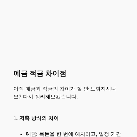
예금 적금 차이점
아직 예금과 적금의 차이가 잘 안 느껴지시나
요? 다시 정리해보겠습니다.
1. 저축 방식의 차이
예금
: 목돈을 한 번에 예치하고, 일정 기간