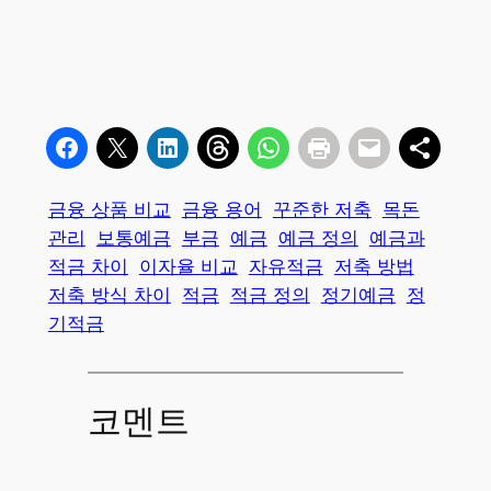
금융 상품 비교
금융 용어
꾸준한 저축
목돈
관리
보통예금
부금
예금
예금 정의
예금과
적금 차이
이자율 비교
자유적금
저축 방법
저축 방식 차이
적금
적금 정의
정기예금
정
기적금
코멘트