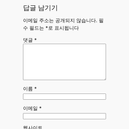
답글 남기기
이메일 주소는 공개되지 않습니다.
필
수 필드는
*
로 표시됩니다
댓글
*
이름
*
이메일
*
웹사이트