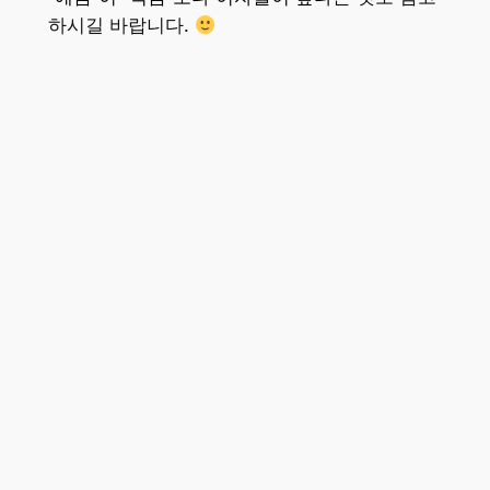
하시길 바랍니다.