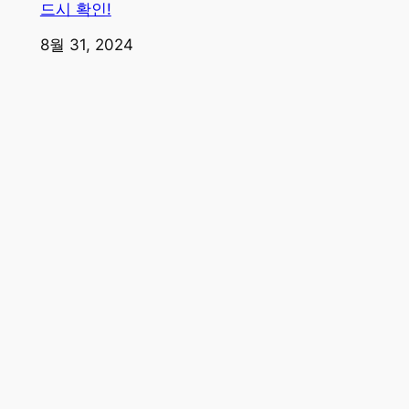
드시 확인!
일자
8월 31, 2024