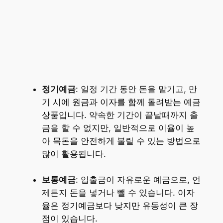
정기예금
: 일정 기간 동안 돈을 맡기고,
만
기 시에 원금과 이자를 함께 돌려받는 예금
상품
입니다. 약속한 기간이 끝날때까지 출
금을 할 수 없지만, 일반적으로 이율이 높
아 목돈을 안전하게 불릴 수 있는 방법으로
많이 활용됩니다.
보통예금
: 입출금이 자유로운 예금으로, 언
제든지 돈을 넣거나 뺄 수 있습니다.
이자
율은 정기예금보다 낮지만 유동성이 큰 장
점
이 있습니다.