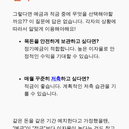
그렇다면 예금과 적금 중에 무엇을 선택해야할
까요?? 이 질문에 답은 없습니다. 각자의 상황에
따라서 알맞게 이용해야해요!
목돈을 안전하게 보관하고 싶다면?
정기예금이 적합합니다. 높은 이자율로 안
정적인 수익을 기대할 수 있습니다.
매월 꾸준히
저축
하고 싶다면?
적금이 좋습니다. 계획적인 저축 습관을 기
를 수 있습니다.
같은 돈을 같은 기간 예치한다고 가정했을땐,
“예금”이 “적금”보다 이자율이 높다
는 것도 참고