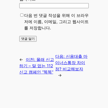
다음 번 댓글 작성을 위해 이 브라우
저에 이름, 이메일, 그리고 웹사이트
를 저장합니다.
다음:
신용대출 마
←
이전:
몰래 신고
이너스통장 차이
하기 – 말 없는 112
점? 비교해보자
신고 캠페인 “똑똑”
→