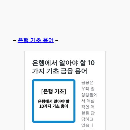
–
은행 기초 용어
–