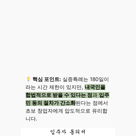
핵심 포인트:
실증특례는 180일이
라는 시간 제한이 있지만,
내국인을
합법적으로 받을 수 있다는 점
과
입주
민 동의 절차가 간소화
된다는 점에서
초보 창업자에게 압도적으로 유리합
니다.