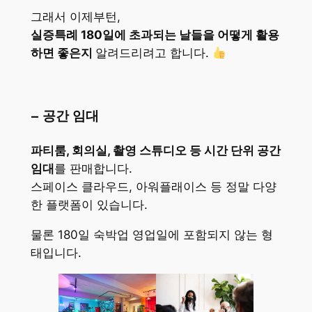
그래서 이제부턴,
실증특례 180일에 초과되는 날들을 어떻게 활용
하면 좋은지
알려드리려고 합니다.
– 공간 임대
파티룸, 회의실, 촬영 스튜디오 등 시간 단위 공간
임대
를 판매합니다.
스페이스 클라우드, 아워플래이스 등 정말 다양
한 플랫폼이 있습니다.
물론 180일 숙박업 영업일에 포함되지 않는 형
태입니다.