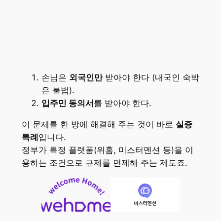
손님은
외국인만
받아야 한다 (내국인 숙박
은 불법).
입주민 동의서
를 받아야 한다.
이 문제를 한 방에 해결해 주는 것이 바로
실증
특례
입니다.
정부가 특정 플랫폼(위홈, 미스터멘션 등)을 이
용하는 조건으로 규제를 면제해 주는 제도죠.