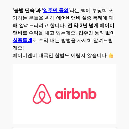
‘불법 단속’과 ‘
입주민 동의
‘
라는 벽에 부딪혀 포
기하는 분들을 위해
에어비앤비 실증 특례
에 대
해 알려드리려고 합니다.
전 약 2년 넘게 에어비
앤비로 수익
을 내고 있는데요,
입주민 동의 없이
실증특례
로 수익 내는 방법을 자세히 알려드릴
게요!
에어비앤비 내국인 합법도 어렵지 않습니다