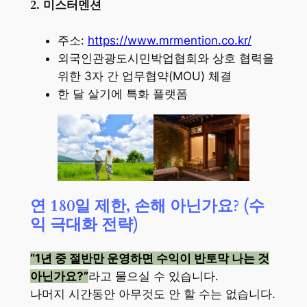
2. 미스터멘션
주소:
https://www.mrmention.co.kr/
외국인관광도시민박업협회와 상호 협력을
위한 3자 간 업무협약(
MOU
) 체결
한 달 살기에 특화 플랫폼
연 180일 제한, 손해 아닌가요? (수
익 극대화 전략)
“1년 중 절반만 운영하면 수익이 반토막 나는 것
아닌가요?”
라고 물으실 수 있습니다.
나머지 시간동안 아무것도 안 할 수는 없습니다.