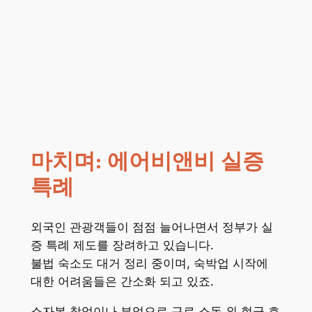
마치며: 에어비앤비 실증
특례
외국인 관광객들이 점점 늘어나면서 정부가 실
증 특례 제도를 장려하고 있습니다.
불법 숙소도 대거 정리 중이며, 숙박업 시작에
대한 어려움들은 간소화 되고 있죠.
소자본 창업이나 부업으로 근로 소독 외 현금 흐