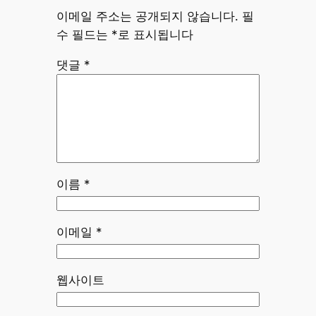
이메일 주소는 공개되지 않습니다.
필
수 필드는
*
로 표시됩니다
댓글
*
이름
*
이메일
*
웹사이트