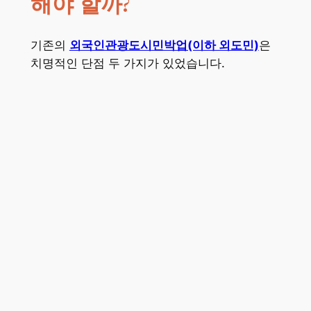
해야 할까?
기존의
외국인관광도시민박업(이하 외도민)
은
치명적인 단점 두 가지가 있었습니다.