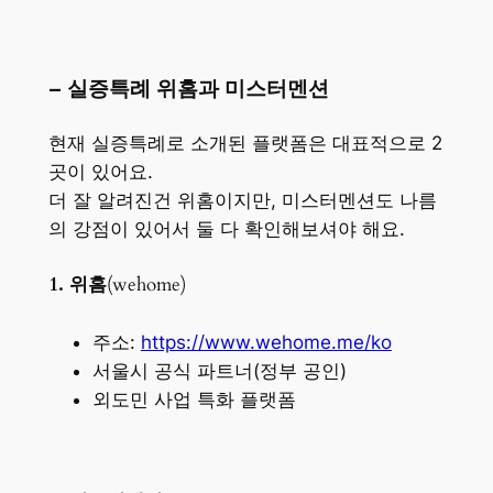
– 실증특례 위홈과 미스터멘션
현재 실증특례로 소개된 플랫폼은 대표적으로 2
곳이 있어요.
더 잘 알려진건 위홈이지만, 미스터멘션도 나름
의 강점이 있어서 둘 다 확인해보셔야 해요.
1. 위홈
(wehome)
주소:
https://www.wehome.me/ko
서울시 공식 파트너(정부 공인)
외도민 사업 특화 플랫폼