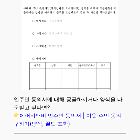
입주민 동의서에 대해 궁금하시거나 양식을 다
운받고 싶다면?
에어비앤비 입주민 동의서 | 이웃 주민 동의
구하기(양식, 꿀팁 포함)