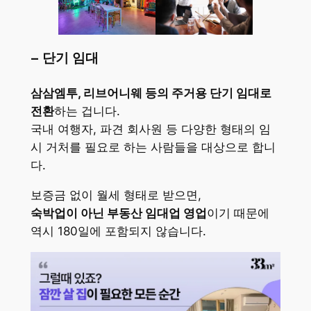
– 단기 임대
삼삼엠투, 리브어니웨 등의 주거용 단기 임대로
전환
하는 겁니다.
국내 여행자, 파견 회사원 등 다양한 형태의 임
시 거처를 필요로 하는 사람들을 대상으로 합니
다.
보증금 없이 월세 형태로 받으면,
숙박업이 아닌 부동산 임대업 영업
이기 때문에
역시 180일에 포함되지 않습니다.