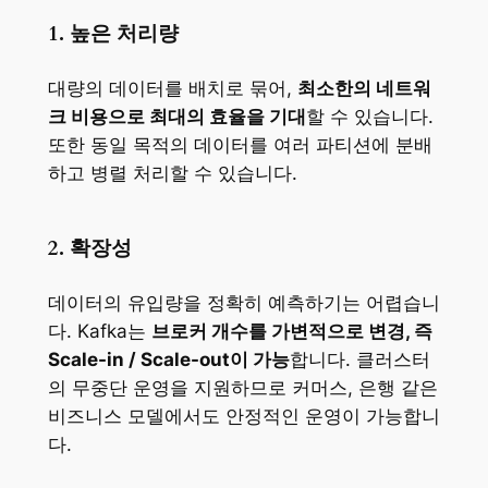
1. 높은 처리량
대량의 데이터를 배치로 묶어,
최소한의 네트워
크 비용으로 최대의 효율을 기대
할 수 있습니다.
또한 동일 목적의 데이터를 여러 파티션에 분배
하고 병렬 처리할 수 있습니다.
2. 확장성
데이터의 유입량을 정확히 예측하기는 어렵습니
다. Kafka는
브로커 개수를 가변적으로 변경, 즉
Scale-in / Scale-out이 가능
합니다. 클러스터
의 무중단 운영을 지원하므로 커머스, 은행 같은
비즈니스 모델에서도 안정적인 운영이 가능합니
다.