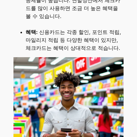
공제율이 높습니다. 연말정산에서 체크카
드를 많이 사용하면 조금 더 높은 혜택을
볼 수 있습니다.
혜택:
신용카드는 각종 할인, 포인트 적립,
마일리지 적립 등 다양한 혜택이 있지만,
체크카드는 혜택이 상대적으로 적습니다.