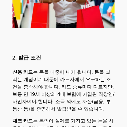
2. 발급 조건
신용 카드
는 돈을 나중에 내게 됩니다. 돈을 빌
리는 개념이기 때문에 카드사에서 요구하는 조
건을 충족해야 합니다. 카드 종류마다 다르지만,
보통 만
19세 이상의 4대 보험에 가입된 직장인/
사업자
여야 합니다. 소득 외에도 자산(금융, 부
동산 등)을 증명해서 발급받을 수 있습니다.
체크 카드
는 본인이 실제로 가지고 있는 돈을 사