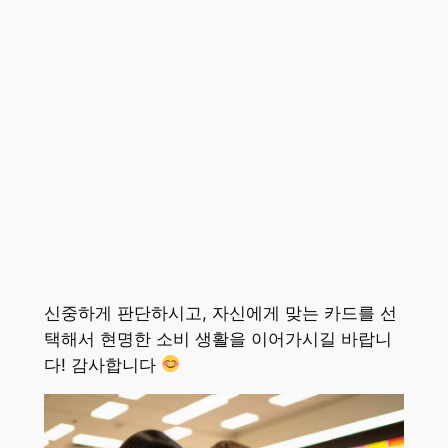
신중하게 판단하시고, 자신에게 맞는 카드를 선
택해서 현명한 소비 생활을 이어가시길 바랍니
다! 감사합니다