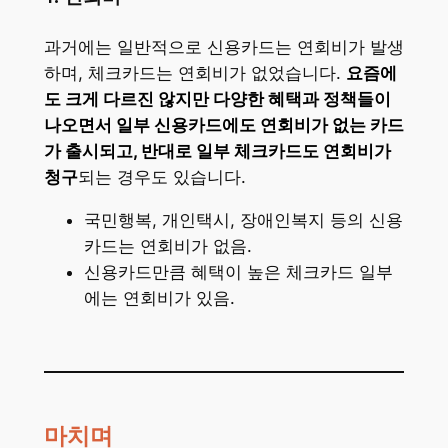
과거에는 일반적으로 신용카드는 연회비가 발생
하며, 체크카드는 연회비가 없었습니다.
요즘에
도 크게 다르진 않지만 다양한 혜택과 정책들이
나오면서 일부 신용카드에도 연회비가 없는 카드
가 출시되고, 반대로 일부 체크카드도 연회비가
청구
되는 경우도 있습니다.
국민행복, 개인택시, 장애인복지 등의 신용
카드는 연회비가 없음.
신용카드만큼 혜택이 높은 체크카드 일부
에는 연회비가 있음.
마치며