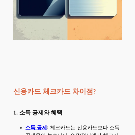
신용카드 체크카드 차이점?
1. 소득 공제와 혜택
소득 공제
:
체크카드는 신용카드보다 소득