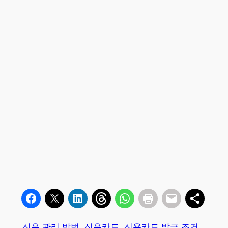
신용 관리 방법
신용카드
신용카드 발급 조건