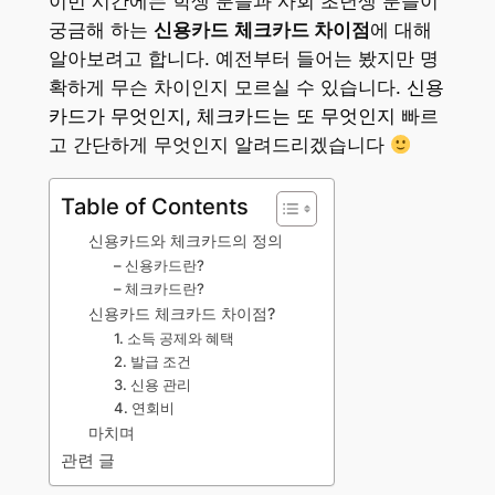
이번 시간에는 학생 분들과 사회 초년생 분들이
궁금해 하는
신용카드
체크카드 차이점
에 대해
알아보려고 합니다. 예전부터 들어는 봤지만 명
확하게 무슨 차이인지 모르실 수 있습니다.
신용
카드가 무엇인지, 체크카드는 또 무엇인지
빠르
고 간단하게 무엇인지 알려드리겠습니다
Table of Contents
신용카드와 체크카드의 정의
– 신용카드란?
– 체크카드란?
신용카드 체크카드 차이점?
1. 소득 공제와 혜택
2. 발급 조건
3. 신용 관리
4. 연회비
마치며
관련 글