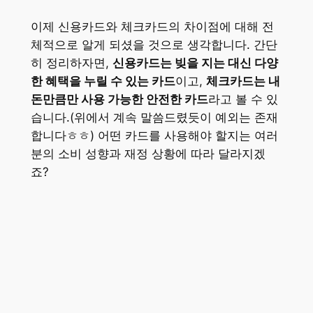
이제 신용카드와 체크카드의 차이점에 대해 전
체적으로 알게 되셨을 것으로 생각합니다. 간단
히 정리하자면,
신용카드는 빚을 지는 대신 다양
한 혜택을 누릴 수 있는 카드
이고,
체크카드는 내
돈만큼만 사용 가능한 안전한 카드
라고 볼 수 있
습니다.(위에서 계속 말씀드렸듯이 예외는 존재
합니다ㅎㅎ) 어떤 카드를 사용해야 할지는 여러
분의 소비 성향과 재정 상황에 따라 달라지겠
죠?