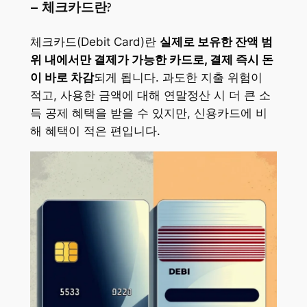
– 체크카드란?
체크카드(Debit Card)란
실제로 보유한 잔액 범
위 내에서만 결제가 가능한 카드로, 결제 즉시 돈
이 바로 차감
되게 됩니다. 과도한 지출 위험이
적고, 사용한 금액에 대해 연말정산 시 더 큰 소
득 공제 혜택을 받을 수 있지만, 신용카드에 비
해 혜택이 적은 편입니다.