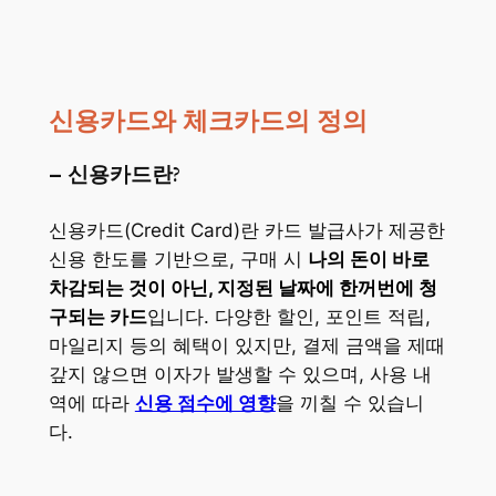
신용카드와 체크카드의 정의
– 신용카드란?
신용카드(Credit Card)란 카드 발급사가 제공한
신용 한도를 기반으로, 구매 시
나의 돈이 바로
차감되는 것이 아닌, 지정된 날짜에 한꺼번에 청
구되는 카드
입니다. 다양한 할인, 포인트 적립,
마일리지 등의 혜택이 있지만, 결제 금액을 제때
갚지 않으면 이자가 발생할 수 있으며, 사용 내
역에 따라
신용 점수에 영향
을 끼칠 수 있습니
다.