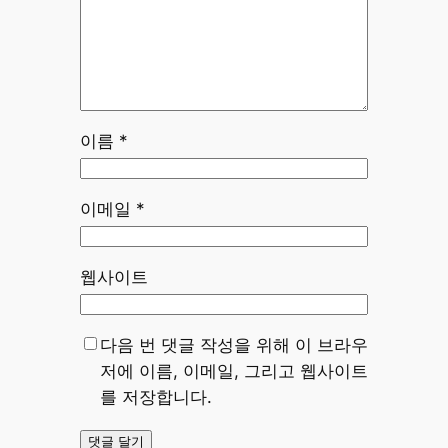
이름
*
이메일
*
웹사이트
다음 번 댓글 작성을 위해 이 브라우
저에 이름, 이메일, 그리고 웹사이트
를 저장합니다.