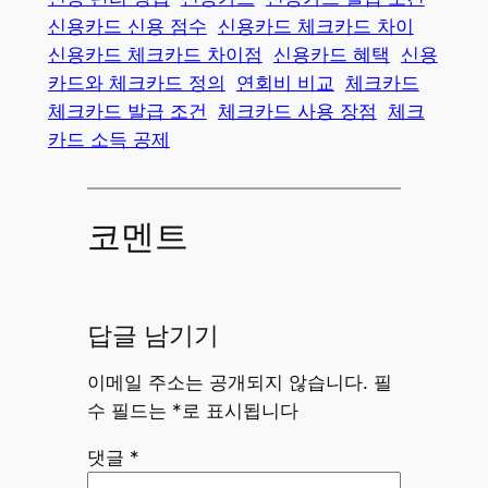
신용카드 신용 점수
신용카드 체크카드 차이
신용카드 체크카드 차이점
신용카드 혜택
신용
카드와 체크카드 정의
연회비 비교
체크카드
체크카드 발급 조건
체크카드 사용 장점
체크
카드 소득 공제
코멘트
답글 남기기
이메일 주소는 공개되지 않습니다.
필
수 필드는
*
로 표시됩니다
댓글
*