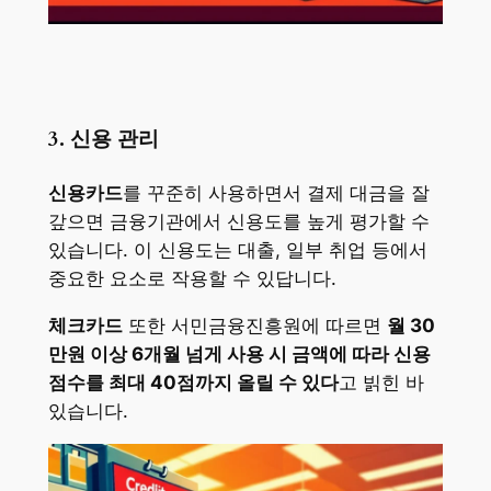
3. 신용 관리
신용카드
를 꾸준히 사용하면서 결제 대금을 잘
갚으면 금융기관에서 신용도를 높게 평가할 수
있습니다. 이 신용도는 대출, 일부 취업 등에서
중요한 요소로 작용할 수 있답니다.
체크카드
또한 서민금융진흥원에 따르면
월 30
만원 이상 6개월 넘게 사용 시 금액에 따라 신용
점수를 최대 40점까지 올릴 수 있다
고 빍힌 바
있습니다.