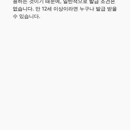
용하는 것이기 때문에,
일반적으로 발급 조건은
없습니다.
만 12세 이상이라면 누구나 발급 받을
수 있습니다.