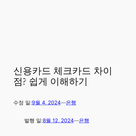
신용카드 체크카드 차이
점? 쉽게 이해하기
수정 일:
9월 4, 2024
—
은행
발행 일:
8월 12, 2024
—
은행