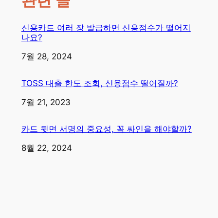
관련 글
신용카드 여러 장 발급하면 신용점수가 떨어지
나요?
일자
7월 28, 2024
TOSS 대출 한도 조회, 신용점수 떨어질까?
일자
7월 21, 2023
카드 뒷면 서명의 중요성, 꼭 싸인을 해야할까?
일자
8월 22, 2024