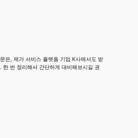
문은, 제가 서비스 플랫폼 기업 K사에서도 받
. 한 번 정리해서 간단하게 대비해보시길 권