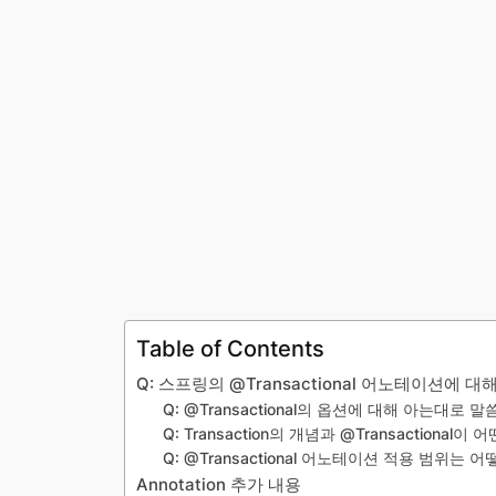
Table of Contents
Q: 스프링의 @Transactional 어노테이션에 
Q: @Transactional의 옵션에 대해 아는대로
Q: Transaction의 개념과 @Transaction
Q: @Transactional 어노테이션 적용 범위
Annotation 추가 내용