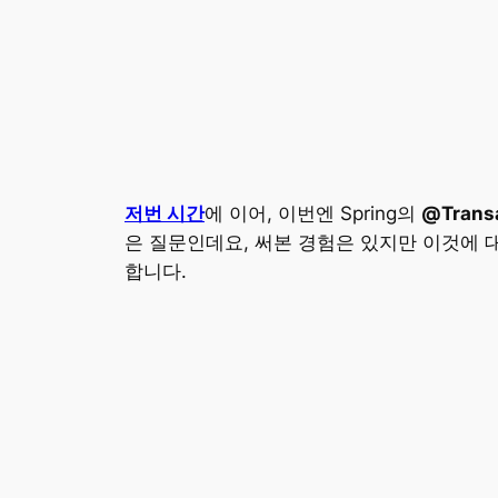
저번 시간
에 이어, 이번엔 Spring의
@Transa
은 질문인데요, 써본 경험은 있지만 이것에 
합니다.