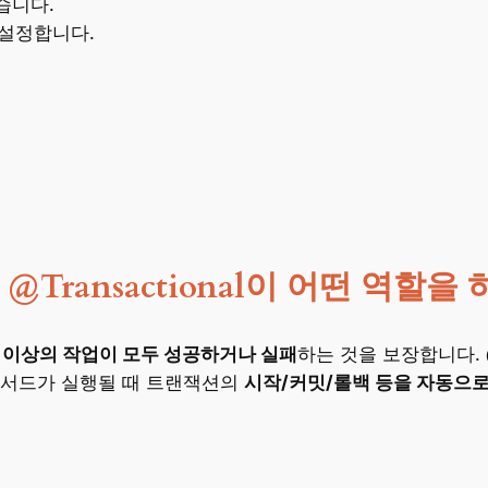
않습니다.
 설정합니다.
념과 @Transactional이 어떤 
 이상의 작업이 모두 성공하거나 실패
하는 것을 보장합니다. @Tr
메서드가 실행될 때 트랜잭션의
시작/커밋/롤백 등을 자동으로