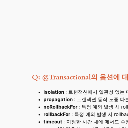
Q: @Transactional의 옵
isolation
: 트랜잭션에서 일관성 없는
propagation
: 트랜잭션 동작 도중 다
noRollbackFor
: 특정 예외 발생 시 ro
rollbackFor
: 특정 예외 발생 시 rollb
timeout
: 지정한 시간 내에 메서드 수행