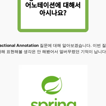
ctional Annotation
질문에 대해 알아보겠습니다. 이번 질
대해 표현해볼 생각은 안 해봤어서 얼버무렸던 기억이 납니다