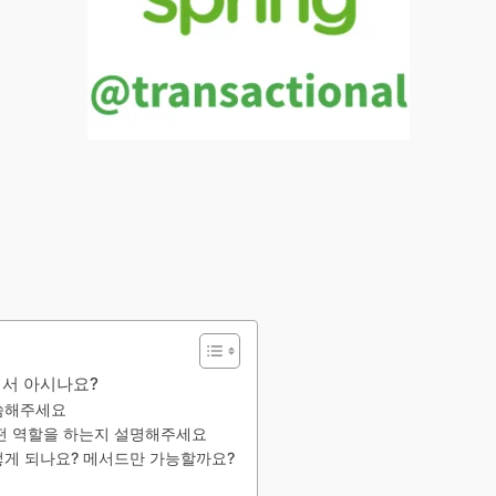
대해서 아시나요?
 말씀해주세요
al이 어떤 역할을 하는지 설명해주세요
는 어떻게 되나요? 메서드만 가능할까요?