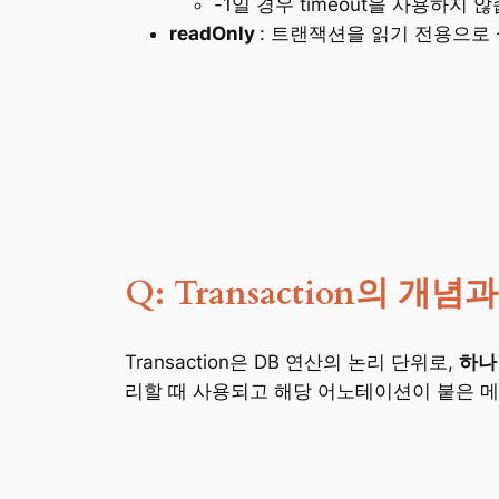
-1일 경우 timeout을 사용하지 
readOnly
: 트랜잭션을 읽기 전용으로
Q: Transaction의 개
Transaction은 DB 연산의 논리 단위로,
하나
리할 때 사용되고 해당 어노테이션이 붙은 