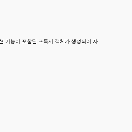
션 기능이 포함된 프록시 객체가 생성되어 자