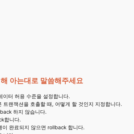
션에 대해 아는대로 말씀해주세요
 데이터 허용 수준을 설정합니다.
른 트랜잭션을 호출할 때, 어떻게 할 것인지 지정합니다.
llback 하지 않습니다.
ack합니다.
이 완료되지 않으면 rollback 합니다.