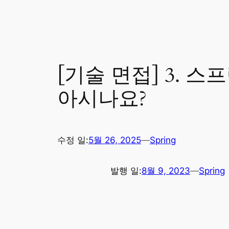
[기술 면접] 3. 스
아시나요?
수정 일:
5월 26, 2025
—
Spring
발행 일:
8월 9, 2023
—
Spring