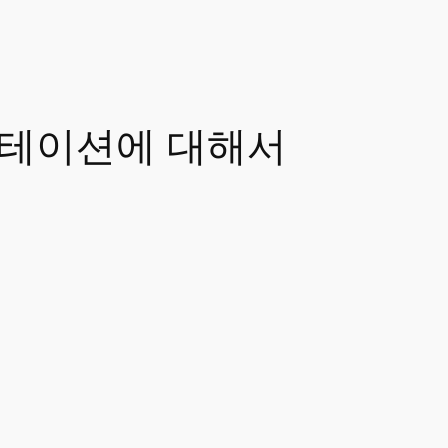
 어노테이션에 대해서