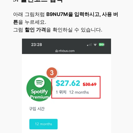
아래 그림처럼
B9NU7M을 입력하시고, 사용 버
튼
을 누르세요.
그럼
할인 가격
을 확인하실 수 있습니다.