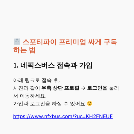
스포티파이 프리미엄 싸게 구독
하는 법
1. 네픽스버스 접속과 가입
아래 링크로 접속 후,
사진과 같이
우측 상단 프로필
→
로그인
을 눌러
서 이동하세요.
가입과 로그인을 하실 수 있어요
https://www.nfxbus.com/?uc=KH2FNEUF