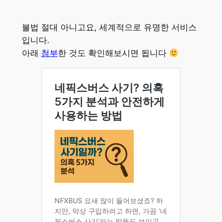
불법 절대 아니고요, 세계적으로 유명한 서비스
입니다.
아래
첨부
한 것도 확인해보시면 됩니다