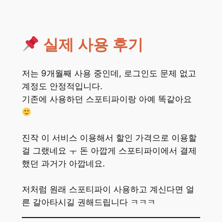
실제 사용 후기
저는 9개월째 사용 중인데, 로그인도 문제 없고
계정도 안정적입니다.
기존에 사용하던 스포티파이랑 아예 똑같아요
진작 이 서비스 이용해서 할인 가격으로 이용할
걸 그랬네요 ㅜ 돈 아깝게 스포티파이에서 결제
했던 과거가 아깝네요.
저처럼 원래 스포티파이 사용하고 계신다면 얼
른 갈아타시길 권해드립니다 ㅋㅋㅋ