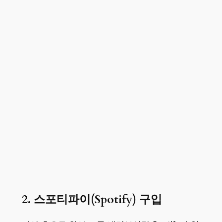
2. 스포티파이(Spotify) 구입