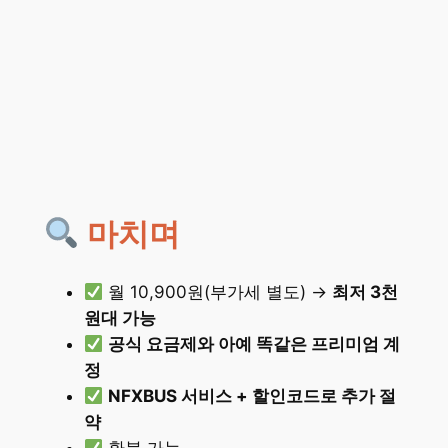
마치며
월 10,900원(부가세 별도) →
최저 3천
원대 가능
공식 요금제와 아예 똑같은 프리미엄 계
정
NFXBUS 서비스 + 할인코드로 추가 절
약