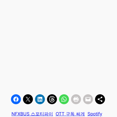
NFXBUS 스포티파이
OTT 구독 싸게
Spotify