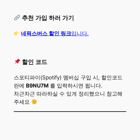
추천 가입 하러 가기
네픽스버스 할인 링크
입니다.
할인 코드
스포티파이(Spotify) 멤버십 구입 시, 할인코드
란에
B9NU7M
를 입력하시면 됩니다.
차근차근 따라하실 수 있게 정리했으니 참고해
주세요