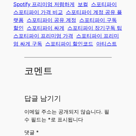
Spotify 프리미엄 저렴하게
보컬
스포티파이
스포티파이 가격 비교
스포티파이 계정 공유 플
랫폼
스포티파이 공유 계정
스포티파이 구독
할인
스포티파이 싸게
스포티파이 장기구독 팁
스포티파이 프리미엄 가격
스포티파이 프리미
엄 싸게 구독
스포티파이 할인코드
아티스트
코멘트
답글 남기기
이메일 주소는 공개되지 않습니다.
필
수 필드는
*
로 표시됩니다
댓글
*