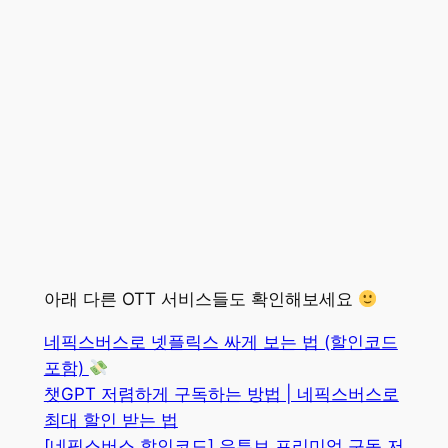
아래 다른 OTT 서비스들도 확인해보세요
네픽스버스로 넷플릭스 싸게 보는 법 (할인코드
포함)
챗GPT 저렴하게 구독하는 방법 | 네픽스버스로
최대 할인 받는 법
[네픽스버스 할인코드] 유튜브 프리미엄 구독 저