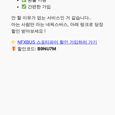
환불 가능
간편한 가입
안 할 이유가 없는 서비스인 거 같습니다..
아는 사람만 아는 네픽스버스, 아래 링크로 당장
할인 받아보세요 !
NFXBUS 스포티파이 할인 가입하러 가기
할인코드:
B9NU7M