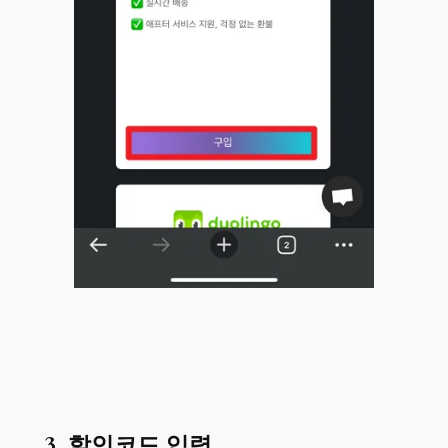
3. 할인코드 입력