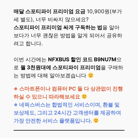
매달 스포티파이 프리미엄 요금
10,900원(부가
세 별도), 너무 비싸지 않으세요?
스포티파이 프리미엄 싸게 구독하는 법
을 알아
보다가 너무 괜찮은 방법을 알게 되어서 공유하
려고 합니다.
이번 시간에는
NFXBUS 할인 코드 B9NU7M
으
로
월 3천원대에 스포티파이 프리미엄
을 구매하
는 방법에 대해 알아보겠습니다
※ 스마트폰이나 컴퓨터 PC 둘 다 상관없이 진행
하실 수 있으니 따라해보세요
※ 네픽스버스는 합법적인 서비스이며, 환불 및
보상제도, 그리고 24시간 고객센터를 제공하여
가장 안전한 서비스 플랫폼입니다.