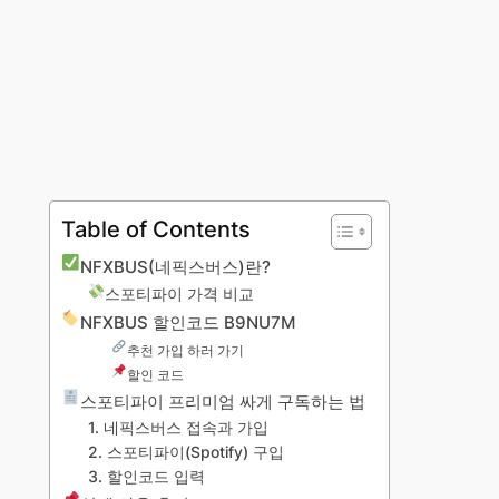
Table of Contents
NFXBUS(네픽스버스)란?
스포티파이 가격 비교
NFXBUS 할인코드 B9NU7M
추천 가입 하러 가기
할인 코드
스포티파이 프리미엄 싸게 구독하는 법
1. 네픽스버스 접속과 가입
2. 스포티파이(Spotify) 구입
3. 할인코드 입력