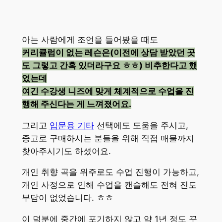
아는 사람에게 조언을 들어봤을 때도
커리큘럼이 없는 레슨은(이전에 상담 받았던 곳
도 그렇고 간혹 있더라구요 ㅎㅎ) 비추한다고 했
었는데
여긴 수강생 니즈에 맞게 체계적으로 수업을 진
행해 주신다는 게 느껴졌어요.
그리고
입문용 기타
선택에도 도움을 주시고,
중고로 구매하시는 분들을 위해 직접 매물까지
찾아주시기도 하셨어요.
개인 취향 곡을 위주로도 수업 진행이 가능하고,
개인 사정으로 인해 수업을 캔슬해도 전혀 진도
부담이 없었습니다. ㅎㅎ
이 덕분에 중간에 포기하지 않고 약 1년 정도 꾸