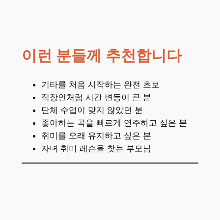
이런 분들께 추천합니다
기타를 처음 시작하는 완전 초보
직장인처럼 시간 변동이 큰 분
단체 수업이 맞지 않았던 분
좋아하는 곡을 빠르게 연주하고 싶은 분
취미를 오래 유지하고 싶은 분
자녀 취미 레슨을 찾는 부모님