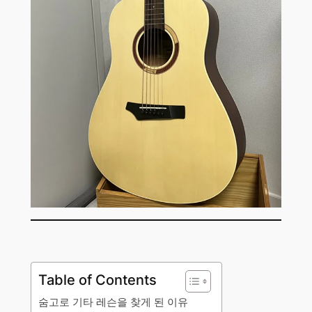
Table of Contents
숨고로 기타 레슨을 찾게 된 이유