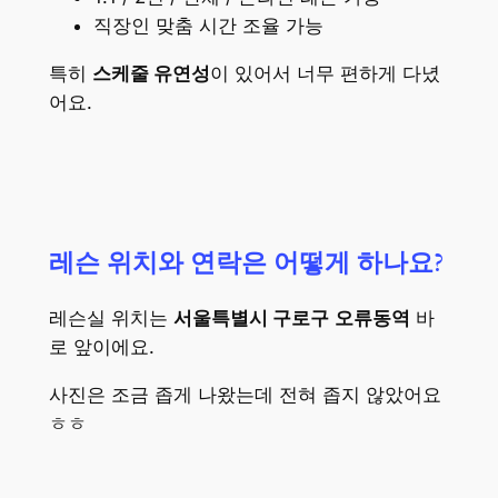
직장인 맞춤 시간 조율 가능
특히
스케줄 유연성
이 있어서 너무 편하게 다녔
어요.
레슨 위치와 연락은 어떻게 하나요?
레슨실 위치는
서울특별시 구로구
오류동역
바
로 앞이에요.
사진은 조금 좁게 나왔는데 전혀 좁지 않았어요
ㅎㅎ