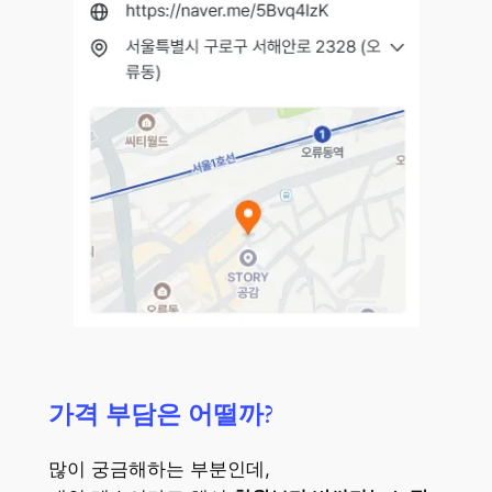
가격 부담은 어떨까?
많이 궁금해하는 부분인데,