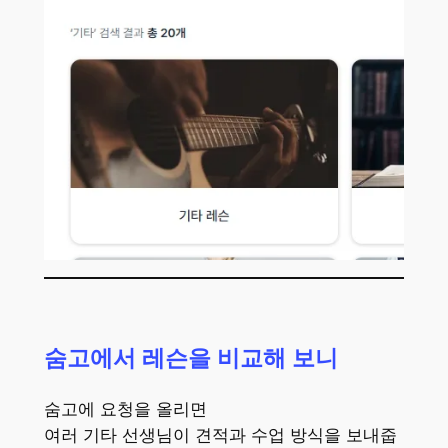
숨고에서 레슨을 비교해 보니
숨고에 요청을 올리면
여러 기타 선생님이 견적과 수업 방식을 보내줍