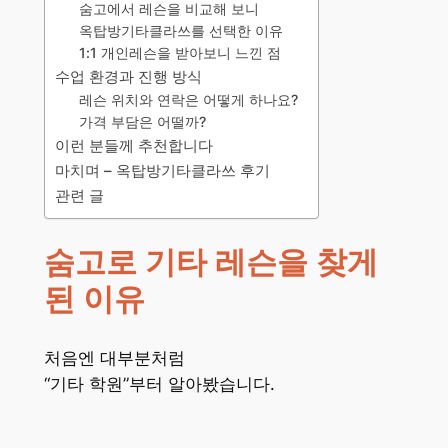
숨고에서 레슨을 비교해 보니
옥탑방기타클라쓰를 선택한 이유
1:1 개인레슨을 받아보니 느낀 점
수업 환경과 진행 방식
레슨 위치와 연락은 어떻게 하나요?
가격 부담은 어떨까?
이런 분들께 추천합니다
마치며 – 옥탑방기타클라쓰 후기
관련 글
숨고로 기타 레슨을 찾게
된 이유
처음엔 대부분처럼
“기타 학원”부터 알아봤습니다.