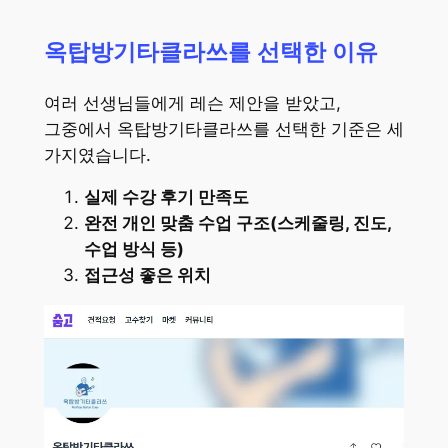
옥탑방기타클라쓰를 선택한 이유
여러 선생님들에게 레슨 제안을 받았고,
그중에서 옥탑방기타클라쓰를 선택한 기준은 세
가지였습니다.
실제 수강 후기 만족도
완전 개인 맞춤 수업 구조(스케줄링, 진도,
수업 방식 등)
접근성 좋은 위치