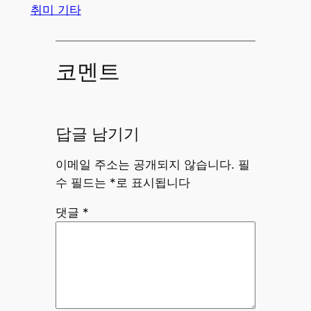
취미 기타
코멘트
답글 남기기
이메일 주소는 공개되지 않습니다.
필
수 필드는
*
로 표시됩니다
댓글
*