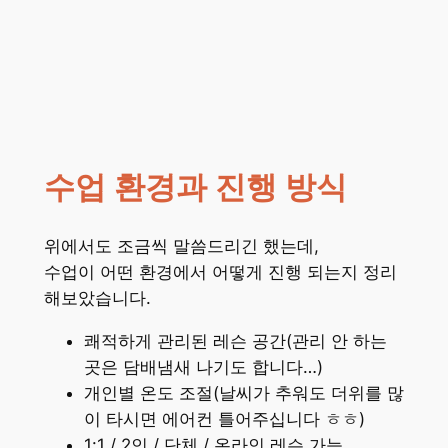
수업 환경과 진행 방식
위에서도 조금씩 말씀드리긴 했는데,
수업이 어떤 환경에서 어떻게 진행 되는지 정리
해보았습니다.
쾌적하게 관리된 레슨 공간(관리 안 하는
곳은 담배냄새 나기도 합니다…)
개인별 온도 조절(날씨가 추워도 더위를 많
이 타시면 에어컨 틀어주십니다 ㅎㅎ)
1:1 / 2인 / 단체 / 온라인 레슨 가능