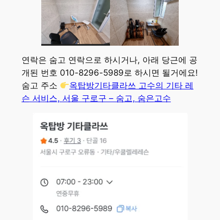
연락은 숨고 연락으로 하시거나, 아래 당근에 공
개된 번호 010-8296-5989로 하시면 될거에요!
숨고 주소
옥탑방기타클라쓰 고수의 기타 레
슨 서비스, 서울 구로구 – 숨고, 숨은고수