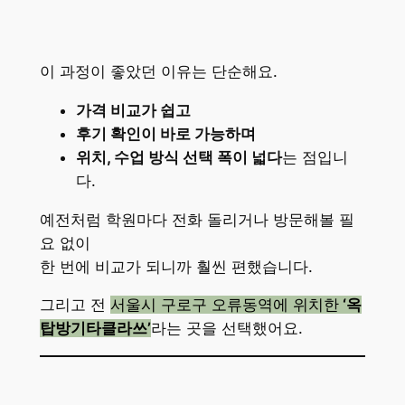
이 과정이 좋았던 이유는 단순해요.
가격 비교가 쉽고
후기 확인이 바로 가능하며
위치, 수업 방식 선택 폭이 넓다
는 점입니
다.
예전처럼 학원마다 전화 돌리거나 방문해볼 필
요 없이
한 번에 비교가 되니까 훨씬 편했습니다.
그리고 전
서울시 구로구 오류동역에 위치한
‘옥
탑방기타클라쓰’
라는 곳을 선택했어요.