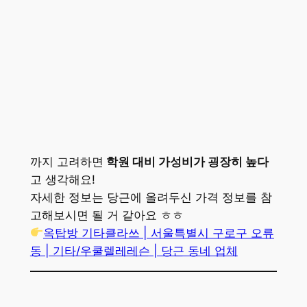
까지 고려하면
학원 대비 가성비가 굉장히 높다
고 생각해요!
자세한 정보는 당근에 올려두신 가격 정보를 참
고해보시면 될 거 같아요 ㅎㅎ
옥탑방 기타클라쓰 | 서울특별시 구로구 오류
동 | 기타/우쿨렐레레슨 | 당근 동네 업체