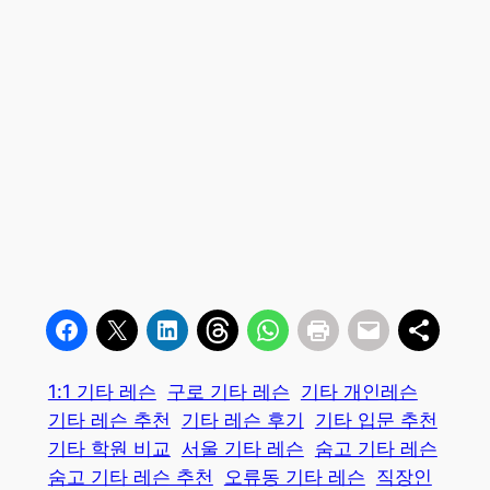
1:1 기타 레슨
구로 기타 레슨
기타 개인레슨
기타 레슨 추천
기타 레슨 후기
기타 입문 추천
기타 학원 비교
서울 기타 레슨
숨고 기타 레슨
숨고 기타 레슨 추천
오류동 기타 레슨
직장인