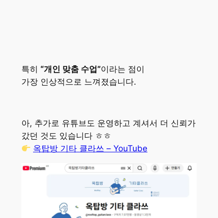
특히
“개인 맞춤 수업”
이라는 점이
가장 인상적으로 느껴졌습니다.
아, 추가로 유튜브도 운영하고 계셔서 더 신뢰가
갔던 것도 있습니다 ㅎㅎ
옥탑방 기타 클라쓰 – YouTube