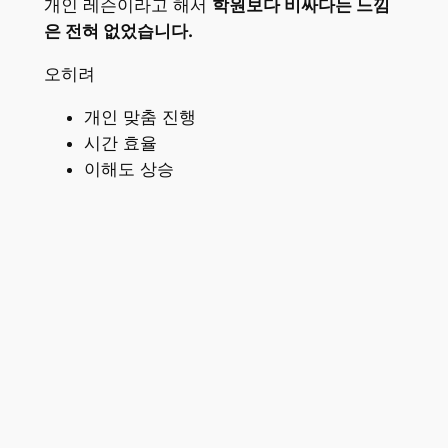
개인 레슨이라고 해서
학원보다 비싸다는 느낌
은 전혀 없었습니다.
오히려
개인 맞춤 진행
시간 효율
이해도 상승