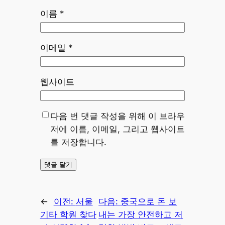
이름
*
이메일
*
웹사이트
다음 번 댓글 작성을 위해 이 브라우
저에 이름, 이메일, 그리고 웹사이트
를 저장합니다.
←
이전:
서울
다음:
중국으로 돈 보
기타 학원 찾다
내는 가장 안전하고 저