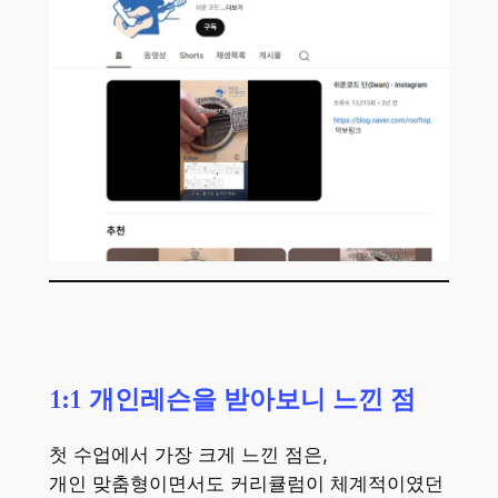
1:1 개인레슨을 받아보니 느낀 점
첫 수업에서 가장 크게 느낀 점은,
개인 맞춤형이면서도 커리큘럼이 체계적이였던