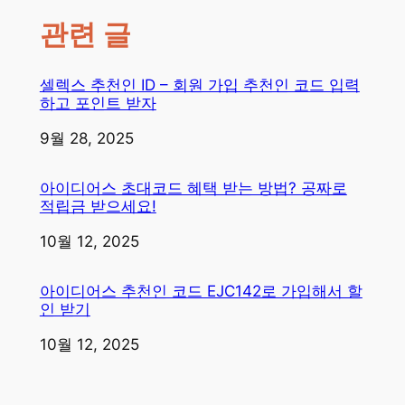
관련 글
셀렉스 추천인 ID – 회원 가입 추천인 코드 입력
하고 포인트 받자
일자
9월 28, 2025
아이디어스 초대코드 혜택 받는 방법? 공짜로
적립금 받으세요!
일자
10월 12, 2025
아이디어스 추천인 코드 EJC142로 가입해서 할
인 받기
일자
10월 12, 2025