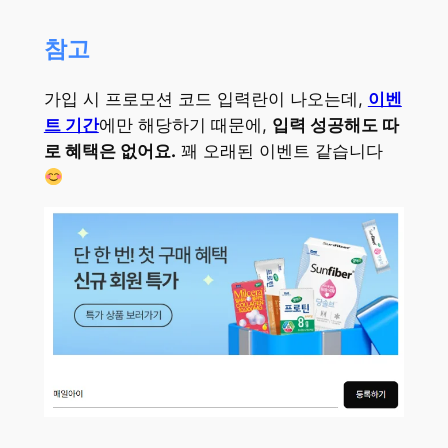
참고
가입 시 프로모션 코드 입력란이 나오는데,
이벤
트 기간
에만 해당하기 때문에,
입력 성공해도 따
로 혜택은 없어요.
꽤 오래된 이벤트 같습니다