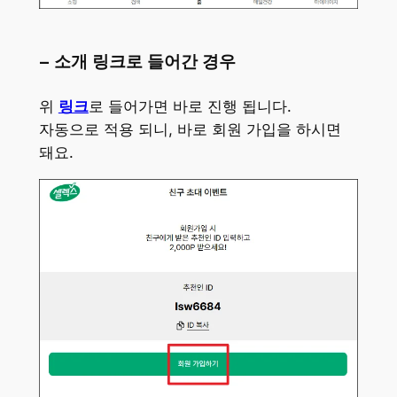
– 소개 링크로 들어간 경우
위
링크
로 들어가면 바로 진행 됩니다.
자동으로 적용 되니, 바로 회원 가입을 하시면
돼요.