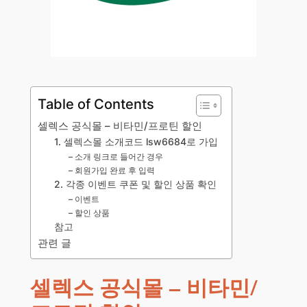
Table of Contents
셀렉스 공식몰 – 비타민/프로틴 할인
1. 셀렉스몰 소개코드 lsw6684로 가입
– 소개 링크로 들어간 경우
– 회원가입 완료 후 입력
2. 각종 이벤트 쿠폰 및 할인 상품 확인
– 이벤트
– 할인 상품
참고
관련 글
셀렉스 공식몰 – 비타민/