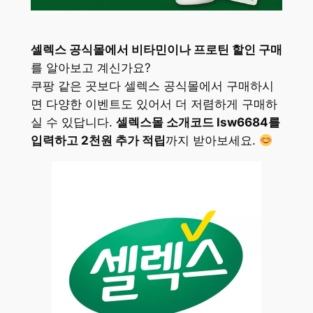
셀렉스 공식몰에서 비타민이나 프로틴 할인 구매
를 알아보고 계신가요?
쿠팡 같은 곳보다 셀렉스 공식몰에서 구매하시
면 다양한 이벤트도 있어서 더 저렴하게 구매하
실 수 있답니다.
셀렉스몰 소개코드 lsw6684를
입력하고 2천원 추가 적립
까지 받아보세요.