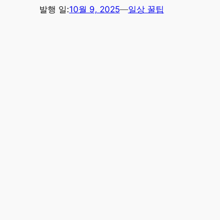
발행 일:
10월 9, 2025
—
일상 꿀팁