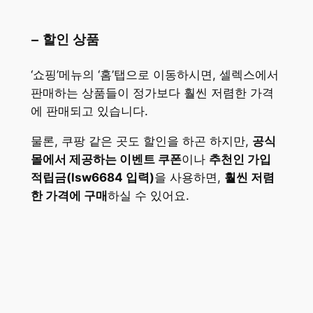
– 할인 상품
‘쇼핑’메뉴의 ‘홈’탭으로 이동하시면, 셀렉스에서
판매하는 상품들이 정가보다 훨씬 저렴한 가격
에 판매되고 있습니다.
물론, 쿠팡 같은 곳도 할인을 하곤 하지만,
공식
몰에서 제공하는 이벤트 쿠폰
이나
추천인 가입
적립금(lsw6684 입력)
을 사용하면,
훨씬 저렴
한 가격에 구매
하실 수 있어요.