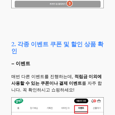
2. 각종 이벤트 쿠폰 및 할인 상품 확
인
– 이벤트
매번 다른 이벤트를 진행하는데,
적립금 이외에
사용할 수 있는 쿠폰이나 결제 이벤트
를 자주 합
니다. 꼭 확인하시고 쇼핑하세요!