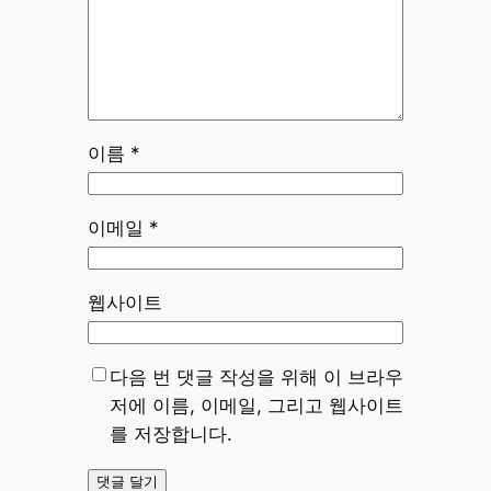
이름
*
이메일
*
웹사이트
다음 번 댓글 작성을 위해 이 브라우
저에 이름, 이메일, 그리고 웹사이트
를 저장합니다.