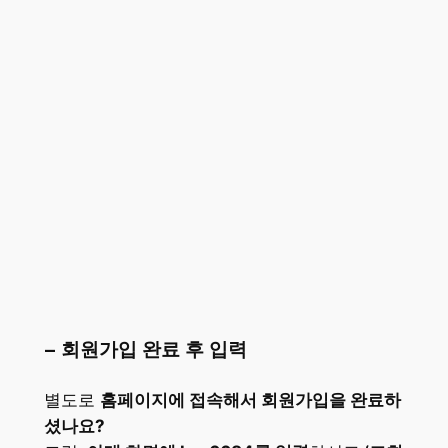
– 회원가입 완료 후 입력
별도로
홈페이지에 접속해서 회원가입을 완료하
셨나요?