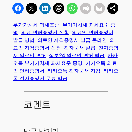
부가가치세 과세표준
부가가치세 과세표준 증
명
의료 면허증명서 신청
의료인 면허증명서
발급 방법
의료인 자격증명서 발급 온라인
의
료인 자격증명서 신청
전자문서 발급
전자증명
서 의료인 면허
정부24 의료인 면허 발급
카카
오톡 부가가치세 과세표준 증명
카카오톡 의료
인 면허증명서
카카오톡 전자문서 지갑
카카오
톡 전자증명서 무료 발급
코멘트
답글 남기기