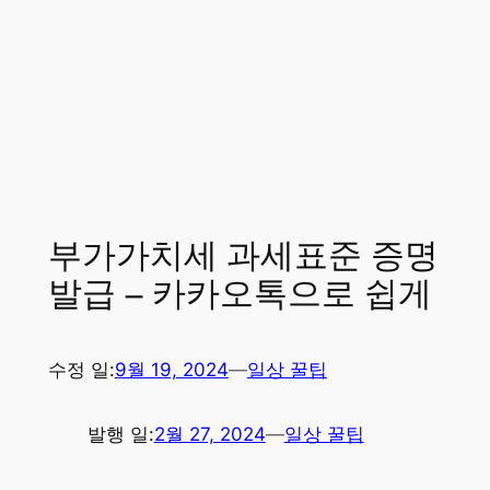
부가가치세 과세표준 증명
발급 – 카카오톡으로 쉽게
수정 일:
9월 19, 2024
—
일상 꿀팁
발행 일:
2월 27, 2024
—
일상 꿀팁