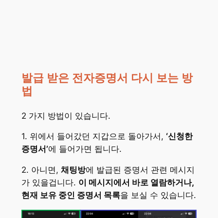
발급 받은 전자증명서 다시 보는 방
법
2 가지 방법이 있습니다.
1. 위에서 들어갔던 지갑으로 돌아가서,
‘신청한
증명서’
에 들어가면 됩니다.
2. 아니면,
채팅방
에 발급된 증명서 관련 메시지
가 있을겁니다.
이 메시지에서 바로 열람하거나,
현재 보유 중인 증명서 목록
을 보실 수 있습니다.