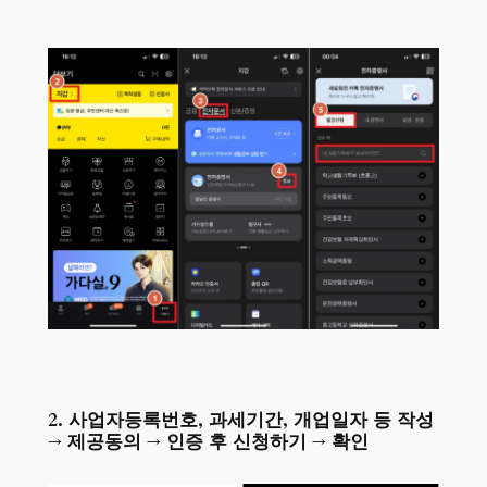
2. 사업자등록번호, 과세기간, 개업일자 등 작성
→ 제공동의 → 인증 후 신청하기 → 확인