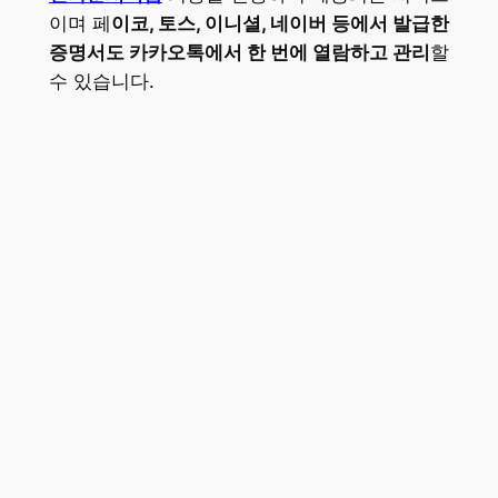
이며 페
이코, 토스, 이니셜, 네이버 등에서 발급한
증명서도 카카오톡에서 한 번에 열람하고 관리
할
수 있습니다.