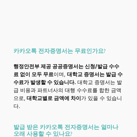
카카오톡 전자증명서는 무료인가요?
행정안전부 제공 공공증명서는 신청/발급 수수
료 없이 모두 무료
이며,
대학교 증명서는 발급 수
수료가 발생할 수 있습니다.
대학교 증명서는 발
급 비용과 파트너사의 대행 수수료를 합한 금액
으로,
대학교별로 금액에 차이
가 있을 수 있습니
다.
발급 받은 카카오톡 전자증명서는 얼마나
오래 사용할 수 있나요?