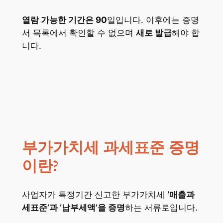
열람 가능한 기간은 90
일입니다. 이후에는 증명
서 목록에서 확인할 수 없으며
새로 발급
해야 합
니다.
부가가치세 과세표준 증명
이란?
사업자가 특정기간 신고한 부가가치세
‘매출과
세표준’과 ‘납부세액’을 증명
하는 서류로입니다.