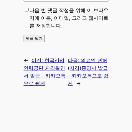
다음 번 댓글 작성을 위해 이 브라우
저에 이름, 이메일, 그리고 웹사이트
를 저장합니다.
←
이전:
한국산업
다음:
의료인 면허
인력공단 자격확인
(자격)증명서 발급
서 발급 – 카카오톡
– 카카오톡으로 쉽
으로 쉽게
게
→