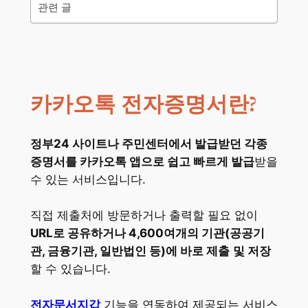
관련 글
카카오톡 전자증명서란?
정부24 사이트나 주민센터에서 발급받던 각종
증명서를 카카오톡 앱으로 쉽고 빠르게 발급
받을
수 있는 서비스입니다.
직접 제출처에 방문하거나 출력할 필요 없이
URL로 공유하거나 4,600여개의 기관(공공기
관, 금융기관, 일반법인 등)에 바로 제출
및 저장
할 수 있습니다.
전자문서지갑
기능을 연동하여 제공되는 서비스