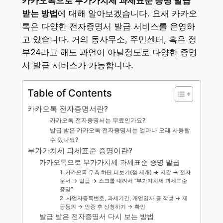
카카오톡으로 부가가치세 과세표준 증명 발급
받는 방법
에 대해 알아보겠습니다. 요새 카카오
톡은 다양한 전자증명서 발급 서비스를 운영하
고 있습니다. 거의 동사무소, 주민센터, 혹은 정
부24라고 해도 과언이 아닐정도로 다양한 증명
서 발급 서비스가 가능합니다.
Table of Contents
카카오톡 전자증명서란?
카카오톡 전자증명서는 무료인가요?
발급 받은 카카오톡 전자증명서는 얼마나 오래 사용할
수 있나요?
부가가치세 과세표준 증명이란?
카카오톡으로 부가가치세 과세표준 증명 발급
1. 카카오톡 우측 하단 더보기(점 세개) → 지갑 → 전자
문서 → 발급 → 스크롤 내려서 “부가가치세 과세표준
증명“
2. 사업자등록번호, 과세기간, 개업일자 등 작성 → 제
공동의 → 인증 후 신청하기 → 확인
발급 받은 전자증명서 다시 보는 방법