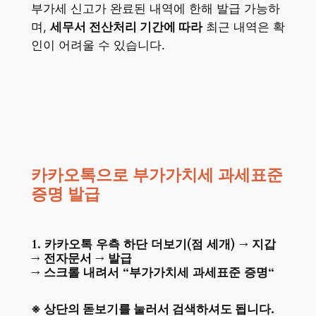
부가세 신고가 완료된 내역에 한해 발급 가능하
며,
세무서 전산처리 기간에 따라
최근 내역은 확
인이 어려울 수 있습니다.
카카오톡으로 부가가치세 과세표준
증명 발급
1. 카카오톡 우측 하단 더보기(점 세개) → 지갑
→ 전자문서 →
발급
→ 스크롤 내려서 “
부가가치세 과세표준 증명
“
※ 상단의 돋보기를 눌러서 검색하셔도 됩니다.