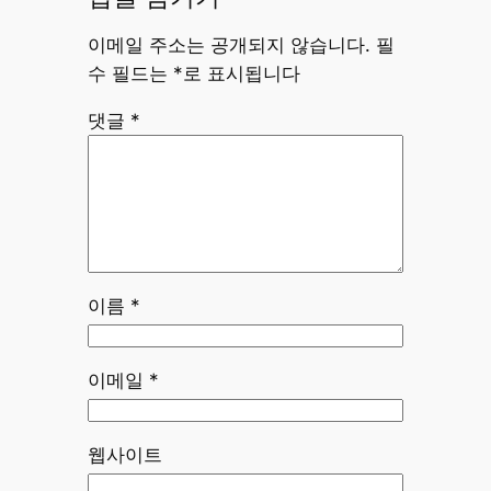
이메일 주소는 공개되지 않습니다.
필
수 필드는
*
로 표시됩니다
댓글
*
이름
*
이메일
*
웹사이트