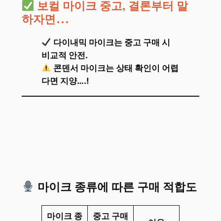
보컬 마이크 중고, 결론부터 말
하자면…
다이내믹 마이크는 중고 구매 시
비교적 안전.
콘덴서 마이크는 상태 확인이 어렵
다면 지양….!
마이크 종류에 따른 구매 적합도
마이크 종
중고 구매