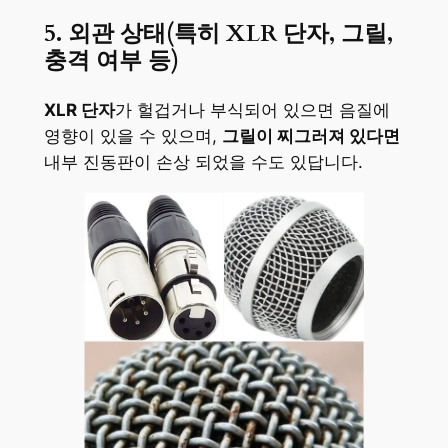
5. 외관 상태(특히 XLR 단자, 그릴,
충격 여부 등)
XLR 단자
가 헐겁거나 부식되어 있으면 음질에
영향이 있을 수 있으며,
그릴이 찌그러져 있다면
내부 진동판이 손상 되었을 수도 있답니다.