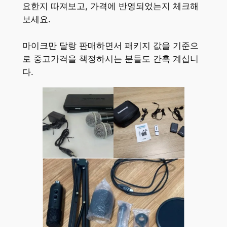
요한지 따져보고, 가격에 반영되었는지 체크해
보세요.
마이크만 달랑 판매하면서 패키지 값을 기준으
로 중고가격을 책정하시는 분들도 간혹 계십니
다.