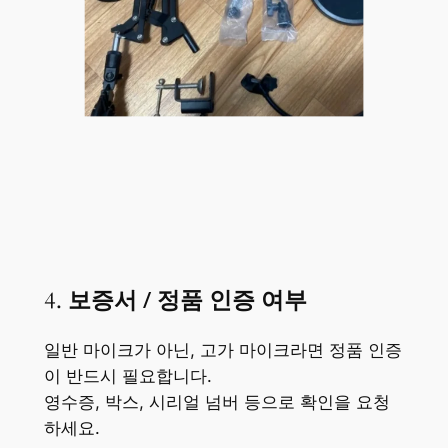
4.
보증서 / 정품 인증 여부
일반 마이크가 아닌, 고가 마이크라면 정품 인증
이 반드시 필요합니다.
영수증, 박스, 시리얼 넘버 등으로 확인을 요청
하세요.