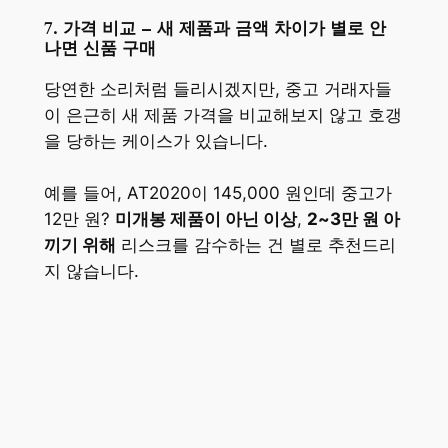
7. 가격 비교 – 새 제품과 금액 차이가 별로 안
나면 신품 구매
당연한 소리처럼 들리시겠지만, 중고 거래자들
이 은근히 새 제품 가격을 비교해보지 않고 호갱
을 당하는 케이스가 있습니다.
예를 들어, AT2020이 145,000 원인데 중고가
12만 원?
미개봉 제품이 아닌 이상
,
2~3만 원 아
끼기 위해
리스크를 감수하는 건 별로 추천드리
지 않습니다.