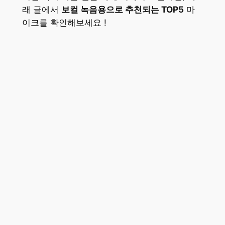
래 글에서
보컬 녹음용으로 추천되는 TOP5
마
이크를 확인해보세요 !