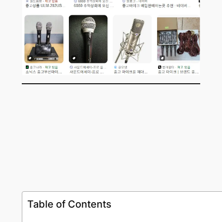
Table of Contents