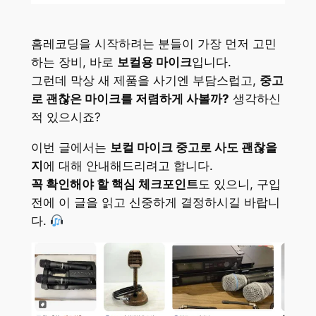
홈레코딩을 시작하려는 분들이 가장 먼저 고민
하는 장비, 바로
보컬용 마이크
입니다.
그런데 막상 새 제품을 사기엔 부담스럽고,
중고
로 괜찮은 마이크를 저렴하게 사볼까?
생각하신
적 있으시죠?
이번 글에서는
보컬 마이크 중고로 사도 괜찮을
지
에 대해 안내해드리려고 합니다.
꼭 확인해야 할 핵심 체크포인트
도 있으니, 구입
전에 이 글을 읽고 신중하게 결정하시길 바랍니
다.