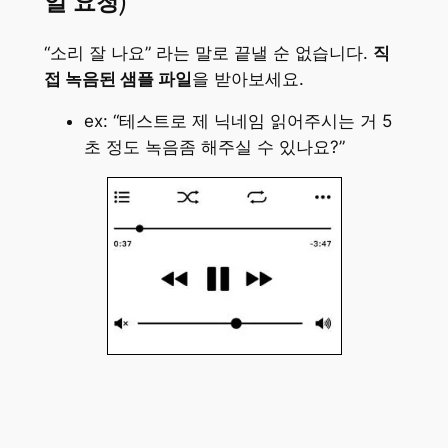
일 요청)
“소리 잘 나요” 라는 말로 끝낼 순 없습니다.
직
접 녹음된 샘플 파일
을 받아보세요.
ex: “테스트로 제 닉네임 읽어주시는 거 5
초 정도 녹음좀 해주실 수 있나요?”