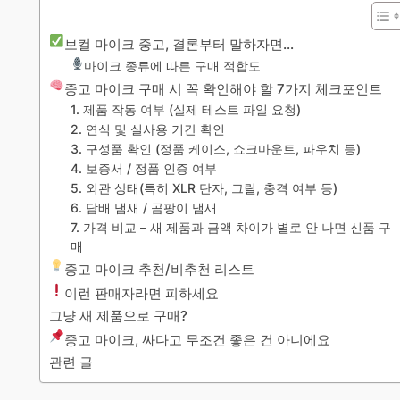
보컬 마이크 중고, 결론부터 말하자면…
마이크 종류에 따른 구매 적합도
중고 마이크 구매 시 꼭 확인해야 할 7가지 체크포인트
1. 제품 작동 여부 (실제 테스트 파일 요청)
2. 연식 및 실사용 기간 확인
3. 구성품 확인 (정품 케이스, 쇼크마운트, 파우치 등)
4. 보증서 / 정품 인증 여부
5. 외관 상태(특히 XLR 단자, 그릴, 충격 여부 등)
6. 담배 냄새 / 곰팡이 냄새
7. 가격 비교 – 새 제품과 금액 차이가 별로 안 나면 신품 구
매
중고 마이크 추천/비추천 리스트
이런 판매자라면 피하세요
그냥 새 제품으로 구매?
중고 마이크, 싸다고 무조건 좋은 건 아니에요
관련 글