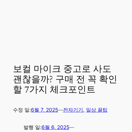
보컬 마이크 중고로 사도
괜찮을까? 구매 전 꼭 확인
할 7가지 체크포인트
수정 일:
6월 7, 2025
—
전자기기
, 
일상 꿀팁
발행 일:
6월 6, 2025
—