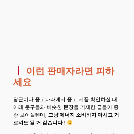
이런 판매자라면 피하
세요
당근이나 중고나라에서 중고 제품 확인하실 때
아래 문구들과 비슷한 문장을 기재한 글들이 종
종 보이실텐데,
그냥 에너지 소비하지 마시고 거
르셔도 될 거 같습니다
!