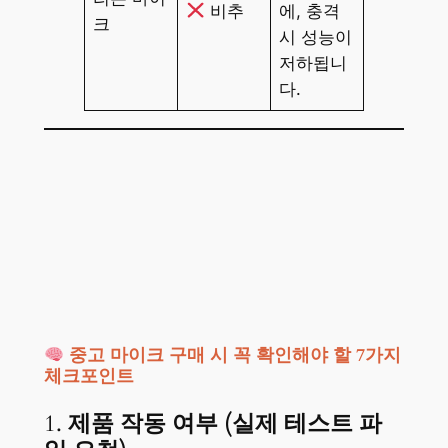
비추
에, 충격
크
시 성능이
저하됩니
다.
중고 마이크 구매 시 꼭 확인해야 할 7가지
체크포인트
1.
제품 작동 여부 (실제 테스트 파