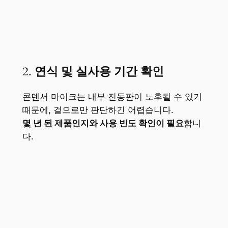
2.
연식 및 실사용 기간 확인
콘덴서 마이크는 내부 진동판이 노후될 수 있기
때문에, 겉으로만 판단하긴 어렵습니다.
몇 년 된 제품인지와 사용 빈도 확인이 필요
합니
다.