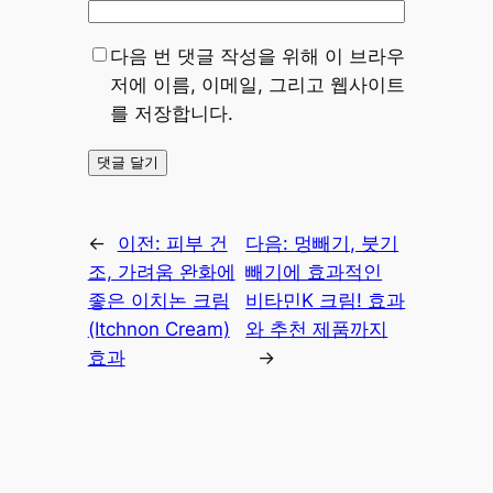
다음 번 댓글 작성을 위해 이 브라우
저에 이름, 이메일, 그리고 웹사이트
를 저장합니다.
←
이전:
피부 건
다음:
멍빼기, 붓기
조, 가려움 완화에
빼기에 효과적인
좋은 이치논 크림
비타민K 크림! 효과
(Itchnon Cream)
와 추천 제품까지
효과
→