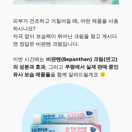
피부가 건조하고 거칠어질 때, 어떤 제품을 사용
하시나요?
자극 없이 보습력이 뛰어난 크림을 찾고 계시다
면 정답은 비판텐 크림입니다.
이번 시간에는
비판텐(Bepanthen) 크림(연고)
의 성분과 효과
, 그리고
쿠팡에서 실제 판매 중인
유사 보습 제품들
을 함께 알려드릴게요