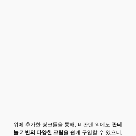
위에 추가한 링크들을 통해, 비판텐 외에도
판테
놀 기반의 다양한 크림
을 쉽게 구입할 수 있으니,