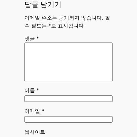
답글 남기기
이메일 주소는 공개되지 않습니다.
필
수 필드는
*
로 표시됩니다
댓글
*
이름
*
이메일
*
웹사이트