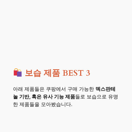
보습 제품 BEST 3
아래 제품들은 쿠팡에서 구매 가능한
덱스판테
놀 기반, 혹은 유사 기능 제품
들로 보습으로 유명
한 제품들을 모아봤습니다.