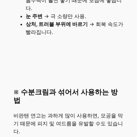
흡수력이 훨씬 좋기 때문에 보습에 좋습니
다.
눈 주변
→ 극 소량만 사용.
상처, 트러블 부위에 바르기
→ 회복 속도가
빨라집니다.
※
수분크림과 섞어서 사용하는 방
법
비판텐 연고는 과하게 많이 사용하면, 모공을 막
기 때문에 피지 및 여드름을 유발할 수도 있습니
다.