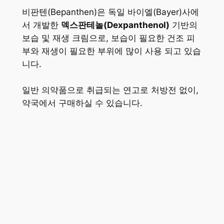
비판텐(Bepanthen)은 독일 바이엘(Bayer)사에
서 개발한
덱스판테놀(Dexpanthenol)
기반의
보습 및 재생 크림으로, 보습이 필요한 건조 피
부와 재생이 필요한 부위에 많이 사용 되고 있습
니다.
일반 의약품으로 취급되는 연고로 처방전 없이,
약국에서 구매하실 수 있습니다.