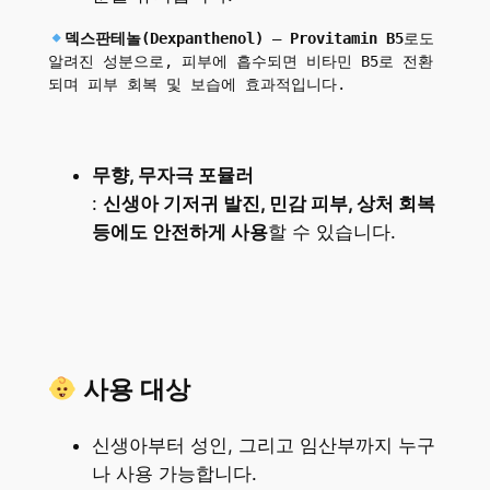
덱스판테놀(Dexpanthenol)
 – 
Provitamin B5
로도 
알려진 성분으로, 피부에 흡수되면 비타민 B5로 전환
되며 피부 회복 및 보습에 효과적입니다.
무향, 무자극 포뮬러
:
신생아 기저귀 발진, 민감 피부, 상처 회복
등에도 안전하게 사용
할 수 있습니다.
사용 대상
신생아부터 성인, 그리고 임산부까지 누구
나 사용 가능합니다.