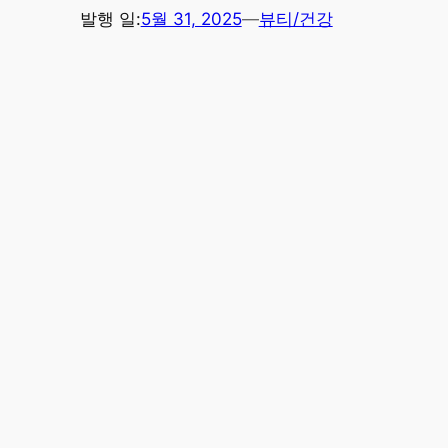
발행 일:
5월 31, 2025
—
뷰티/건강