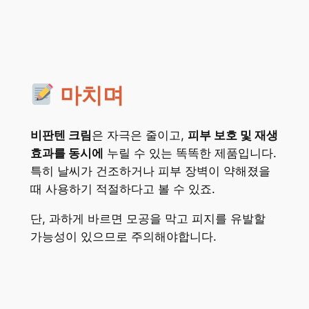
마치며
비판텐 크림
은 자극은 줄이고,
피부 보호 및 재생
효과를 동시에
누릴 수 있는 똑똑한 제품입니다.
특히 날씨가 건조하거나 피부 장벽이 약해졌을
때 사용하기 적절하다고 볼 수 있죠.
단, 과하게 바르면 모공을 막고 피지를 유발할
가능성이 있으므로 주의해야합니다.