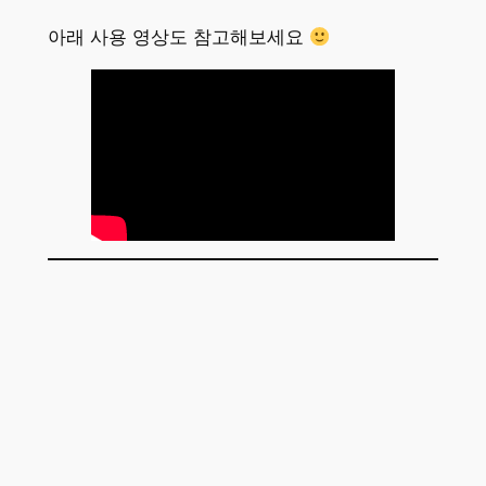
아래 사용 영상도 참고해보세요