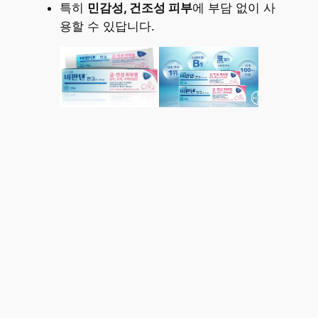
특히
민감성, 건조성 피부
에 부담 없이 사
용할 수 있답니다.