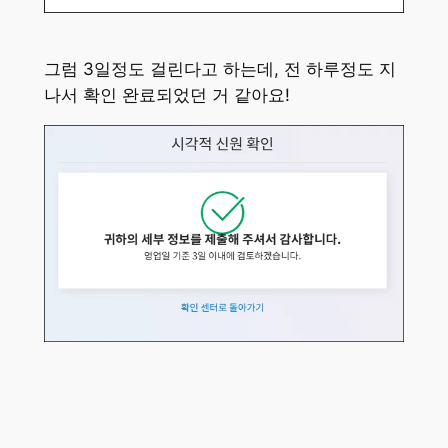
그럼 3일정도 걸린다고 하는데, 전 하루정도 지
나서 확인 완료되었던 거 같아요!