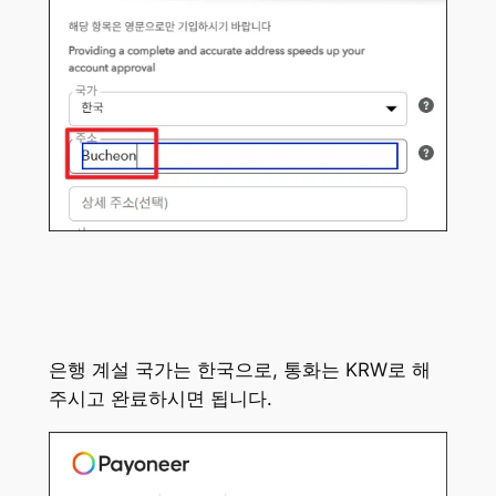
은행 계설 국가는 한국으로, 통화는 KRW로 해
주시고 완료하시면 됩니다.