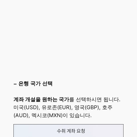
– 은행 국가 선택
계좌 개설을 원하는 국가
를 선택하시면 됩니다.
미국(USD), 유로존(EUR), 영국(GBP), 호주
(AUD), 멕시코(MXN)이 있습니다.