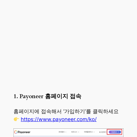
1. Payoneer 홈페이지 접속
홈페이지에 접속해서 ‘가입하기’를 클릭하세요
https://www.payoneer.com/ko/