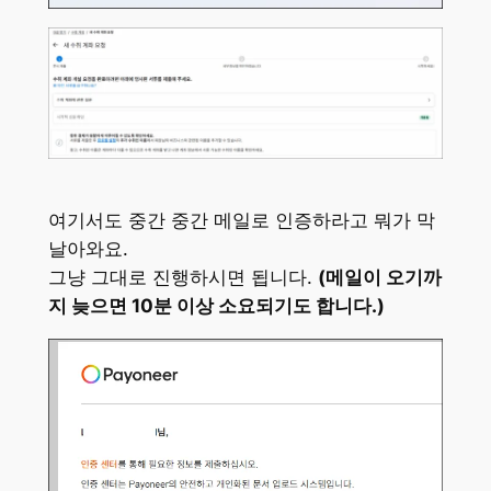
여기서도 중간 중간 메일로 인증하라고 뭐가 막
날아와요.
그냥 그대로 진행하시면 됩니다.
(메일이 오기까
지 늦으면 10분 이상 소요되기도 합니다.)