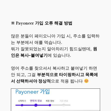
※ Payoneer 가입 오류 해결 방법
많은 분들이 페이오니아 가입 시, 주소를 입력하
는 부분에서 애를 먹습니다.
뭐가 잘못되었는지 알아차리기 힘드실텐데,
원
인은 복사-붙여넣기
에 있습니다.
영어 주소를 찾으셔서 복사하고 붙여넣기 하면
안 되고, 그걸
부분적으로 타이핑하시고 목록에
서 선택하셔야 정상적
으로 적용 됩니다