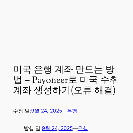
미국 은행 계좌 만드는 방
법 – Payoneer로 미국 수취
계좌 생성하기(오류 해결)
수정 일:
9월 24, 2025
—
은행
발행 일:
9월 24, 2025
—
은행