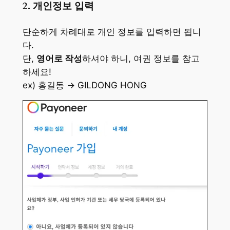
2. 개인정보 입력
단순하게 차례대로 개인 정보를 입력하면 됩니
다.
단,
영어로 작성
하셔야 하니, 여권 정보를 참고
하세요!
ex) 홍길동 → GILDONG HONG