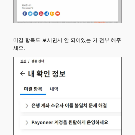
미결 항목도 보시면서 안 되어있는 거 전부 해주
세요.