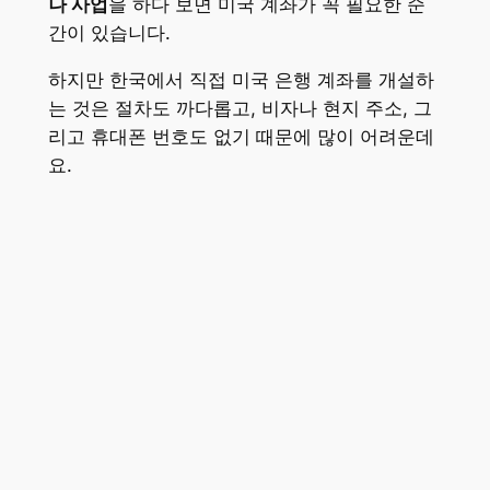
나 사업
을 하다 보면 미국 계좌가 꼭 필요한 순
간이 있습니다.
하지만 한국에서 직접 미국 은행 계좌를 개설하
는 것은 절차도 까다롭고, 비자나 현지 주소, 그
리고 휴대폰 번호도 없기 때문에 많이 어려운데
요.