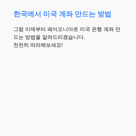
한국에서 미국 계좌 만드는 방법
그럼 이제부터 페이오니아로 미국 은행 계좌 만
드는 방법을 알려드리겠습니다.
천천히 따라해보세요!