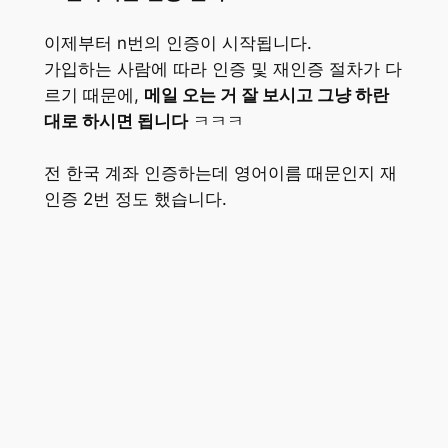
이제부터 n번의 인증이 시작됩니다.
가입하는 사람에 따라 인증 및 재인증 절차가 다
르기 때문에,
메일 오는 거 잘 보시고 그냥 하란
대로 하시면 됩니다
ㅋㅋㅋ
전 한국 계좌 인증하는데 영어이름 때문인지 재
인증 2번 정도 했습니다.