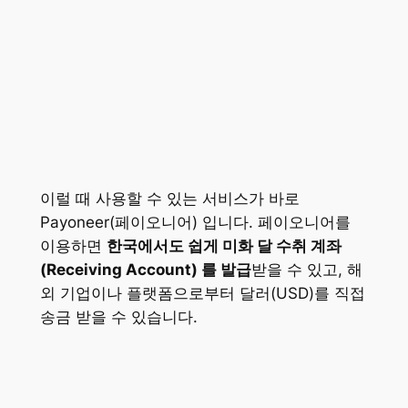
이럴 때 사용할 수 있는 서비스가 바로
Payoneer(페이오니어) 입니다. 페이오니어를
이용하면
한국에서도 쉽게 미화 달 수취 계좌
(Receiving Account) 를 발급
받을 수 있고, 해
외 기업이나 플랫폼으로부터 달러(USD)를 직접
송금 받을 수 있습니다.