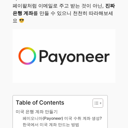
페이팔처럼 이메일로 주고 받는 것이 아닌,
진짜
은행 계좌
를 만들 수 있으니 천천히 따라해보세
요
Table of Contents
미국 은행 계좌 만들기
페이오니아(Payoneer) 미국 수취 계좌 생성?
한국에서 미국 계좌 만드는 방법