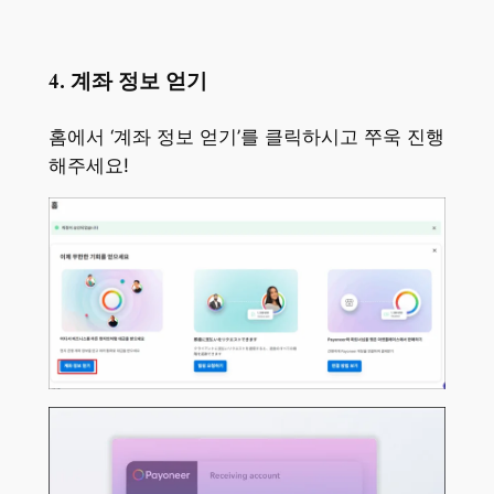
4. 계좌 정보 얻기
홈에서 ‘계좌 정보 얻기’를 클릭하시고 쭈욱 진행
해주세요!