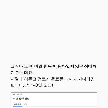
그러다 보면
‘미결 항목’이 남아있지 않은 상태
까
지 가는데요.
이렇게 해두고 검토가 완료될 때까지 기다리면
됩니다.(약 1~3일 소요)