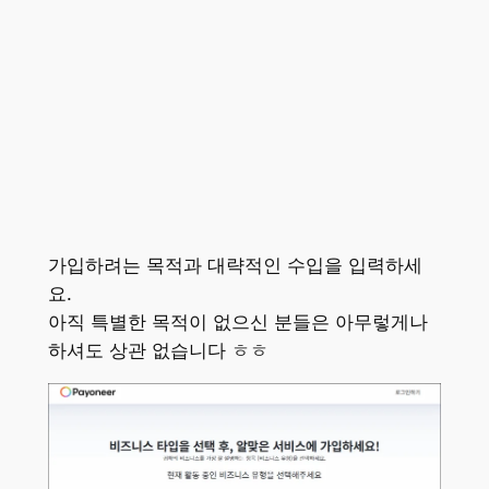
가입하려는 목적과 대략적인 수입을 입력하세
요.
아직 특별한 목적이 없으신 분들은 아무렇게나
하셔도 상관 없습니다 ㅎㅎ