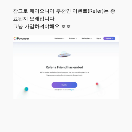
참고로 페이오니아 추천인 이벤트(Refer)는 종
료된지 오래입니다.
그냥 가입하셔야해요 ㅎㅎ