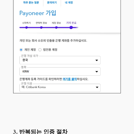
3. 반복되는 인증 절차