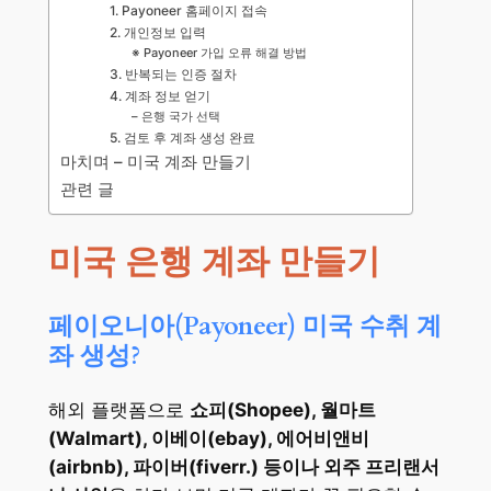
1. Payoneer 홈페이지 접속
2. 개인정보 입력
※ Payoneer 가입 오류 해결 방법
3. 반복되는 인증 절차
4. 계좌 정보 얻기
– 은행 국가 선택
5. 검토 후 계좌 생성 완료
마치며 – 미국 계좌 만들기
관련 글
미국 은행 계좌 만들기
페이오니아(Payoneer) 미국 수취 계
좌 생성?
해외 플랫폼으로
쇼피(Shopee), 월마트
(Walmart), 이베이(ebay), 에어비앤비
(airbnb), 파이버(fiverr.) 등이나 외주 프리랜서