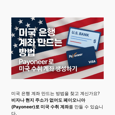
미국 은행 계좌 만드는 방법을 찾고 계신가요?
비자나 현지 주소가 없어도 페이오니아
(Payoneer)로 미국 수취 계좌
를 만들 수 있습니
다.