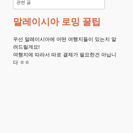
관련 글
말레이시아 로밍 꿀팁
우선 말레이시아에 어떤 여행지들이 있는지 알
려드릴게요!
여행지에 따라서 따로 결제가 필요한건 아닙니
다 ㅎㅎ