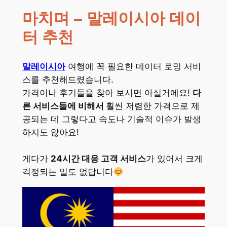
마치며 – 말레이시아 데이
터 추천
말레이시아
여행에 꼭 필요한 데이터 로밍 서비
스를 추천해드렸습니다.
가격이나 후기들을 찾아 보시면 아실거에요!
다
른 서비스들에 비해서
훨씬 저렴한 가격으로 제
공되는 데 그렇다고 속도나 기술적 이슈가 발생
하지도 않아요!
게다가
24시간 대응 고객 서비스
가 있어서 크게
걱정되는 일도 없답니다