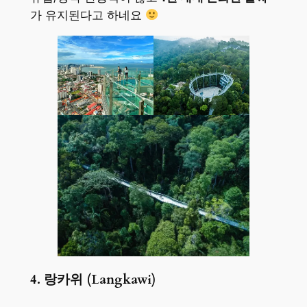
가 유지된다고 하네요
4. 랑카위 (Langkawi)