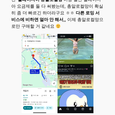
아 요금제를 둘 다 써봤는데, 총알로컬망이 확실
히 좀 더 빠르긴 하더라구요 ㅎㅎ
다른 로밍 서
비스에 비하면 얼마 안 해서,,
이제 총알로컬망으
로만 구매할 거 같네요