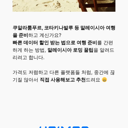
쿠알라룸푸르, 코타키나발루 등 말레이시아 여행
을 준비
하고 계신가요?
빠른 데이터 할인 받는 법으로 여행 준비
를 간편
하게 하는 방법,
말레이시아 로밍 꿀팁
을 알려드
리려고 합니다.
가격도 저렴하고 다른 플랫폼들 처럼, 중간에 끊
기질 않아서
직접 사용해보고 추천
드려요