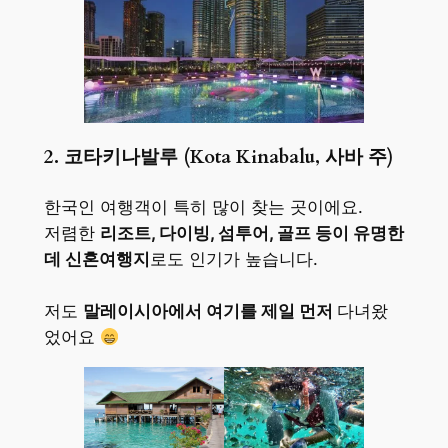
2. 코타키나발루 (Kota Kinabalu, 사바 주)
한국인 여행객이 특히 많이 찾는 곳이에요.
저렴한
리조트, 다이빙, 섬투어, 골프 등이 유명한
데 신혼여행지
로도 인기가 높습니다.
저도
말레이시아에서 여기를 제일 먼저
다녀왔
었어요