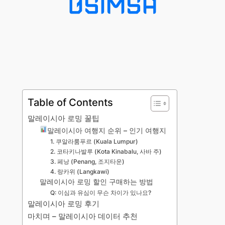
Table of Contents
말레이시아 로밍 꿀팁
말레이시아 여행지 순위 – 인기 여행지
1. 쿠알라룸푸르 (Kuala Lumpur)
2. 코타키나발루 (Kota Kinabalu, 사바 주)
3. 페낭 (Penang, 조지타운)
4. 랑카위 (Langkawi)
말레이시아 로밍 할인 구매하는 방법
Q: 이심과 유심이 무슨 차이가 있나요?
말레이시아 로밍 후기
마치며 – 말레이시아 데이터 추천