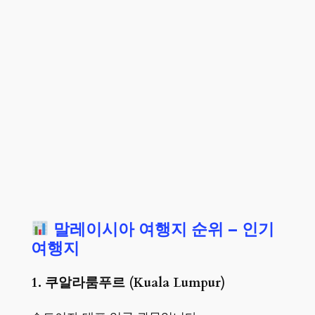
말레이시아 여행지 순위 – 인기
여행지
1. 쿠알라룸푸르 (Kuala Lumpur)