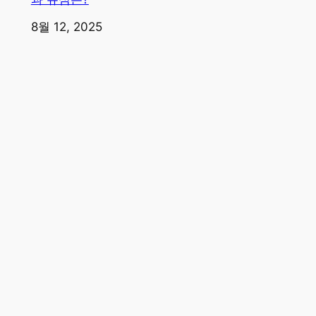
일자
8월 12, 2025