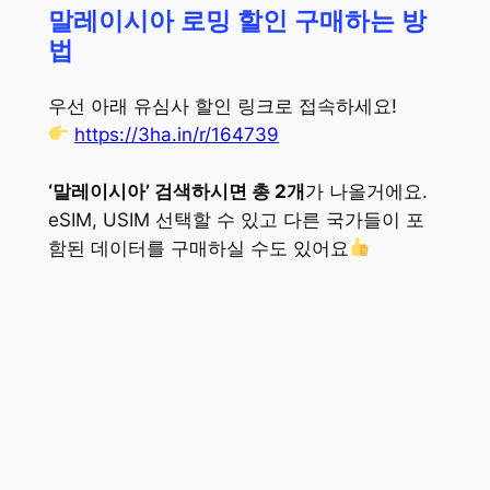
말레이시아 로밍 할인 구매하는 방
법
우선 아래 유심사 할인 링크로 접속하세요!
https://3ha.in/r/164739
‘말레이시아’ 검색하시면 총 2개
가 나올거에요.
eSIM, USIM 선택할 수 있고 다른 국가들이 포
함된 데이터를 구매하실 수도 있어요