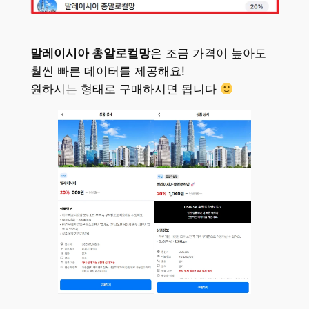
말레이시아 총알로컬망
은 조금 가격이 높아도
훨씬 빠른 데이터를 제공해요!
원하시는 형태로 구매하시면 됩니다