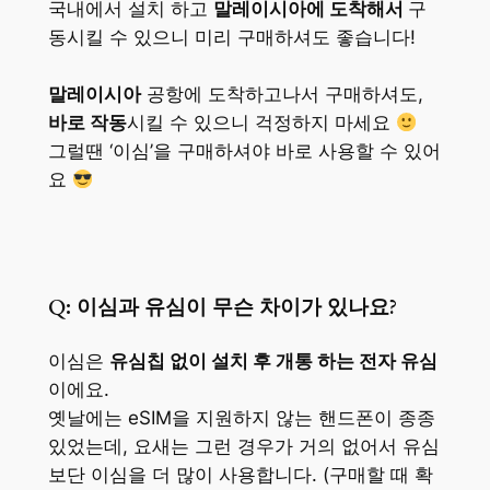
국내에서 설치 하고
말레이시아에 도착해서
구
동시킬 수 있으니 미리 구매하셔도 좋습니다!
말레이시아
공항에 도착하고나서 구매하셔도,
바로 작동
시킬 수 있으니 걱정하지 마세요
그럴땐 ‘이심’을 구매하셔야 바로 사용할 수 있어
요
Q: 이심과 유심이 무슨 차이가 있나요?
이심은
유심칩 없이 설치 후 개통 하는 전자 유심
이에요.
옛날에는 eSIM을 지원하지 않는 핸드폰이 종종
있었는데, 요새는 그런 경우가 거의 없어서 유심
보단 이심을 더 많이 사용합니다. (구매할 때 확