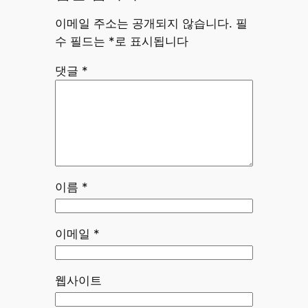
이메일 주소는 공개되지 않습니다.
필
수 필드는
*
로 표시됩니다
댓글
*
이름
*
이메일
*
웹사이트