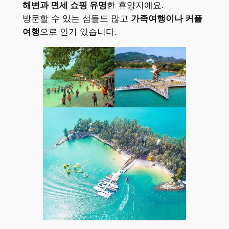
해변과 면세 쇼핑 유명
한 휴양지에요.
방문할 수 있는 섬들도 많고
가족여행이나 커플
여행
으로 인기 있습니다.