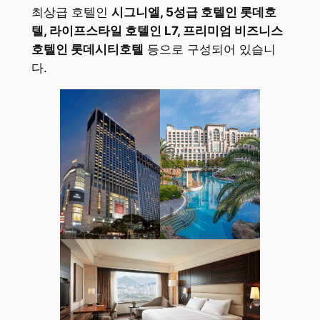
최상급 호텔인
시그니엘, 5성급 호텔인 롯데호
텔, 라이프스타일 호텔인 L7, 프리미엄 비즈니스
호텔인 롯데시티호텔
등으로 구성되어 있습니
다.