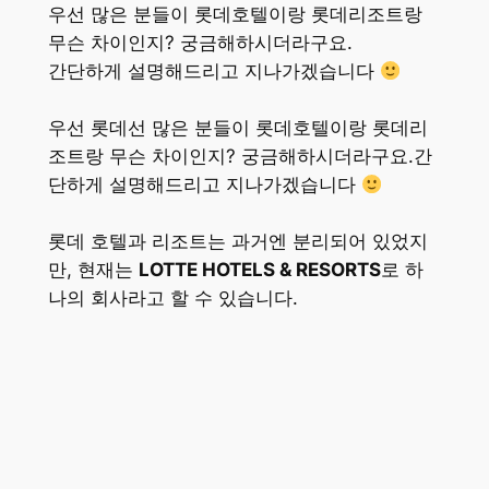
우선 많은 분들이 롯데호텔이랑 롯데리조트랑
무슨 차이인지? 궁금해하시더라구요.
간단하게 설명해드리고 지나가겠습니다
우선 롯데선 많은 분들이 롯데호텔이랑 롯데리
조트랑 무슨 차이인지? 궁금해하시더라구요.간
단하게 설명해드리고 지나가겠습니다
롯데 호텔과 리조트는 과거엔 분리되어 있었지
만, 현재는
LOTTE HOTELS & RESORTS
로 하
나의 회사라고 할 수 있습니다.