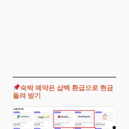
숙박 예약은 샵백 환급으로 현금
돌려 받기