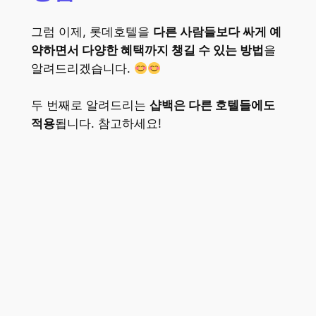
그럼 이제, 롯데호텔을
다른 사람들보다 싸게 예
약하면서 다양한 혜택까지 챙길 수 있는 방법
을
알려드리겠습니다.
두 번째로 알려드리는
샵백은 다른 호텔들에도
적용
됩니다. 참고하세요!