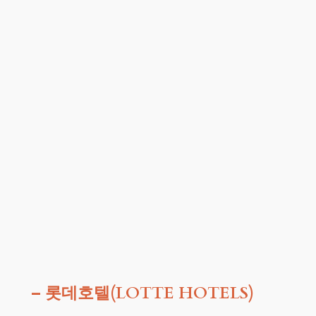
– 롯데호텔(LOTTE HOTELS)