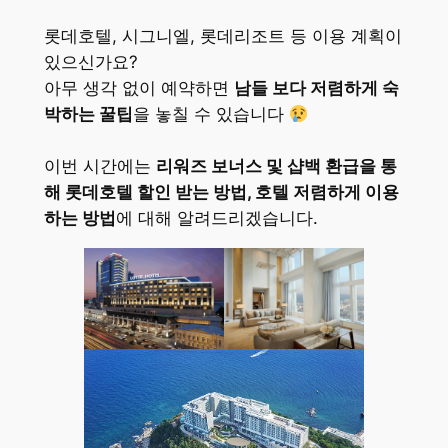
롯데호텔, 시그니엘, 롯데리조트 등 이용 계획이
있으신가요?
아무 생각 없이 예약하면
남들 보다 저렴하게 숙
박하는 꿀팁
을 놓칠 수 있습니다
이번 시간에는
리워즈 보너스 및 샵백 환급을 통
해 롯데호텔 할인 받는 방법, 호텔 저렴하게 이용
하는 방법
에 대해 알려드리겠습니다.