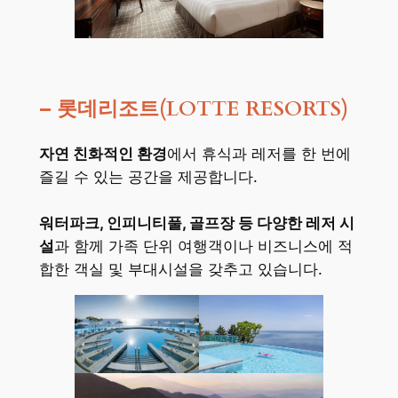
– 롯데리조트(LOTTE RESORTS)
자연 친화적인 환경
에서 휴식과 레저를 한 번에
즐길 수 있는 공간을 제공합니다.
워터파크, 인피니티풀, 골프장 등 다양한 레저 시
설
과 함께 가족 단위 여행객이나 비즈니스에 적
합한 객실 및 부대시설을 갖추고 있습니다.