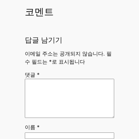
코멘트
답글 남기기
이메일 주소는 공개되지 않습니다.
필
수 필드는
*
로 표시됩니다
댓글
*
이름
*