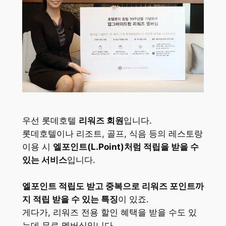
우선 롯데호텔
리워즈 회원
입니다.
롯데호텔이나 리조트, 골프, 식음 등의 레스토랑
이용 시
엘포인트(L.Point)처럼 적립을 받을 수
있는 서비스
입니다.
엘포인트 적립도 받고 중복으로 리워즈 포인트까
지 적립 받을 수 있는 특징
이 있죠.
게다가, 리워즈 전용 할인 혜택을 받을 수도 있
는데 무료 멤버십입니다.