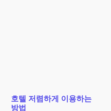
호텔 저렴하게 이용하는
방법