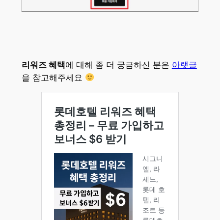
리워즈 혜택
에 대해 좀 더 궁금하신 분은
아랫글
을 참고해주세요