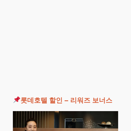
롯데호텔 할인 – 리워즈 보너스