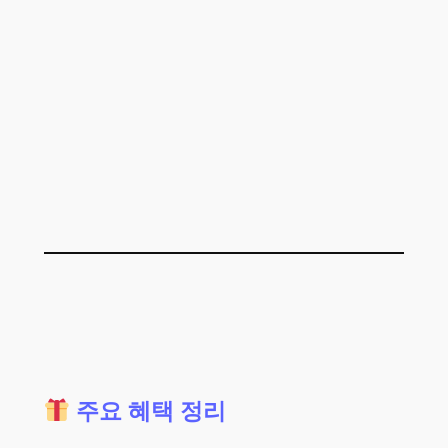
주요 혜택 정리