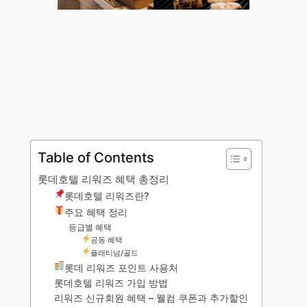
Table of Contents
롯데호텔 리워즈 혜택 총정리
롯데호텔 리워즈란?
주요 혜택 정리
등급별 혜택
공동 혜택
플래티넘/골드
롯데 리워즈 포인트 사용처
롯데호텔 리워즈 가입 방법
리워즈 신규회원 혜택 – 웰컴 쿠폰과 추가할인