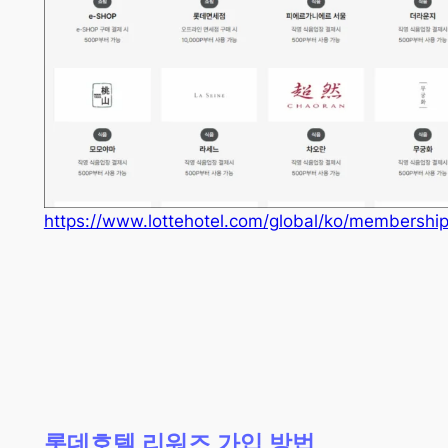
https://www.lottehotel.com/global/ko/membership
롯데호텔 리워즈 가입 방법