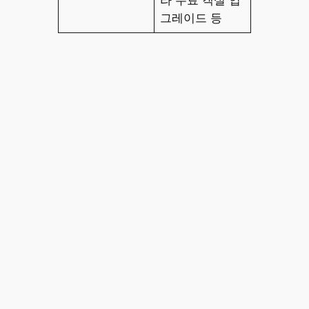
그레이드 등