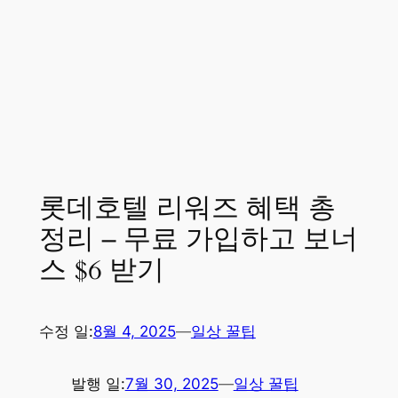
롯데호텔 리워즈 혜택 총
정리 – 무료 가입하고 보너
스 $6 받기
수정 일:
8월 4, 2025
—
일상 꿀팁
발행 일:
7월 30, 2025
—
일상 꿀팁