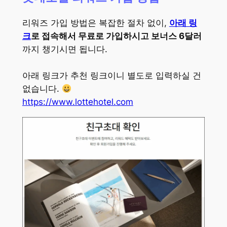
리워즈 가입 방법은 복잡한 절차 없이,
아래 링
크
로 접속해서 무료로 가입하시고 보너스 6달러
까지 챙기시면 됩니다.
아래 링크가 추천 링크이니 별도로 입력하실 건
없습니다.
https://www.lottehotel.com