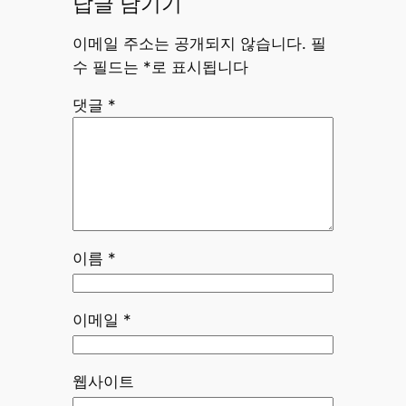
답글 남기기
이메일 주소는 공개되지 않습니다.
필
수 필드는
*
로 표시됩니다
댓글
*
이름
*
이메일
*
웹사이트