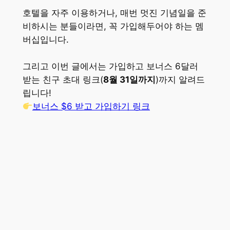
호텔을 자주 이용하거나, 매번 멋진 기념일을 준
비하시는 분들이라면, 꼭 가입해두어야 하는 멤
버십입니다.
그리고 이번 글에서는 가입하고 보너스 6달러
받는 친구 초대 링크(
8월 31일까지
)까지 알려드
립니다!
보너스 $6 받고 가입하기 링크