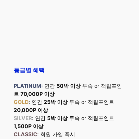
등급별 혜택
PLATINUM:
연간
50박 이상
투숙 or 적립포인
트
70,000P 이상
GOLD
: 연간
25박 이상
투숙 or 적립포인트
20,000P 이상
SILVER
: 연간
5박 이상
투숙 or 적립포인트
1,500P 이상
CLASSIC
: 회원 가입 즉시