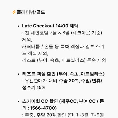
플래티넘/골드
Late Checkout 14:00 혜택
: 전 체인호텔 7월 & 8월 (체크아웃 기준)
제외,
캐릭터룸 / 온돌 등 특화 객실과 일부 스위
트 객실 제외,
리조트 (부여, 속초, 아트빌라스) 투숙 제외
리조트 객실 할인 (부여, 속초, 아트빌라스)
: 유선판매가 대비
주중 20%, 주말/연휴/
성수기 15%
스카이힐 CC 할인 (제주CC, 부여 CC / 문
의 : 1566-4700)
: 주중, 주말 20% 할인 (단, 1~3월, 7~9월