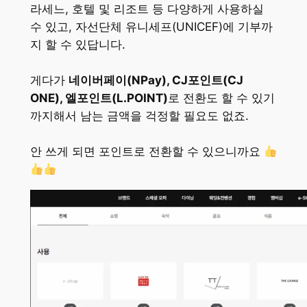
라세느, 호텔 및 리조트 등 다양하게 사용하실
수 있고, 자선단체 유니세프(UNICEF)에 기부까
지 할 수 있답니다.
게다가
네이버페이(NPay), CJ포인트(CJ
ONE), 엘포인트(L.POINT)
로 전환도 할 수 있기
까지해서 남는 금액을 걱정할 필요도 없죠.
안 쓰게 되면 포인트로 전환할 수 있으니까요