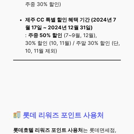
주중 30% 할인)
제주 CC 특별 할인 혜택 기간 (2024년 7
월 17일 ~ 2024년 12월 31일)
:
주중 50% 할인
(7~9월, 12월),
30% 할인 (10, 11월) / 주말 30% 할인 (단,
10, 11월 제외)
롯데 리워즈 포인트 사용처
롯데호텔 리워즈 포인트 사용처
는 롯데면세점,