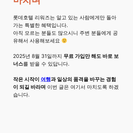
마치며
롯데호텔 리워즈는 알고 있는 사람에게만 돌아
가는 특별한 혜택입니다.
아직 모르는 분들도 많으시니 주변 분들에게 공
유해서 사용해보세요
2025년 8월 31일까지
무료 가입만 해도 바로 보
너스
를 받을 수 있답니다.
작은 시작이
여행
과 일상의 품격을 바꾸는 경험
이 되길 바라며
이번 글은 여기서 마치도록 하겠
습니다.