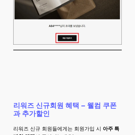
리워즈 신규회원 혜택 – 웰컴 쿠폰
과 추가할인
리워즈 신규 회원들에게는 회원가입 시
아주 특