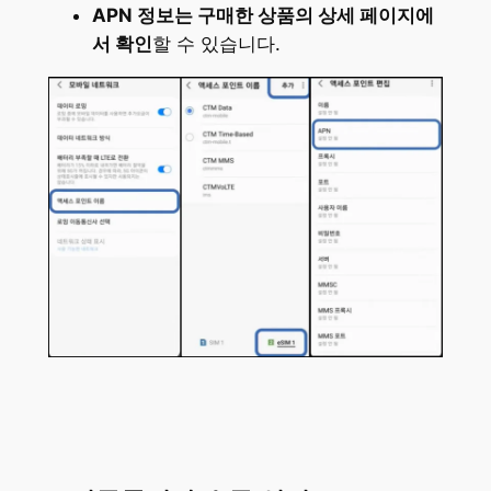
APN 정보는 구매한 상품의 상세 페이지에
서 확인
할 수 있습니다.