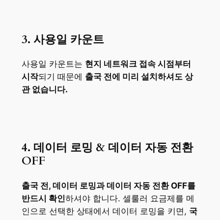
3. 사용일 카운트
사용일 카운트는
현지 네트워크 접속 시점부터
시작
되기 때문에
출국 전에 미리 설치하셔도 상
관 없습니다.
4. 데이터 로밍 & 데이터 자동 전환
OFF
출국 전, 데이터 로밍과 데이터 자동 전환 OFF를
반드시 확인
하셔야 합니다. 셀룰러 요금제를 메
인으로 선택한 상태에서 데이터 로밍을 키면,
국