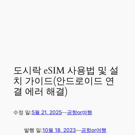
도시락 eSIM 사용법 및 설
치 가이드(안드로이드 연
결 에러 해결)
수정 일:
5월 21, 2025
—
공항or여행
발행 일:
10월 18, 2023
—
공항or여행