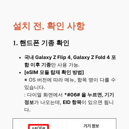
설치 전, 확인 사항
1. 핸드폰 기종 확인
국내 Galaxy Z Flip 4, Galaxy Z Fold 4 포
함 이후 기종
만 사용 가능.
[eSIM 모듈 탑재 확인 방법]
※ OS 버전에 따라 메뉴, 항목 명이 다를 수
있습니다.
: 다이얼 화면에서
*#06# 을 누르면, 기기
정보
가 나오는데,
EID 항목
이 있으면 됩니
다.