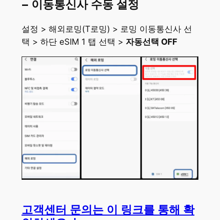
– 이동통신사 수동 설정
설정 > 해외로밍(T로밍) > 로밍 이동통신사 선
택 > 하단 eSIM 1 탭 선택 >
자동선택 OFF
고객센터 문의는 이 링크를 통해 확