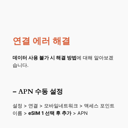
연결 에러 해결
데이터 사용 불가 시 해결 방법
에 대해 알아보겠
습니다.
– APN 수동 설정
설정 > 연결 > 모바일네트워크 > 액세스 포인트
이름 >
eSIM 1 선택 후 추가
> APN