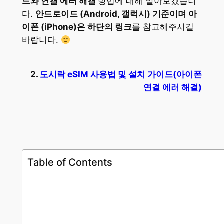
드와 연결 에러 해결
방법에 대해 알아보겠습니
다.
안드로이드 (Android, 갤럭시) 기준이며 아
이폰 (iPhone)은 하단의 링크
를 참고해주시길
바랍니다.
2.
도시락 eSIM 사용법 및 설치 가이드(아이폰
연결 에러 해결)
Table of Contents