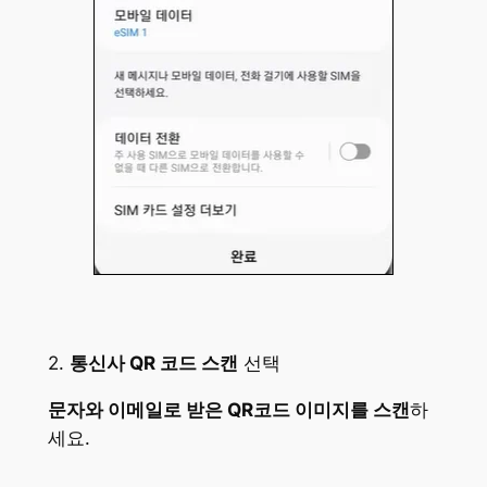
2.
통신사 QR 코드 스캔
선택
문자와 이메일로 받은 QR코드 이미지를 스캔
하
세요.