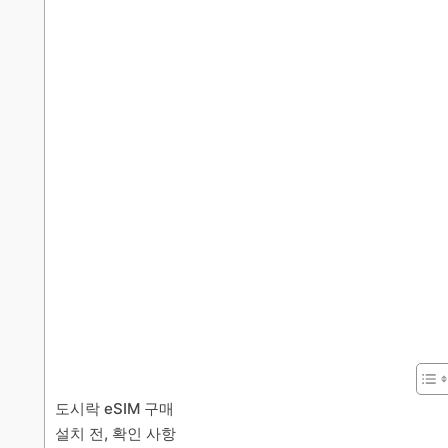
도시락 eSIM 구매
설치 전, 확인 사항