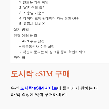
1. 핸드폰 기종 확인
2. WiFi 연결 확인
3. 사용일 카운트
4. 데이터 로밍 & 데이터 자동 전환 OFF
5. 요금제 삭제 X
설치 방법
연결 에러 해결
– APN 수동 설정
– 이동통신사 수동 설정
고객센터 문의는 이 링크를 통해 확인하세요~!
관련 글
도시락 eSIM 구매
우선
도시락 eSIM 사이트
에 들어가서 원하는 나
라 및 일정에 맞춰 구매하세요 !