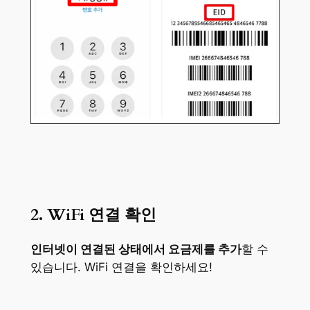
2. WiFi 연결 확인
인터넷이 연결된 상태에서 요금제를 추가
할 수
있습니다. WiFi 연결을 확인하세요!