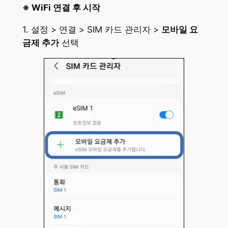
※ WiFi 연결 후 시작
1. 설정 > 연결 > SIM 카드 관리자 >
모바일 요
금제 추가
선택