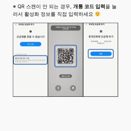
※ QR 스캔이 안 되는 경우,
개통 코드 입력
을 눌
러서 활성화 정보를 직접 입력하세요