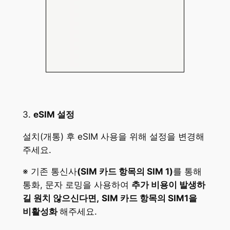
3.
eSIM 설정
설치(개통) 후 eSIM 사용을 위해 설정을 변경해
주세요.
※ 기존 통신사
(SIM 카드 항목의 SIM 1)
를 통해
통화, 문자 로밍을 사용하여
추가 비용이 발생하
길 원치 않으신다면,
SIM 카드 항목의 SIM1을
비활성화
해주세요.