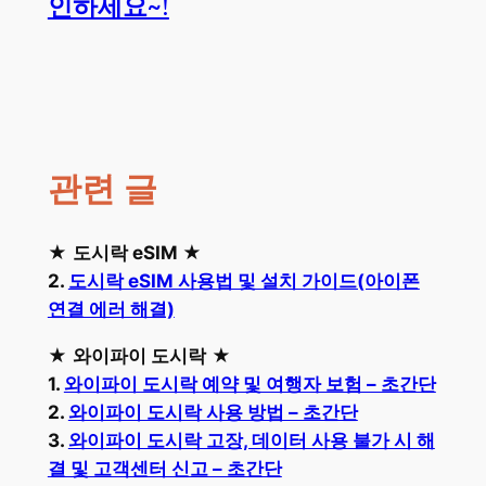
인하세요~!
관련 글
★
도시락 eSIM
★
2.
도시락 eSIM 사용법 및 설치 가이드(아이폰
연결 에러 해결)
★
와이파이 도시락
★
1.
와이파이 도시락 예약 및 여행자 보험 – 초간단
2.
와이파이 도시락 사용 방법 – 초간단
3.
와이파이 도시락 고장, 데이터 사용 불가 시 해
결 및 고객센터 신고 – 초간단