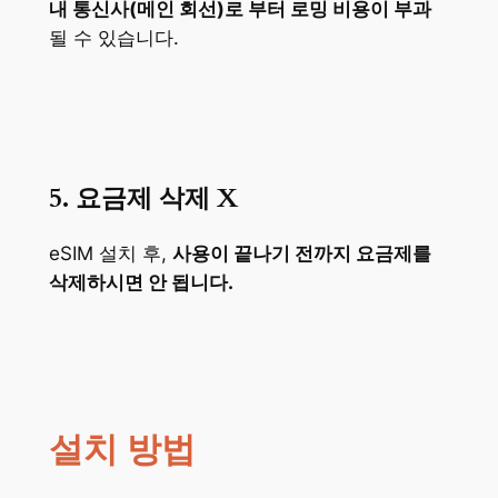
내 통신사(메인 회선)로 부터 로밍 비용이 부과
될 수 있습니다.
5. 요금제 삭제
X
eSIM 설치 후,
사용이 끝나기 전까지 요금제를
삭제하시면 안 됩니다.
설치 방법