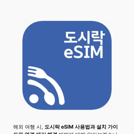
해외 여행 시,
도시락 eSIM 사용법과 설치 가이