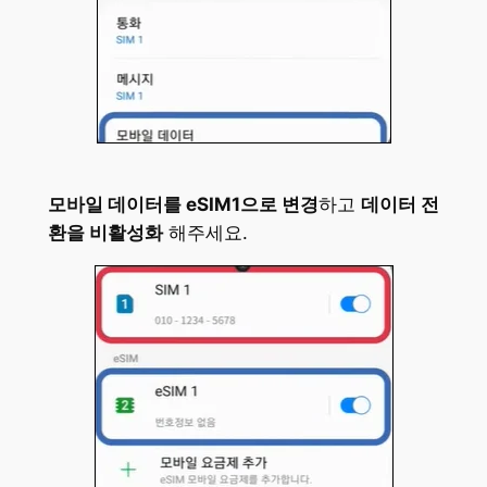
모바일 데이터를 eSIM1으로 변경
하고
데이터 전
환을 비활성화
해주세요.