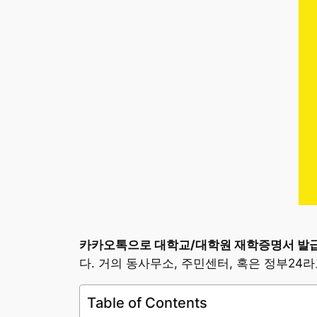
카카오톡으로 대학교/대학원 재학증명서 발
다. 거의 동사무소, 주민센터, 혹은 정부2
Table of Contents