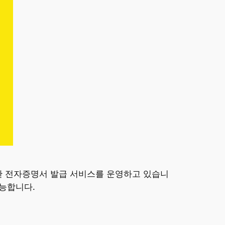
한 전자증명서 발급 서비스를 운영하고 있습니
가능합니다.