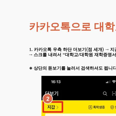
카카오톡으로 대학
1. 카카오톡 우측 하단 더보기(점 세개) → 
→ 스크롤 내려서 “대학교/대학원 재학증명서
※ 상단의 돋보기를 눌러서 검색하셔도 됩니다