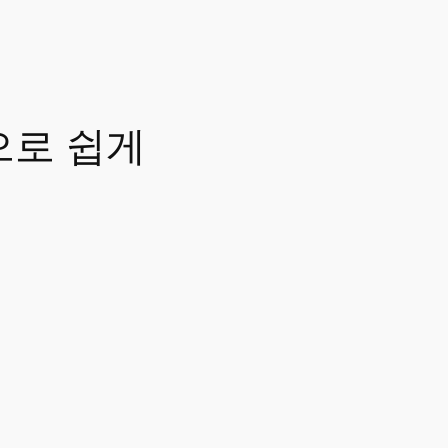
으로 쉽게