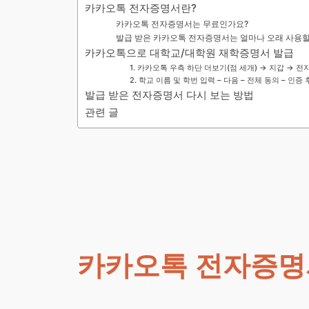
카카오톡 전자증명서란?
카카오톡 전자증명서는 무료인가요?
발급 받은 카카오톡 전자증명서는 얼마나 오래 사용할
카카오톡으로 대학교/대학원 재학증명서 발급
1. 카카오톡 우측 하단 더보기(점 세개) → 지갑 → 
2. 학교 이름 및 학번 입력 – 다음 – 전체 동의 – 인증
발급 받은 전자증명서 다시 보는 방법
관련 글
카카오톡 전자증명