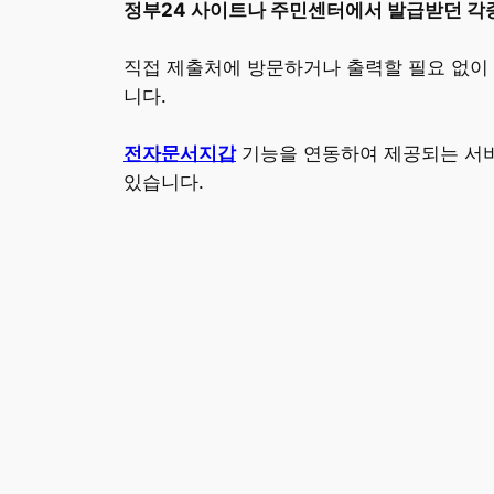
정부24 사이트나 주민센터에서 발급받던 각
직접 제출처에 방문하거나 출력할 필요 없이
니다.
전자문서지갑
기능을 연동하여 제공되는 서
있습니다.