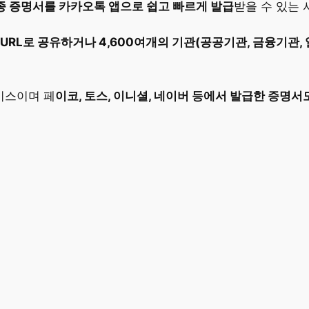
종 증명서를 카카오톡 앱으로 쉽고 빠르게 발급
받을 수 있는
URL로 공유하거나 4,600여개의 기관(공공기관, 금융기관,
비스이며 페
이코, 토스, 이니셜, 네이버 등에서 발급한 증명