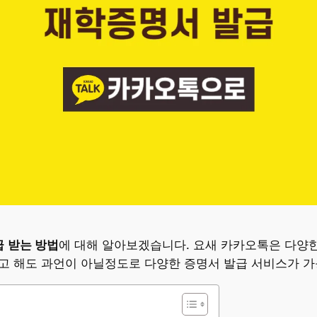
급
받는 방법
에 대해 알아보겠습니다. 요새 카카오톡은 다양
4라고 해도 과언이 아닐정도로 다양한 증명서 발급 서비스가 