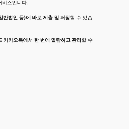
 서비스입니다.
 일반법인 등)에 바로 제출
및 저장
할 수 있습
서도 카카오톡에서 한 번에 열람하고 관리
할 수