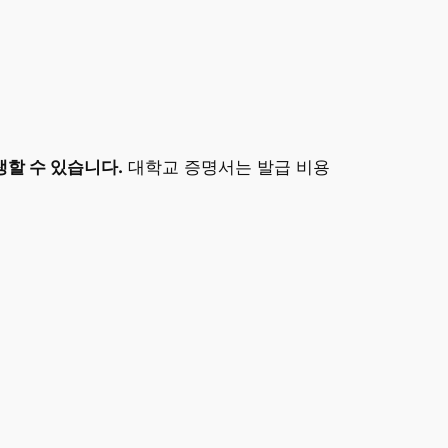
할 수 있습니다.
대학교 증명서는 발급 비용