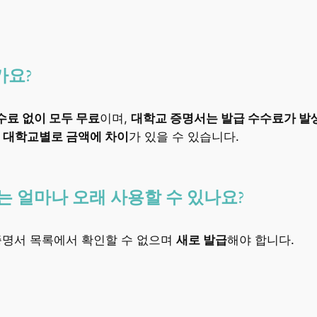
가요?
수료 없이 모두 무료
이며,
대학교 증명서는 발급 수수료가 발생
대학교별로 금액에 차이
가 있을 수 있습니다.
 얼마나 오래 사용할 수 있나요?
증명서 목록에서 확인할 수 없으며
새로 발급
해야 합니다.