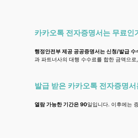
카카오톡 전자증명서는 무료인
행정안전부 제공 공공증명서는 신청/발급 수
과 파트너사의 대행 수수료를 합한 금액으로,
발급 받은 카카오톡 전자증명서는
열람 가능한 기간은 90
일입니다. 이후에는 