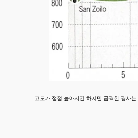
고도가 점점 높아지긴 하지만 급격한 경사는 