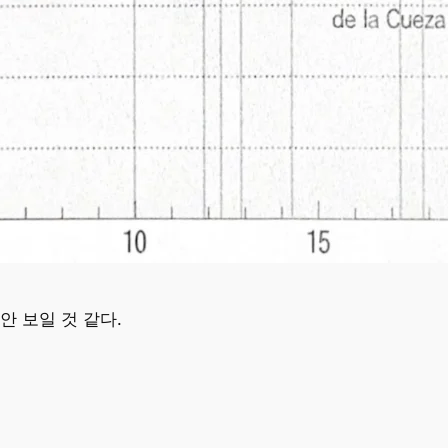
안 보일 것 같다.