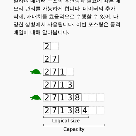
절하여 데이터 구조의 유연성과 필요에 따른 메
모리 관리를 가능하게 합니다. 데이터의 추가,
삭제, 재배치를 효율적으로 수행할 수 있어, 다
양한 상황에서 사용됩니다. 이번 포스팅은 동적
배열에 대해 알아봅니다.