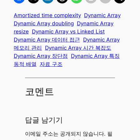
Amortized time complexity
Dynamic Array
Dynamic Array doubling
Dynamic Array
resize
Dynamic Array vs Linked List
Dynamic Array 데이터 접근
Dynamic Array
메모리 관리
Dynamic Array 시간 복잡도
Dynamic Array 장단점
Dynamic Array 특징
동적 배열
자료 구조
코멘트
답글 남기기
이메일 주소는 공개되지 않습니다.
필