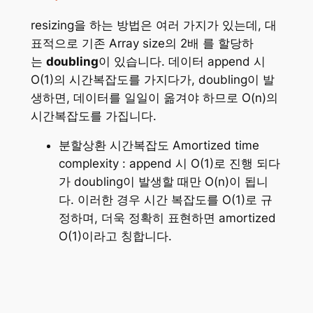
resizing을 하는 방법은 여러 가지가 있는데, 대
표적으로 기존 Array size의 2배 를 할당하
는
doubling
이 있습니다. 데이터 append 시
O(1)의 시간복잡도를 가지다가, doubling이 발
생하면, 데이터를 일일이 옮겨야 하므로 O(n)의
시간복잡도를 가집니다.
분할상환 시간복잡도 Amortized time
complexity : append 시 O(1)로 진행 되다
가 doubling이 발생할 때만 O(n)이 됩니
다. 이러한 경우 시간 복잡도를 O(1)로 규
정하며, 더욱 정확히 표현하면 amortized
O(1)이라고 칭합니다.