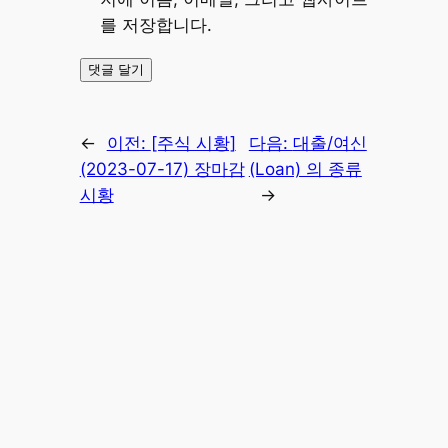
를 저장합니다.
←
이전:
[주식 시황]
다음:
대출/여신
(2023-07-17) 장마감
(Loan) 의 종류
시황
→