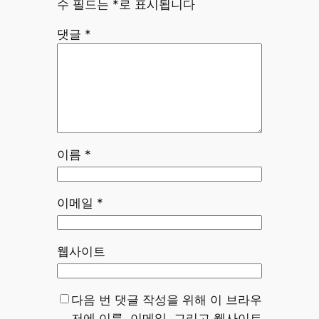
수 필드는
*
로 표시됩니다
댓글
*
이름
*
이메일
*
웹사이트
다음 번 댓글 작성을 위해 이 브라우
저에 이름, 이메일, 그리고 웹사이트