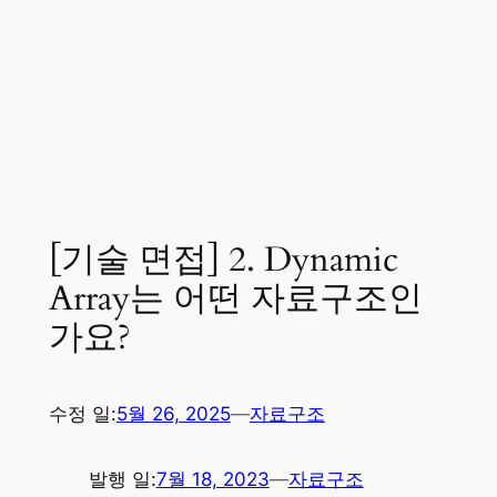
[기술 면접] 2. Dynamic
Array는 어떤 자료구조인
가요?
수정 일:
5월 26, 2025
—
자료구조
발행 일:
7월 18, 2023
—
자료구조