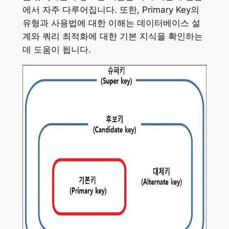
에서 자주 다루어집니다. 또한, Primary Key의
유형과 사용법에 대한 이해는 데이터베이스 설
계와 쿼리 최적화에 대한 기본 지식을 확인하는
데 도움이 됩니다.