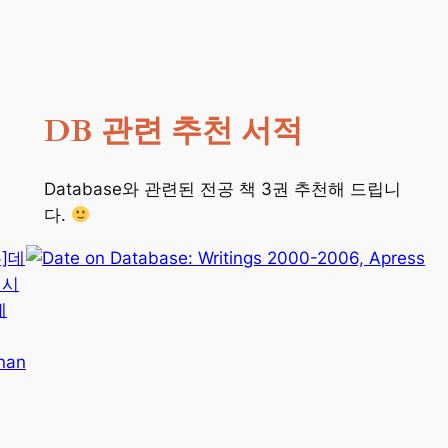
DB 관련 추천 서적
Database와 관련된 전공 책 3권 추천해 드립니
다.