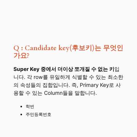
Q : Candidate key(후보키)는 무엇인
가요?
Super Key 중에서 더이상 쪼개질 수 없는 키
입
니다. 각 row를 유일하게 식별할 수 있는 최소한
의 속성들의 집합입니다. 즉, Primary Key로 사
용할 수 있는 Column들을 말합니다.
학번
주민등록번호