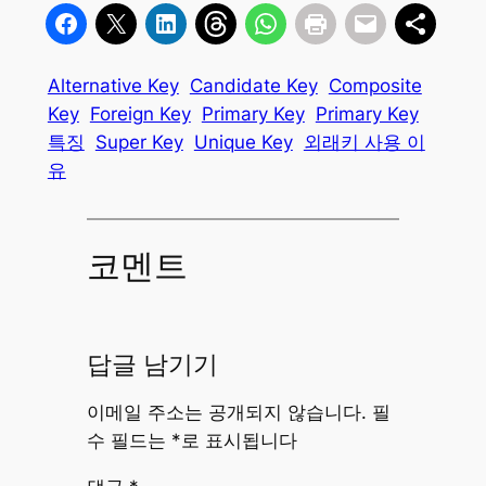
Alternative Key
Candidate Key
Composite
Key
Foreign Key
Primary Key
Primary Key
특징
Super Key
Unique Key
외래키 사용 이
유
코멘트
답글 남기기
이메일 주소는 공개되지 않습니다.
필
수 필드는
*
로 표시됩니다