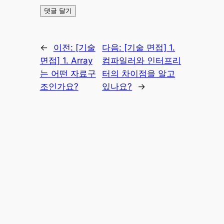
←
이전:
[기술
다음:
[기술 면접] 1.
면접] 1. Array
컴파일러와 인터프리
는 어떤 자료구
터의 차이점을 알고
조인가요?
있나요?
→