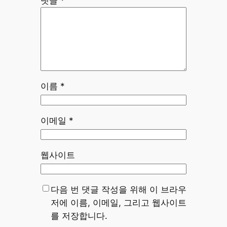
댓글
*
이름
*
이메일
*
웹사이트
다음 번 댓글 작성을 위해 이 브라우
저에 이름, 이메일, 그리고 웹사이트
를 저장합니다.