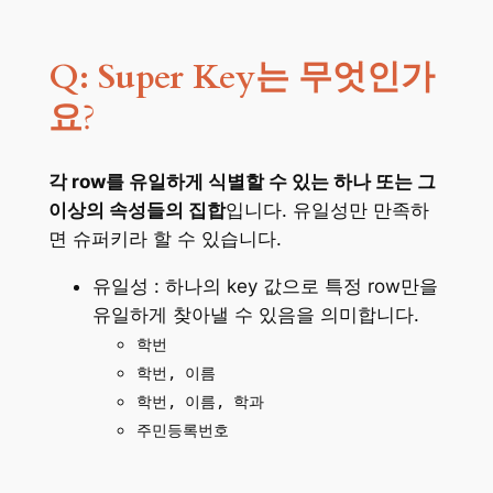
Q: Super Key는 무엇인가
요
?
각 row를 유일하게 식별할 수 있는 하나 또는 그
이상의 속성들의 집합
입니다. 유일성만 만족하
면 슈퍼키라 할 수 있습니다.
유일성 : 하나의 key 값으로 특정 row만을
유일하게 찾아낼 수 있음을 의미합니다.
학번
학번, 이름
학번, 이름, 학과
주민등록번호