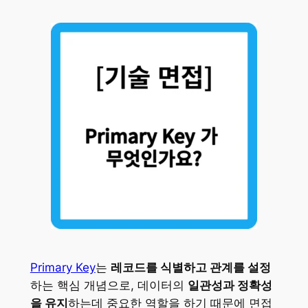
Primary Key
는
레코드를 식별하고 관계를 설정
하는 핵심 개념으로, 데이터의
일관성과 정확성
을 유지
하는데 중요한 역할을 하기 때문에 면접