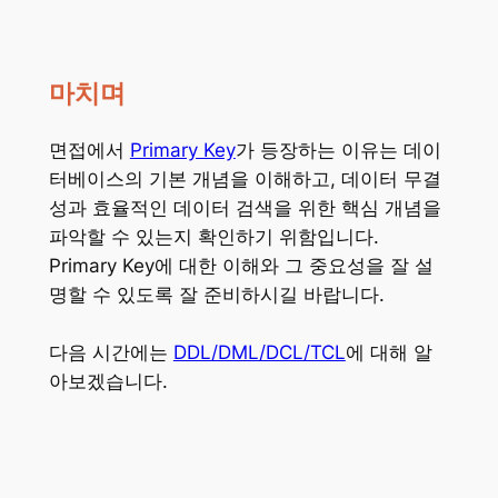
마치며
면접에서
Primary Key
가 등장하는 이유는 데이
터베이스의 기본 개념을 이해하고, 데이터 무결
성과 효율적인 데이터 검색을 위한 핵심 개념을
파악할 수 있는지 확인하기 위함입니다.
Primary Key에 대한 이해와 그 중요성을 잘 설
명할 수 있도록 잘 준비하시길 바랍니다.
다음 시간에는
DDL/DML/DCL/TCL
에 대해 알
아보겠습니다.