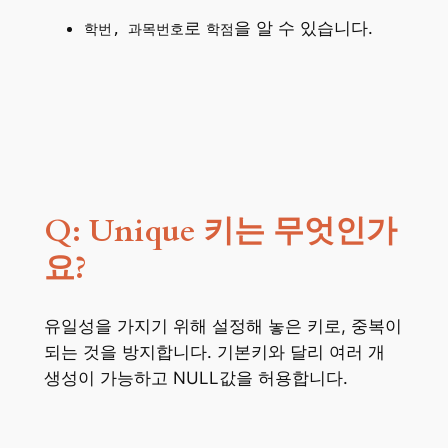
로
을 알 수 있습니다.
학번, 과목번호
학점
Q: Unique 키는 무엇인가
요?
유일성을 가지기 위해 설정해 놓은 키로, 중복이
되는 것을 방지합니다. 기본키와 달리 여러 개
생성이 가능하고 NULL값을 허용합니다.