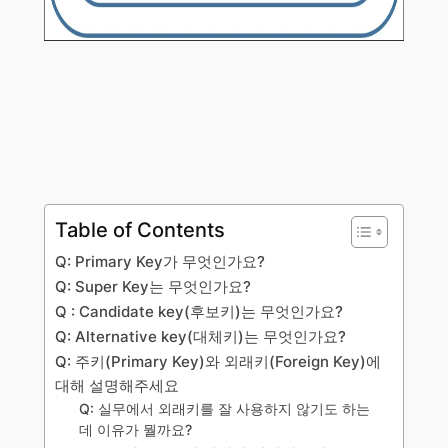
Table of Contents
Q: Primary Key가 무엇인가요?
Q: Super Key는 무엇인가요?
Q : Candidate key(후보키)는 무엇인가요?
Q: Alternative key(대체키)는 무엇인가요?
Q: 주키(Primary Key)와 외래키(Foreign Key)에
대해 설명해주세요
Q: 실무에서 외래키를 잘 사용하지 않기도 하는
데 이유가 뭘까요?