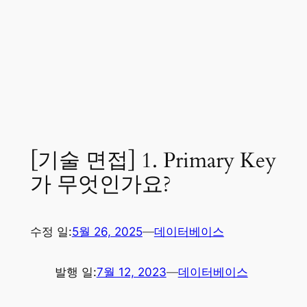
[기술 면접] 1. Primary Key
가 무엇인가요?
수정 일:
5월 26, 2025
—
데이터베이스
발행 일:
7월 12, 2023
—
데이터베이스