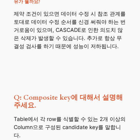
유가 뭘까요?
제약 조건이 있으면 데이터 수정 시 참조 관계를
토대로 데이터 수정 순서를 신경 써줘야 하는 번
거로움이 있으며, CASCADE로 인한 의도치 않
은 삭제가 발생할 수 있습니다. 추가로 항상 무
결성 검사를 하기 때문에 성능이 저하됩니다.
Q: Composite key에 대해서 설명해
주세요.
Table에서 각 row를 식별할 수 있는 2개 이상의
Column으로 구성된 candidate key를 말합니
다.