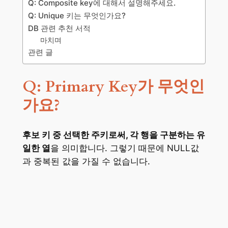
Q: Composite key에 대해서 설명해주세요.
Q: Unique 키는 무엇인가요?
DB 관련 추천 서적
마치며
관련 글
Q: Primary Key가 무엇인
가요?
후보 키 중 선택한 주키로써, 각 행을 구분하는 유
일한 열
을 의미합니다. 그렇기 때문에 NULL값
과 중복된 값을 가질 수 없습니다.