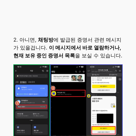
2. 아니면,
채팅방
에 발급된 증명서 관련 메시지
가 있을겁니다.
이 메시지에서 바로 열람하거나,
현재 보유 중인 증명서 목록
을 보실 수 있습니다.