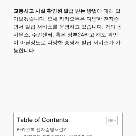
교통사고 사실 확인원 발급 받는 방법
에 대해 알
아보겠습니다. 요새 카카오톡은 다양한 전자증
명서 발급 서비스를 운영하고 있습니다. 거의 동
사무소, 주민센터, 혹은 정부24라고 해도 과언
이 아닐정도로 다양한 증명서 발급 서비스가 가
능합니다.
Table of Contents
카카오톡 전자증명서란?