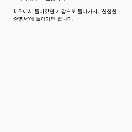
1. 위에서 들어갔던 지갑으로 돌아가서,
‘신청한
증명서’
에 들어가면 됩니다.