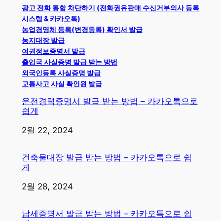
광고 전화 통합 차단하기 (전화권유판매 수신거부의사 등록
시스템 & 카카오톡)
농업경영체 등록(변경등록) 확인서 발급
농지대장 발급
여권정보증명서 발급
출입국 사실증명 발급 받는 방법
외국인등록 사실증명 발급
교통사고 사실 확인원 발급
운전경력증명서 발급 받는 방법 – 카카오톡으로
쉽게
일자
2월 22, 2024
건축물대장 발급 받는 방법 – 카카오톡으로 쉽
게
일자
2월 28, 2024
납세증명서 발급 받는 방법 – 카카오톡으로 쉽