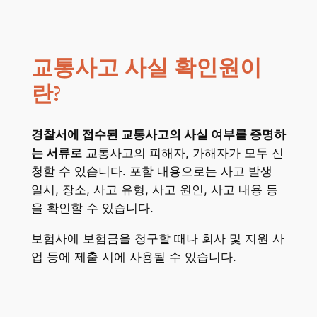
교통사고 사실 확인원이
란?
경찰서에 접수된 교통사고의 사실 여부를 증명하
는 서류로
교통사고의 피해자, 가해자가 모두 신
청할 수 있습니다. 포함 내용으로는 사고 발생
일시, 장소, 사고 유형, 사고 원인, 사고 내용 등
을 확인할 수 있습니다.
보험사에 보험금을 청구할 때나 회사 및 지원 사
업 등에 제출 시에 사용될 수 있습니다.