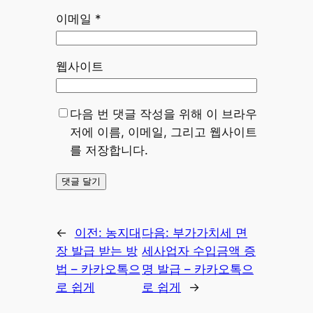
이메일
*
웹사이트
다음 번 댓글 작성을 위해 이 브라우
저에 이름, 이메일, 그리고 웹사이트
를 저장합니다.
←
이전:
농지대
다음:
부가가치세 면
장 발급 받는 방
세사업자 수입금액 증
법 – 카카오톡으
명 발급 – 카카오톡으
로 쉽게
로 쉽게
→