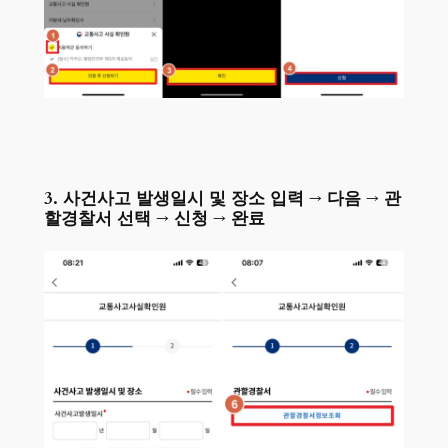
3. 사건사고 발생일시 및 장소 입력 → 다음 → 관
할경찰서 선택 → 신청 → 완료