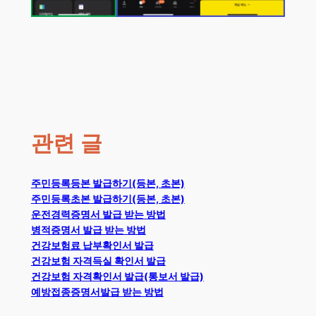
관련 글
주민등록등본 발급하기(등본, 초본)
주민등록초본 발급하기(등본, 초본)
운전경력증명서 발급 받는 방법
병적증명서 발급 받는 방법
건강보험료 납부확인서 발급
건강보험 자격득실 확인서 발급
건강보험 자격확인서 발급(통보서 발급)
예방접종증명서발급 받는 방법