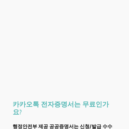
카카오톡 전자증명서는 무료인가
요?
행정안전부 제공 공공증명서는 신청/발급 수수