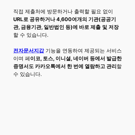
직접 제출처에 방문하거나 출력할 필요 없이
URL로 공유하거나 4,600여개의 기관(공공기
관, 금융기관, 일반법인 등)에 바로 제출
및 저장
할 수 있습니다.
전자문서지갑
기능을 연동하여 제공되는 서비스
이며 페
이코, 토스, 이니셜, 네이버 등에서 발급한
증명서도 카카오톡에서 한 번에 열람하고 관리
할
수 있습니다.