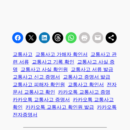
교통사고
교통사고 가해자 확인서
교통사고 관
련 서류
교통사고 기록 확인
교통사고 사실 증
명
교통사고 사실 확인원
교통사고 서류 발급
교통사고 신고 증명서
교통사고 증명서 발급
교통사고 피해자 확인원
교통사고 확인서
전자
문서 교통사고 확인
카카오톡 교통사고 증명
카카오톡 교통사고 증명서
카카오톡 교통사고
확인
카카오톡 교통사고 확인원 발급
카카오톡
전자증명서