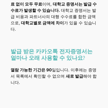
료 없이 모두 무료
이며,
대학교 증명서는 발급 수
수료가 발생할 수 있습니다.
대학교 증명서는 발
급 비용과 파트너사의 대행 수수료를 합한 금액
으로,
대학교별로 금액에 차이
가 있을 수 있습니
다.
발급 받은 카카오톡 전자증명서는
얼마나 오래 사용할 수 있나요?
열람 가능한 기간은 90
일입니다. 이후에는 증명
서 목록에서 확인할 수 없으며
새로 발급
해야 합
니다.