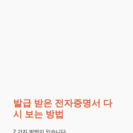
발급 받은 전자증명서 다
시 보는 방법
2 가지 방법이 있습니다.