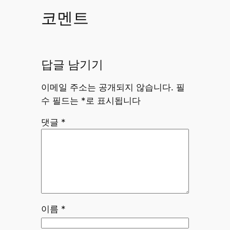
코멘트
답글 남기기
이메일 주소는 공개되지 않습니다.
필
수 필드는
*
로 표시됩니다
댓글
*
이름
*