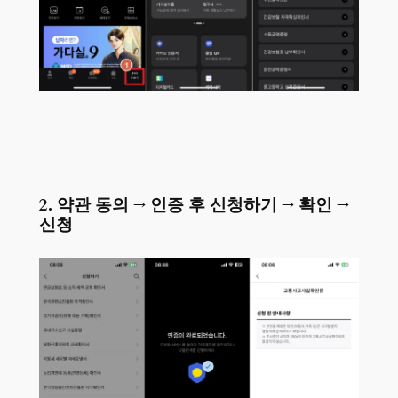
2. 약관 동의 → 인증 후 신청하기 → 확인 →
신청