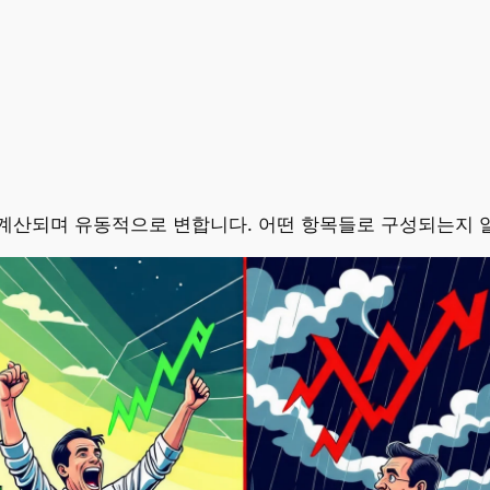
계산되며 유동적으로 변합니다. 어떤 항목들로 구성되는지 