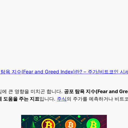
임에 큰 영향을 미치곤 합니다.
공포 탐욕 지수(Fear and Gree
 도움을 주는 지표
입니다.
주식
의 주가를 예측하거나 비트코