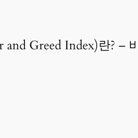
 and Greed Index)란?