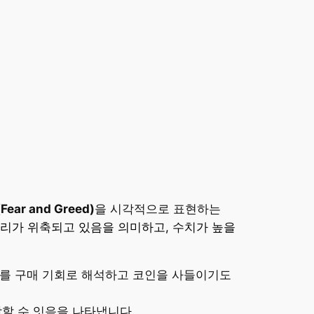
ar and Greed)
을 시각적으로 표현하는
심리가 위축되고 있음을 의미하고, 수치가 높을
때를 구매 기회로 해석하고 코인을 사들이기도
락할 수 잇음을 나타냅니다.