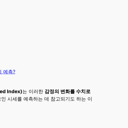
d Index)
는 이러한
감정의 변화를 수치로
인 시세를 예측하는 데 참고되기도 하는 이