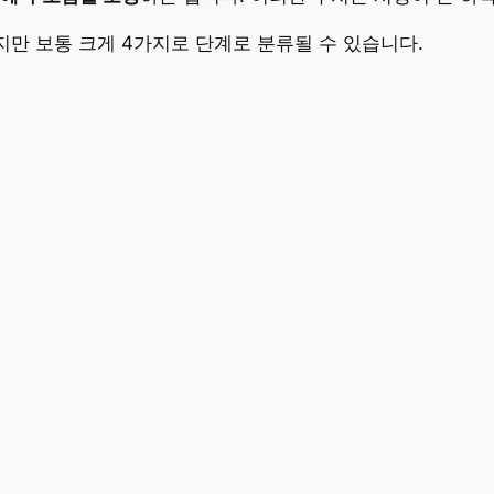
지만 보통 크게 4가지로 단계로 분류될 수 있습니다.