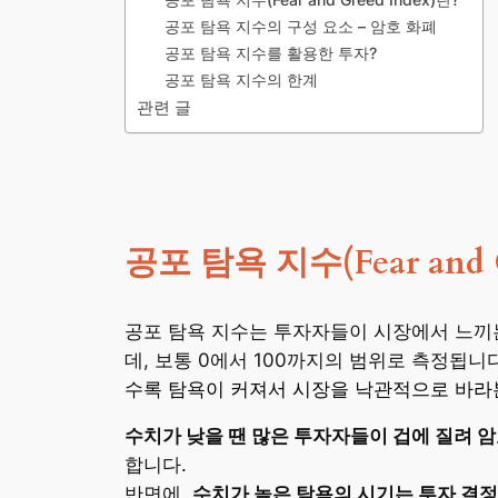
공포 탐욕 지수의 구성 요소 – 암호 화폐
공포 탐욕 지수를 활용한 투자?
공포 탐욕 지수의 한계
관련 글
공포 탐욕 지수(Fear and G
공포 탐욕 지수는 투자자들이 시장에서 느끼
데, 보통 0에서 100까지의 범위로 측정됩니
수록 탐욕이 커져서 시장을 낙관적으로 바라
수치가 낮을 땐 많은 투자자들이 겁에 질려 
합니다.
반면에,
수치가 높은 탐욕의 시기는 투자 결