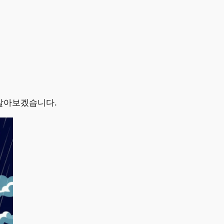
알아보겠습니다.