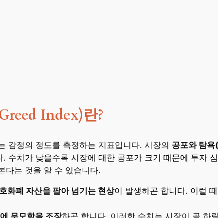
reed Index)란?
는 감정의 정도를 측정하는 지표입니다. 시장의
공포와 탐욕(Fe
다.
수치가 낮을수록 시장에 대한 공포가 크기 때문에 투자 
본다
는 것을 알 수 있습니다.
암호화폐 자산을 팔아 넘기는 현상
이 발생하곤 합니다. 이럴 
정에 무모함을 조장
하곤 합니다. 이러한 수치는 시장이 곧 하