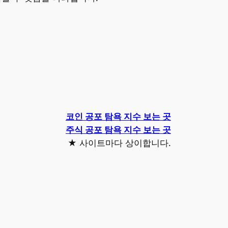
코인
공포 탐욕 지수 보는 곳
주식 공포 탐욕 지수 보는 곳
★ 사이트마다 상이합니다.