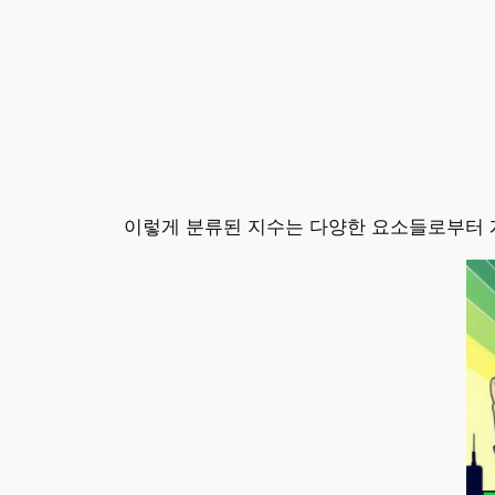
이렇게 분류된 지수는 다양한 요소들로부터 