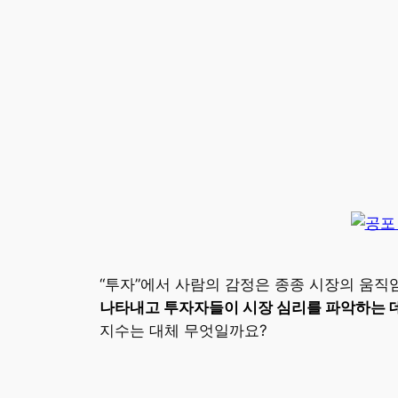
“투자”에서 사람의 감정은 종종 시장의 움직
나타내고 투자자들이 시장 심리를 파악하는 데
지수는 대체 무엇일까요?